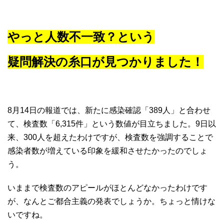
やっと人数不一致？という
疑問解決の糸口が見つかりました！
8月14日の報道では、新たに感染確認「389人」と合わせ
て、検査数「6,315件」という数値が目立ちました。9日以
来、300人を超えたわけですが、検査数を強調することで
感染者数が増えている印象を緩和させたかったのでしょ
う。
いままで検査数のアピールがほとんどなかったわけです
が、なんとご都合主義の発表でしょうか。ちょっと情けな
いですね。