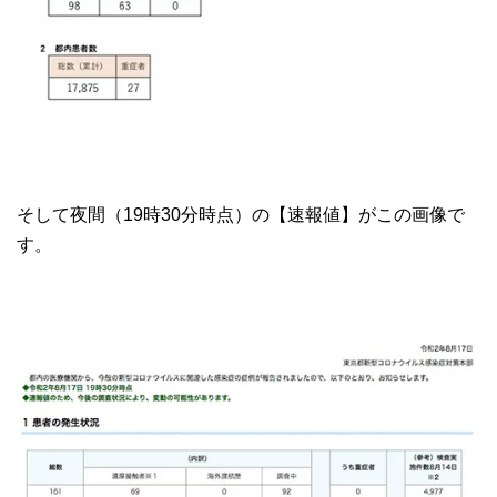
そして夜間（19時30分時点）の【速報値】がこの画像で
す。