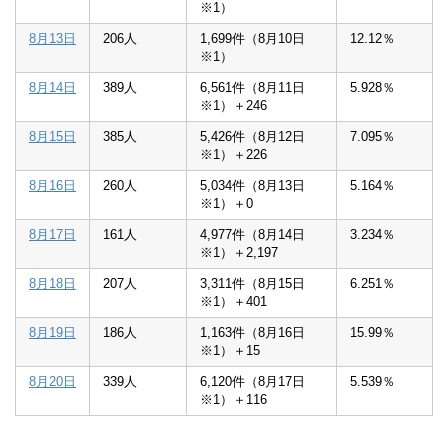
※1）
8月13日
206人
1,699件（8月10日
12.12％
※1）
8月14日
389人
6,561件（8月11日
5.928％
※1）＋246
8月15日
385人
5,426件（8月12日
7.095％
※1）＋226
8月16日
260人
5,034件（8月13日
5.164％
※1）＋0
8月17日
161人
4,977件（8月14日
3.234％
※1）＋2,197
8月18日
207人
3,311件（8月15日
6.251％
※1）＋401
8月19日
186人
1,163件（8月16日
15.99％
※1）＋15
8月20日
339人
6,120件（8月17日
5.539％
※1）＋116