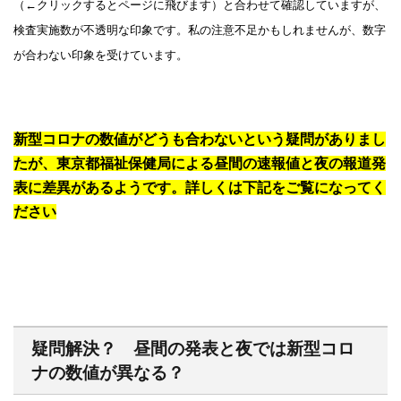
（←クリックするとページに飛びます）と合わせて確認していますが、
検査実施数が不透明な印象です。私の注意不足かもしれませんが、数字
が合わない印象を受けています。
新型コロナの数値がどうも合わないという疑問がありまし
たが、東京都福祉保健局による昼間の速報値と夜の報道発
表に差異があるようです。詳しくは下記をご覧になってく
ださい
疑問解決？ 昼間の発表と夜では新型コロ
ナの数値が異なる？