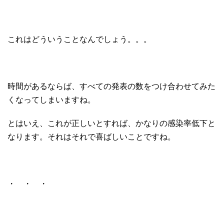
これはどういうことなんでしょう。。。
時間があるならば、すべての発表の数をつけ合わせてみた
くなってしまいますね。
とはいえ、これが正しいとすれば、かなりの感染率低下と
なります。それはそれで喜ばしいことですね。
・ ・ ・