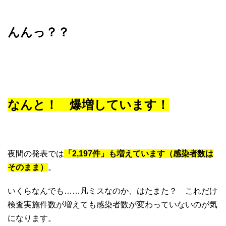
んんっ？？
なんと！ 爆増しています！
夜間の発表では
「2,197件」も増えています（感染者数は
そのまま）
。
いくらなんでも……凡ミスなのか、はたまた？ これだけ
検査実施件数が増えても感染者数が変わっていないのが気
になります。