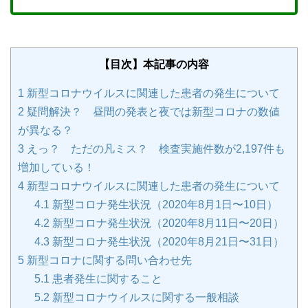
【目次】本記事の内容
1
新型コロナウイルスに関連した患者の発生について
2
疑問解決？ 昼間の発表と夜では新型コロナの数値
が異なる？
3
えっ？ ただの凡ミス？ 検査実施件数が2,197件も
増加している！
4
新型コロナウイルスに関連した患者の発生について
4.1
新型コロナ発生状況（2020年8月1日〜10日）
4.2
新型コロナ発生状況（2020年8月11日〜20日）
4.3
新型コロナ発生状況（2020年8月21日〜31日）
5
新型コロナに関する問い合わせ先
5.1
患者発生に関すること
5.2
新型コロナウイルスに関する一般相談