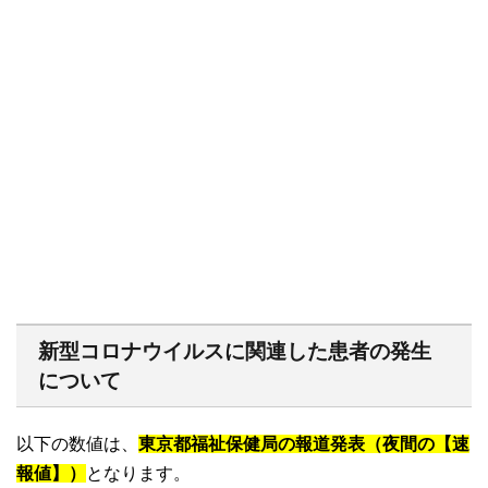
新型コロナウイルスに関連した患者の発生
について
以下の数値は、
東京都福祉保健局の報道発表（夜間の【速
報値】）
となります。