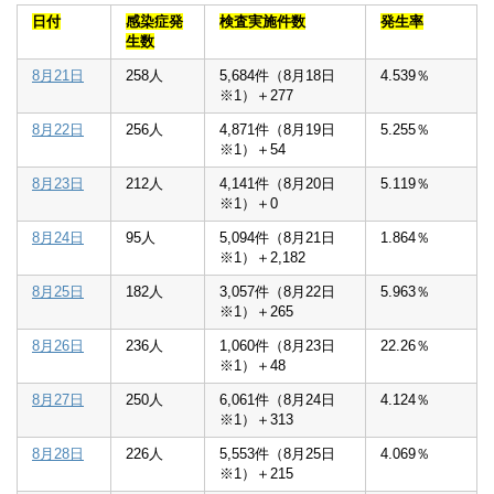
日付
感染症発
検査実施件数
発生率
生数
8月21日
258人
5,684件（8月18日
4.539％
※1）＋277
8月22日
256人
4,871件（8月19日
5.255％
※1）＋54
8月23日
212人
4,141件（8月20日
5.119％
※1）＋0
8月24日
95人
5,094件（8月21日
1.864％
※1）＋2,182
8月25日
182人
3,057件（8月22日
5.963％
※1）＋265
8月26日
236人
1,060件（8月23日
22.26％
※1）＋48
8月27日
250人
6,061件（8月24日
4.124％
※1）＋313
8月28日
226人
5,553件（8月25日
4.069％
※1）＋215