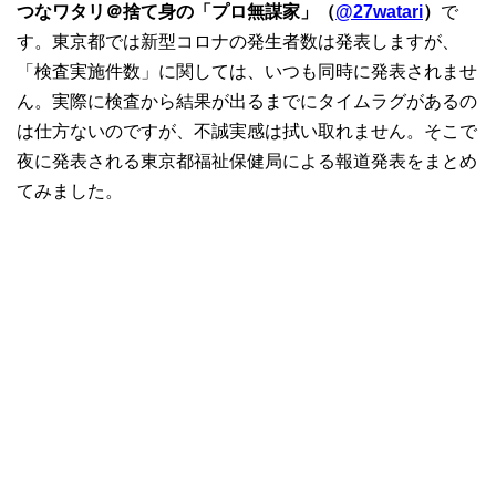
つなワタリ＠捨て身の「プロ無謀家」（
@27watari
）
で
す。東京都では新型コロナの発生者数は発表しますが、
「検査実施件数」に関しては、いつも同時に発表されませ
ん。実際に検査から結果が出るまでにタイムラグがあるの
は仕方ないのですが、不誠実感は拭い取れません。そこで
夜に発表される東京都福祉保健局による報道発表をまとめ
てみました。