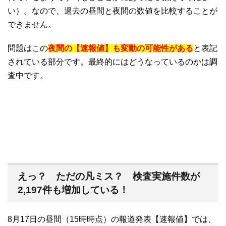
い）。なので、過去の昼間と夜間の数値を比較することが
できません。
問題はこの
夜間の【速報値】も変動の可能性がある
と表記
されている部分です。最終的にはどうなっているのかは調
査中です。
えっ？ ただの凡ミス？ 検査実施件数が
2,197件も増加している！
8月17日の昼間（15時時点）の報道発表【速報値】では、