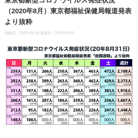
東京都新型コロナウイルス発症状況
（2020年8月）東京都福祉保健局報道発表
より抜粋
投稿日：2020-08-14 更新日：
2020-09-02