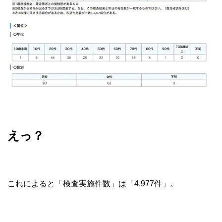
えっ？
これによると「検査実施件数」は「4,977件」。