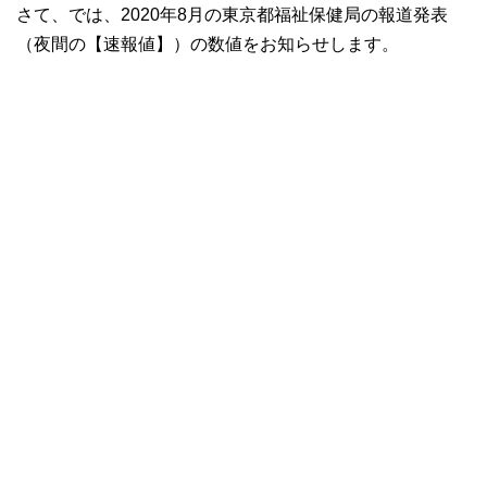
さて、では、2020年8月の東京都福祉保健局の報道発表
（夜間の【速報値】）の数値をお知らせします。