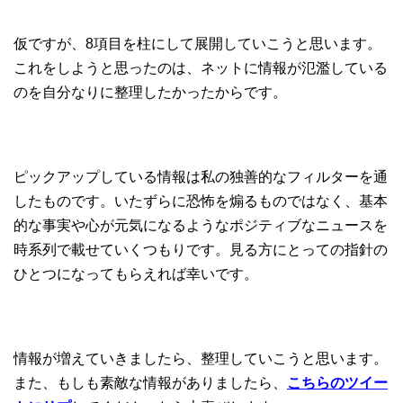
仮ですが、8項目を柱にして展開していこうと思います。
これをしようと思ったのは、ネットに情報が氾濫している
のを自分なりに整理したかったからです。
ピックアップしている情報は私の独善的なフィルターを通
したものです。いたずらに恐怖を煽るものではなく、基本
的な事実や心が元気になるようなポジティブなニュースを
時系列で載せていくつもりです。見る方にとっての指針の
ひとつになってもらえれば幸いです。
情報が増えていきましたら、整理していこうと思います。
また、もしも素敵な情報がありましたら、
こちらのツイー