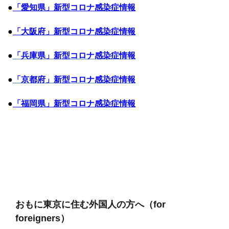
●
「愛知県」新型コロナ感染症情報
●
「大阪府」新型コロナ感染症情報
●
「兵庫県」新型コロナ感染症情報
●
「京都府」新型コロナ感染症情報
●
「福岡県」新型コロナ感染症情報
おもに東京に住む外国人の方へ（for
foreigners）