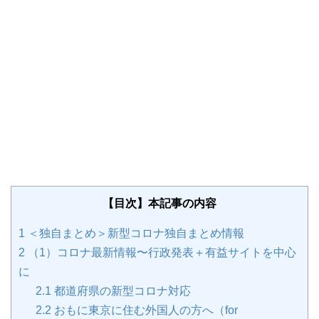
【目次】本記事の内容
1
＜独自まとめ＞新型コロナ独自まとめ情報
2
（1）コロナ最新情報〜行政発表＋有益サイトを中心
に
2.1
都道府県の新型コロナ対応
2.2
おもに東京に住む外国人の方へ（for