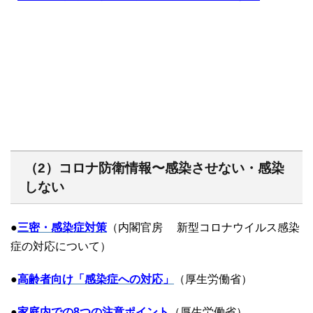
（2）コロナ防衛情報〜感染させない・感染
しない
●
三密・感染症対策
（内閣官房 新型コロナウイルス感染
症の対応について）
●
高齢者向け「感染症への対応」
（厚生労働省）
●
家庭内での8つの注意ポイント
（厚生労働省）