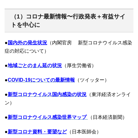
（1）コロナ最新情報〜行政発表＋有益サイ
トを中心に
●
国内外の発生状況
（内閣官房 新型コロナウイルス感染
症の対応について）
●
地域ごとのまん延の状況
（厚生労働省）
●
COVID-19についての最新情報
（ツイッター）
●
新型コロナウイルス国内感染の状況
（東洋経済オンライ
ン）
●
新型コロナウイルス感染世界マップ
（日本経済新聞）
●
新型コロナ資料・要望など
（日本医師会）