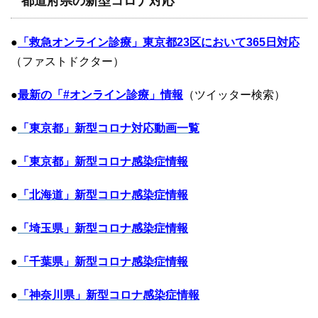
都道府県の新型コロナ対応
●
「救急オンライン診療」東京都23区において365日対応
（ファストドクター）
●
最新の「#オンライン診療」情報
（ツイッター検索）
●
「東京都」新型コロナ対応動画一覧
●
「東京都」新型コロナ感染症情報
●
「北海道」新型コロナ感染症情報
●
「埼玉県」新型コロナ感染症情報
●
「千葉県」新型コロナ感染症情報
●
「神奈川県」新型コロナ感染症情報