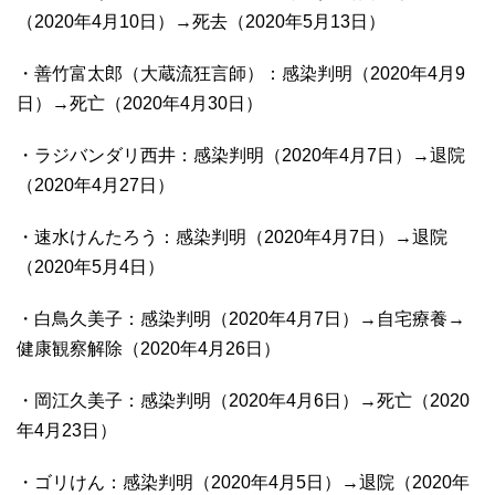
（2020年4月10日）→死去（2020年5月13日）
・善竹富太郎（大蔵流狂言師）：感染判明（2020年4月9
日）→死亡（2020年4月30日）
・ラジバンダリ西井：感染判明（2020年4月7日）→退院
（2020年4月27日）
・速水けんたろう：感染判明（2020年4月7日）→退院
（2020年5月4日）
・白鳥久美子：感染判明（2020年4月7日）→自宅療養→
健康観察解除（2020年4月26日）
・岡江久美子：感染判明（2020年4月6日）→死亡（2020
年4月23日）
・ゴリけん：感染判明（2020年4月5日）→退院（2020年