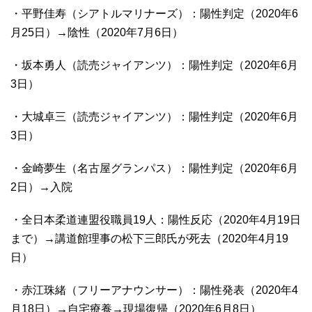
・平野佳寿（シアトルマリナーズ）：陽性判定（2020年6
月25日）→陰性（2020年7月6日）
・坂本勇人（読売ジャイアンツ）：陽性判定（2020年6月
3日）
・大城卓三（読売ジャイアンツ）：陽性判定（2020年6月
3日）
・金崎夢生（名古屋グランパス）：陽性判定（2020年6月
2日）→入院
・全日本柔道連盟役職員19人：陽性反応（2020年4月19日
まで）→講道館理事の松下三郎氏が死去（2020年4月19
日）
・赤江珠緒（フリーアナウンサー）：陽性発表（2020年4
月18日）→自宅療養→現場復帰（2020年6月8日）