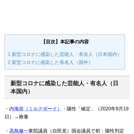
【目次】本記事の内容
1
新型コロナに感染した芸能人・有名人（日本国内）
2
新型コロナに感染した有名人（国外）
新型コロナに感染した芸能人・有名人（日
本国内）
・
内海崇（ミルクボーイ）
：陽性「確定」（2020年9月19
日）→療養
・
高鳥修一
衆院議員（自民党）国会議員で初：陽性判定