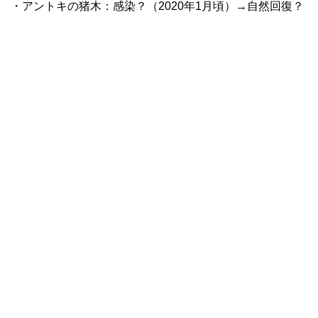
・アントキの猪木：感染？（2020年1月頃）→自然回復？