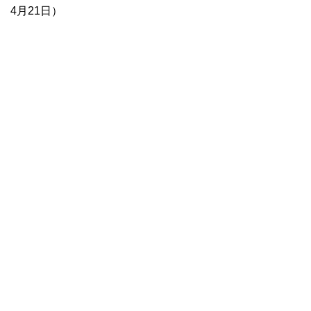
4月21日）