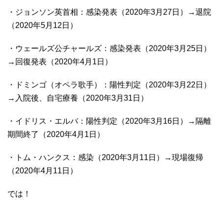
・ジョンソン英首相：感染発表（2020年3月27日）→退院
（2020年5月12日）
・ウェールズ公チャールズ：感染発表（2020年3月25日）
→回復発表（2020年4月1日）
・ドミンゴ（オペラ歌手）：陽性判定（2020年3月22日）
→入院後、自宅療養（2020年3月31日）
・イドリス・エルバ：陽性判定（2020年3月16日）→隔離
期間終了（2020年4月1日）
・トム・ハンクス：感染（2020年3月11日）→現場復帰
（2020年4月11日）
では！