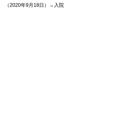
（2020年9月18日）→入院