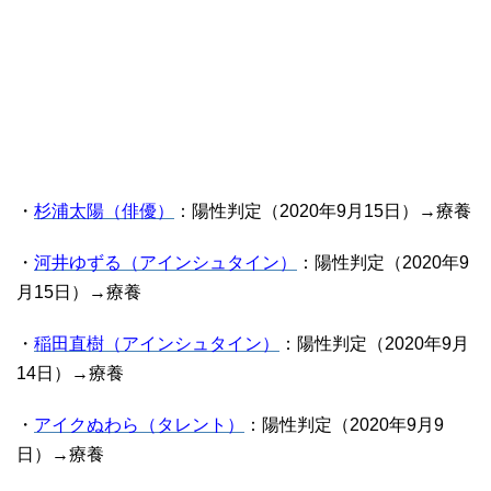
・
杉浦太陽（俳優）
：陽性判定（2020年9月15日）→療養
・
河井ゆずる（アインシュタイン）
：陽性判定（2020年9
月15日）→療養
・
稲田直樹（アインシュタイン）
：陽性判定（2020年9月
14日）→療養
・
アイクぬわら（タレント）
：陽性判定（2020年9月9
日）→療養