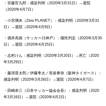
・宮藤官九郎：感染判明（2020年3月31日）→退院
（2020年4月7日）
・小宮璃央（Zero PLANET）：感染判明（2020年3月31
日）→退院（2020年4月9日）
・酒井高徳（サッカーJ1神戸）：陽性判定（2020年3月30
日）→退院（2020年4月25日）
・志村けん：感染判明（2020年3月20日）→死亡（2020
年3月29日）
・藤浪晋太郎／伊藤隼太／長坂拳弥（阪神タイガース）：
感染判明（2020年3月26日）→退院（2020年4月7日）
・田嶋幸三（日本サッカー協会会長）：感染判明（2020
年3月16日）→退院（2020年4月2日）