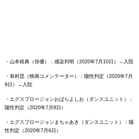
・山本裕典（俳優）：感染判明（2020年7月10日）→入院
・有村昆（映画コメンテーター）：陽性判定（2020年7月
9日）→入院
・エグスプロージョンおばらよしお（ダンスユニット）：
陽性判定（2020年7月8日）
・エグスプロージョンまちゃあき（ダンスユニット）：陽
性判定（2020年7月6日）