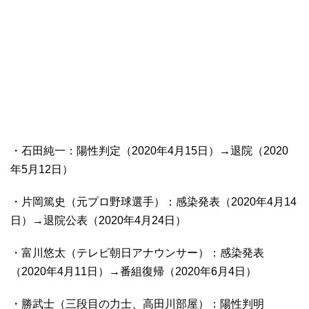
・石田純一：陽性判定（2020年4月15日）→退院（2020
年5月12日）
・片岡篤史（元プロ野球選手）：感染発表（2020年4月14
日）→退院公表（2020年4月24日）
・富川悠太（テレビ朝日アナウンサー）：感染発表
（2020年4月11日）→番組復帰（2020年6月4日）
・勝武士（三段目の力士、高田川部屋）：陽性判明