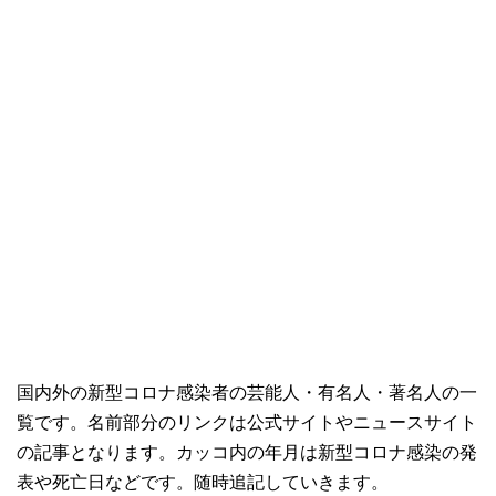
国内外の新型コロナ感染者の芸能人・有名人・著名人の一
覧です。名前部分のリンクは公式サイトやニュースサイト
の記事となります。カッコ内の年月は新型コロナ感染の発
表や死亡日などです。随時追記していきます。