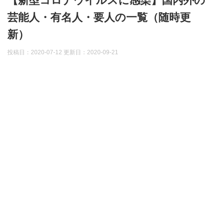
【新型コロナウイルスに感染】国内外の
芸能人・有名人・要人の一覧（随時更
新）
投稿日：2020-07-12 更新日：
2020-09-21