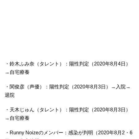
・鈴木ふみ奈（タレント）：陽性判定（2020年8月4日）
→自宅療養
・関俊彦（声優）：陽性判定（2020年8月3日）→入院→
退院
・天木じゅん（タレント）：陽性判定（2020年8月3日）
→自宅療養
・Runny Noizeのメンバー：感染が判明（2020年8月2・6