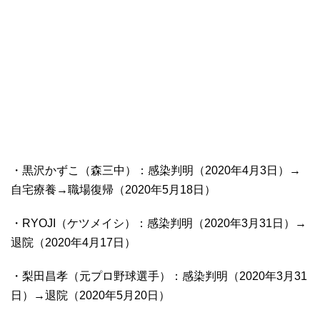
・黒沢かずこ（森三中）：感染判明（2020年4月3日）→
自宅療養→職場復帰（2020年5月18日）
・RYOJI（ケツメイシ）：感染判明（2020年3月31日）→
退院（2020年4月17日）
・梨田昌孝（元プロ野球選手）：感染判明（2020年3月31
日）→退院（2020年5月20日）