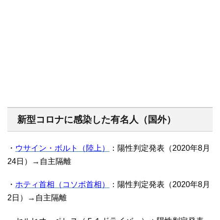
新型コロナに感染した有名人（国外）
・
ウサイン・ボルト（陸上）
：陽性判定発表（2020年8月
24日）→自主隔離
・
ホティ首相（コソボ首相）
：陽性判定発表（2020年8月
2日）→自主隔離