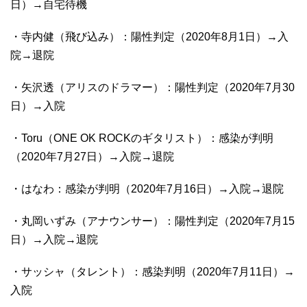
日）→自宅待機
・寺内健（飛び込み）：陽性判定（2020年8月1日）→入
院→退院
・矢沢透（アリスのドラマー）：陽性判定（2020年7月30
日）→入院
・Toru（ONE OK ROCKのギタリスト）：感染が判明
（2020年7月27日）→入院→退院
・はなわ：感染が判明（2020年7月16日）→入院→退院
・丸岡いずみ（アナウンサー）：陽性判定（2020年7月15
日）→入院→退院
・サッシャ（タレント）：感染判明（2020年7月11日）→
入院