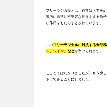
フリーラジカルとは、通常はペアを組
果的に非常に不安定な動きをする原子
な作用をもたらすとされています。
この
フリーラジカルに対抗する食品群
ル、ワイン」
など
が挙げられます。
ここまではわかりましたが、もう少し
下げてみることにしました。