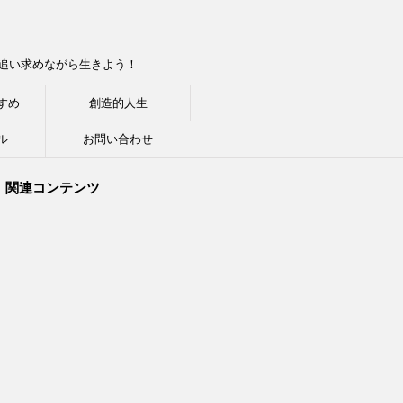
追い求めながら生きよう！
すめ
創造的人生
ル
お問い合わせ
関連コンテンツ