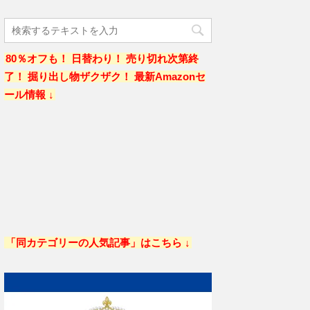
80％オフも！ 日替わり！ 売り切れ次第終
了！ 掘り出し物ザクザク！ 最新Amazonセ
ール情報 ↓
「同カテゴリーの人気記事」はこちら ↓