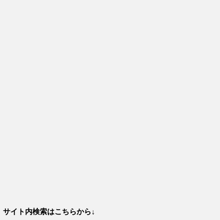
サイト内検索はこちらから↓