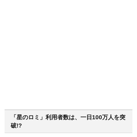
「星のロミ」利用者数は、一日100万人を突
破!?