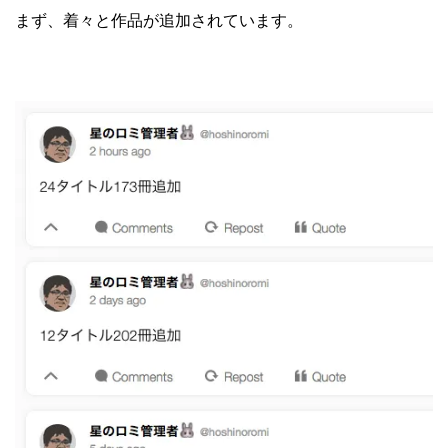
まず、着々と作品が追加されています。