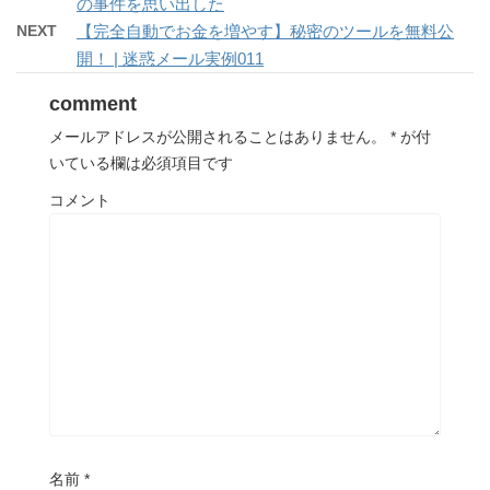
の事件を思い出した
NEXT
【完全自動でお金を増やす】秘密のツールを無料公
開！ | 迷惑メール実例011
comment
メールアドレスが公開されることはありません。
*
が付
いている欄は必須項目です
コメント
名前
*