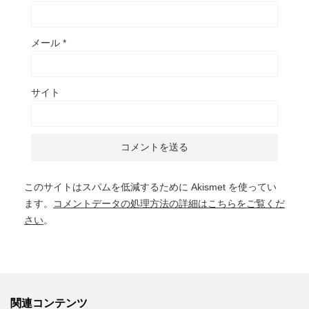
メール
*
サイト
このサイトはスパムを低減するために Akismet を使ってい
ます。
コメントデータの処理方法の詳細はこちらをご覧くだ
さい
。
関連コンテンツ