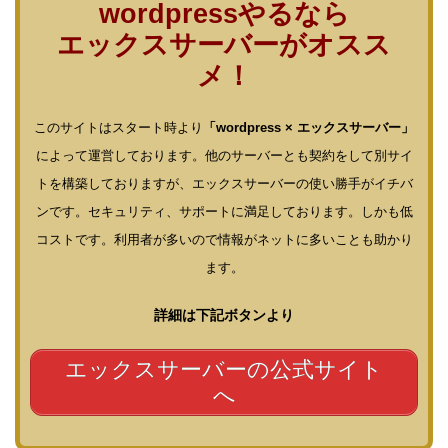
wordpressやるなら
エックスサーバーがオスス
メ！
このサイトはスタート時より
「wordpress × エックスサーバー」
によって運営しております。他のサーバーとも契約をして別サイ
トを構築しておりますが、エックスサーバーの使い勝手がイチバ
ンです。セキュリティ、サポートに満足しております。しかも低
コストです。利用者が多いので情報がネットに多いことも助かり
ます。
詳細は下記ボタンより
エックスサーバーの公式サイト
へ