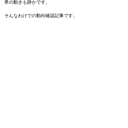
界の動きも静かです。
そんなわけでの動向確認記事です。