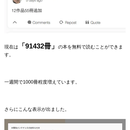
「91432冊」
現在は
の本を無料で読むことができま
す。
一週間で1000冊程度増えています。
さらにこんな表示が出ました。