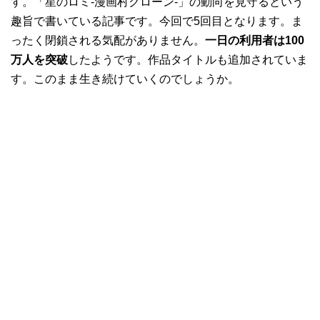
す。「星のロミ-漫画村クローン-」の動向を見守るという
趣旨で書いている記事です。今回で5回目となります。ま
ったく閉鎖される気配がありません。
一日の利用者は100
万人を突破
したようです。作品タイトルも追加されていま
す。このまま生き続けていくのでしょうか。