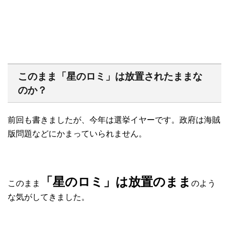
このまま「星のロミ」は放置されたままな
のか？
前回も書きましたが、今年は選挙イヤーです。政府は海賊
版問題などにかまっていられません。
「星のロミ」は放置のまま
このまま
のよう
な気がしてきました。