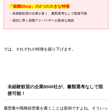
「就職Shop」の2つの大きな特徴
・未経験歓迎の企業が多く、書類選考なしで面接可能
・成功に導く就職アドバイザーが親身な相談
では、それぞれの特徴を掘り下げます。
未経験歓迎の企業8500社が、書類選考なしで面
接可能！
履歴書や職務経歴書を書くことは面倒ですよね。そういっ