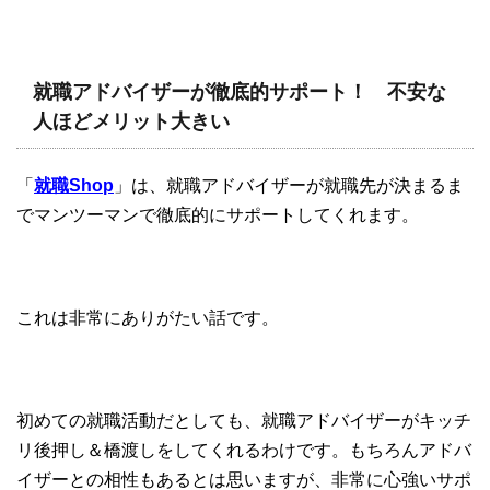
就職アドバイザーが徹底的サポート！ 不安な
人ほどメリット大きい
「
就職Shop
」は、就職アドバイザーが就職先が決まるま
でマンツーマンで徹底的にサポートしてくれます。
これは非常にありがたい話です。
初めての就職活動だとしても、就職アドバイザーがキッチ
リ後押し＆橋渡しをしてくれるわけです。もちろんアドバ
イザーとの相性もあるとは思いますが、非常に心強いサポ