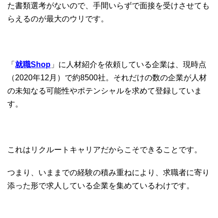
た書類選考がないので、手間いらずで面接を受けさせても
らえるのが最大のウリです。
「
就職Shop
」に人材紹介を依頼している企業は、現時点
（2020年12月）で約8500社。それだけの数の企業が人材
の未知なる可能性やポテンシャルを求めて登録していま
す。
これはリクルートキャリアだからこそできることです。
つまり、いままでの経験の積み重ねにより、求職者に寄り
添った形で求人している企業を集めているわけです。