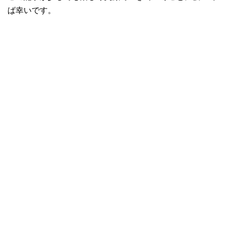
ば幸いです。