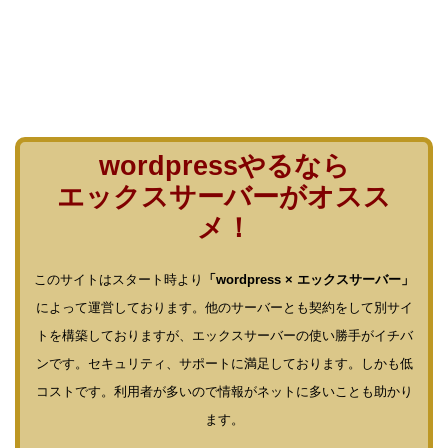
wordpressやるなら
エックスサーバーがオスス
メ！
このサイトはスタート時より
「wordpress × エックスサーバー」
によって運営しております。他のサーバーとも契約をして別サイ
トを構築しておりますが、エックスサーバーの使い勝手がイチバ
ンです。セキュリティ、サポートに満足しております。しかも低
コストです。利用者が多いので情報がネットに多いことも助かり
ます。