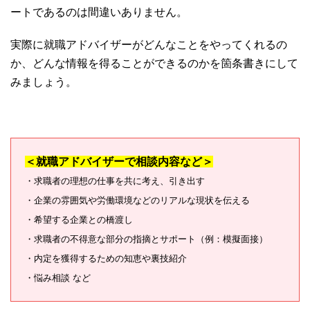
ートであるのは間違いありません。
実際に就職アドバイザーがどんなことをやってくれるの
か、どんな情報を得ることができるのかを箇条書きにして
みましょう。
＜就職アドバイザーで相談内容など＞
・求職者の理想の仕事を共に考え、引き出す
・企業の雰囲気や労働環境などのリアルな現状を伝える
・希望する企業との橋渡し
・求職者の不得意な部分の指摘とサポート（例：模擬面接）
・内定を獲得するための知恵や裏技紹介
・悩み相談 など