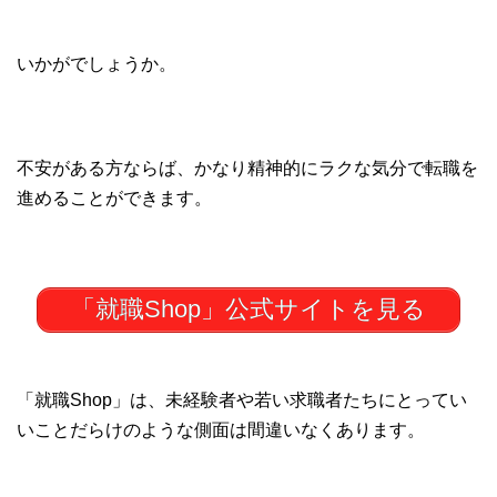
いかがでしょうか。
不安がある方ならば、かなり精神的にラクな気分で転職を
進めることができます。
「就職Shop」公式サイトを見る
「就職Shop」は、未経験者や若い求職者たちにとってい
いことだらけのような側面は間違いなくあります。