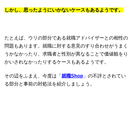
しかし、思ったようにいかないケースもあるようです。
たとえば、ウリの部分である就職アドバイザーとの相性の
問題もあります。就職に対する意見のすり合わせがうまく
うかなかったり、求職者と性別が異なることで価値観をり
かいされなかったりするケースもあるようです。
その辺をふまえ、今度は「
就職Shop
」の不評とされてい
る部分と事前の対処法を紹介しましょう。