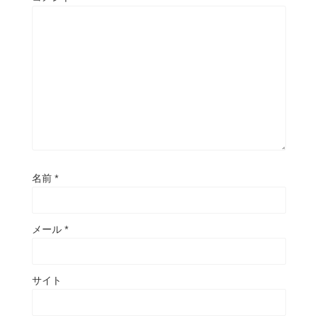
名前
*
メール
*
サイト