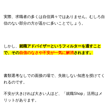
実際、求職者の多くは自信満々ではありません。むしろ自
信のない部分の方が遥かに多いことでしょう。
しかし、
就職アドバイザーというフィルターを通すこと
で、その
自信のなさや不安が一気に解消
されます。
書類選考なしでの面接の場で、失敗しない知恵を授けてく
れるのです。
不安が大きければ大きい人ほど、「就職Shop」活用はメ
リットがあります。