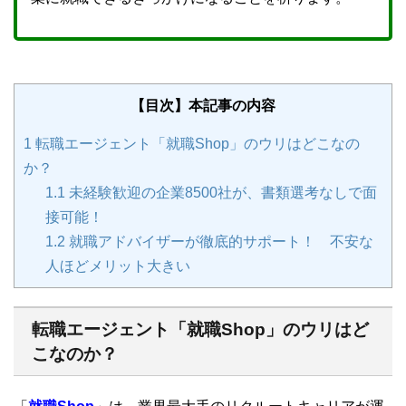
【目次】本記事の内容
1
転職エージェント「就職Shop」のウリはどこなの
か？
1.1
未経験歓迎の企業8500社が、書類選考なしで面
接可能！
1.2
就職アドバイザーが徹底的サポート！ 不安な
人ほどメリット大きい
転職エージェント「就職Shop」のウリはど
こなのか？