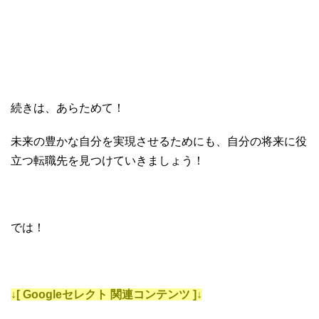
続きは、あらためて！
未来の豊かな自分を実現させるためにも、自分の将来に役
立つ転職先を見つけていきましょう！
では！
↓[ Googleセレクト 関連コンテンツ ]↓