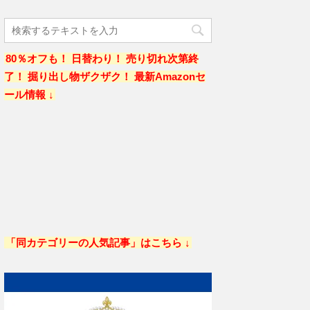
80％オフも！ 日替わり！ 売り切れ次第終
了！ 掘り出し物ザクザク！ 最新Amazonセ
ール情報 ↓
「同カテゴリーの人気記事」はこちら ↓