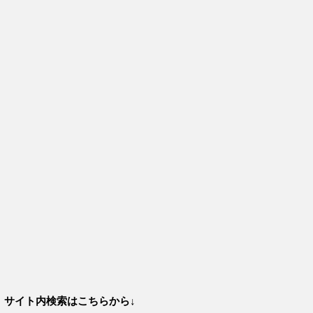
サイト内検索はこちらから↓