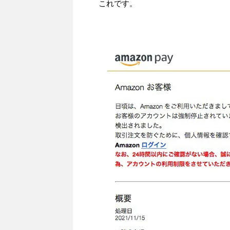
これです。