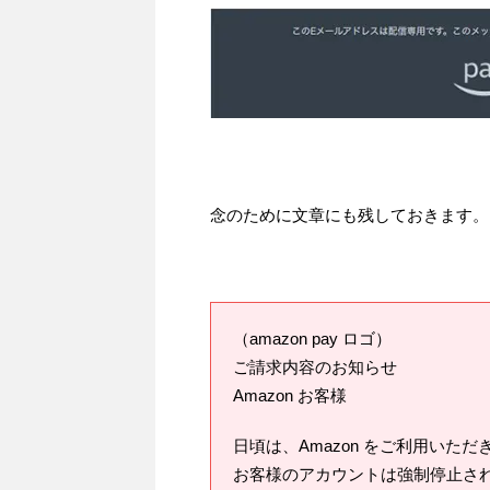
念のために文章にも残しておきます。
（amazon pay ロゴ）
ご請求内容のお知らせ
Аmazon お客様
日頃は、Amazon をご利用いた
お客様のアカウントは強制停止され