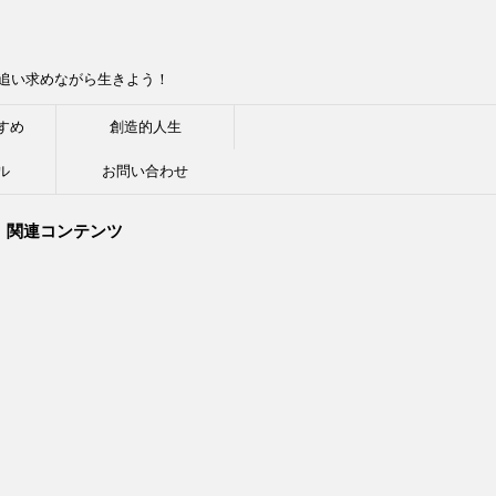
追い求めながら生きよう！
すめ
創造的人生
ル
お問い合わせ
関連コンテンツ