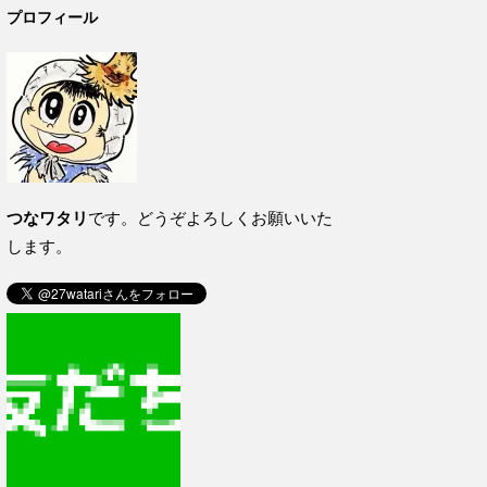
プロフィール
つなワタリ
です。どうぞよろしくお願いいた
します。