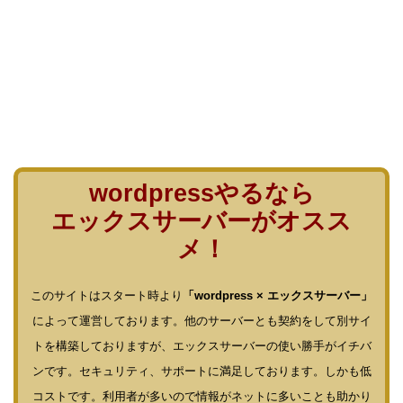
wordpressやるなら
エックスサーバーがオスス
メ！
このサイトはスタート時より
「wordpress × エックスサーバー」
によって運営しております。他のサーバーとも契約をして別サイ
トを構築しておりますが、エックスサーバーの使い勝手がイチバ
ンです。セキュリティ、サポートに満足しております。しかも低
コストです。利用者が多いので情報がネットに多いことも助かり