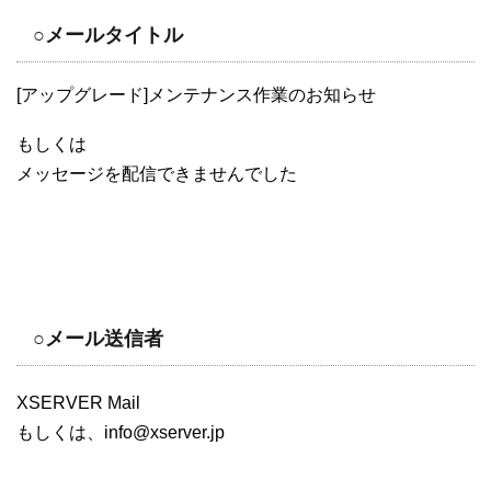
○メールタイトル
[アップグレード]メンテナンス作業のお知らせ
もしくは
メッセージを配信できませんでした
○メール送信者
XSERVER Mail
もしくは、info@xserver.jp