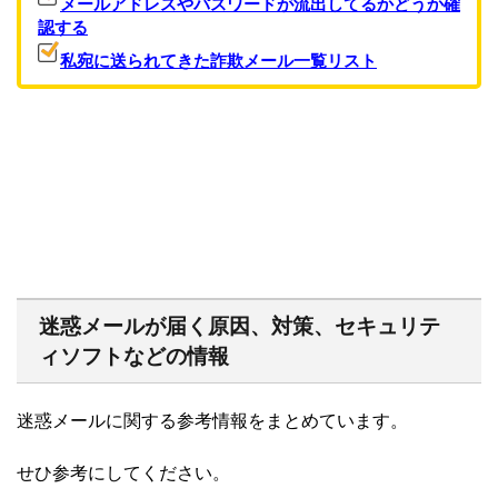
メールアドレスやパスワードが流出してるかどうか確
認する
私宛に送られてきた詐欺メール一覧リスト
迷惑メールが届く原因、対策、セキュリテ
ィソフトなどの情報
迷惑メールに関する参考情報をまとめています。
せひ参考にしてください。