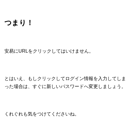
つまり！
安易にURLをクリックしてはいけません。
とはいえ、もしクリックしてログイン情報を入力してしま
った場合は、すぐに新しいパスワードへ変更しましょう。
くれぐれも気をつけてくださいね。