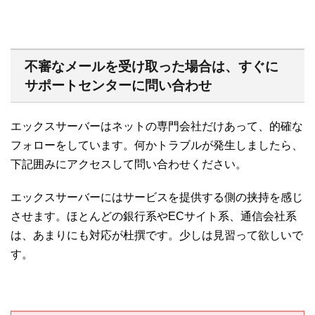
不審なメールを受け取った場合は、すぐに
サポートセンターに問い合わせ
エックスサーバーはネットの専門会社だけあって、的確な
フォローをしています。何かトラブルが発生しましたら、
下記囲みにアクセスして問い合わせください。
エックスサーバーにはサービスを提供する側の挟持を感じ
させます。ほとんどの銀行系やECサイト系、通信会社系
は、あまりにも対応が杜撰です。少しは見習って欲しいで
す。