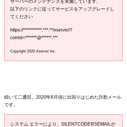
サーバーのメンテナンスを実施しています。
以下のリンクに従ってサービスをアップグレードし
てください
https://***********.***.**/xserver/?
comid=*******@******.***
Copyright 2020 Xserver Inc.
続いて二通目。2020年8月頃に出回りはじめた詐欺メール
です。
システム エラーにより、SILENTCODERSEMAILが