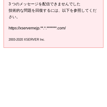
3 つのメッセージを配信できませんでした
技術的な問題を回復するには、以下を参照してくだ
さい。
https://xservernejp.**.*.*******.com/
2003-2020 XSERVER Inc.