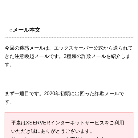
○メール本文
今回の迷惑メールは、エックスサーバー公式から送られて
きた注意喚起メールです。2種類の詐欺メールを紹介しま
す。
まず一通目です。2020年初頭に出回った詐欺メールで
す。
平素はXSERVERインターネットサービスをご利用
いただき誠にありがとうございます。