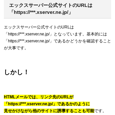
エックスサーバー公式サイトのURLは
「https://***.xserver.ne.jp/」
エックスサーバー公式サイトのURLは
「https://***.xserver.ne.jp/」となっています。基本的には
「https://***.xserver.ne.jp/」であるかどうかを確認すること
が大事です。
しかし！
HTMLメールでは、リンク先のURLが
「https://***.xserver.ne.jp/」であるかのように
見せかけながら他のサイトに誘導することも可能
です。