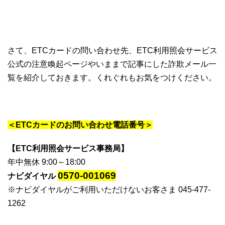
さて、ETCカードの問い合わせ先、ETC利用照会サービス
公式の注意喚起ページやいままで記事にした詐欺メール一
覧を紹介しておきます。くれぐれもお気をつけください。
＜ETCカードのお問い合わせ電話番号＞
【ETC利用照会サービス事務局】
年中無休 9:00～18:00
0570-001069
ナビダイヤル
※ナビダイヤルがご利用いただけないお客さま 045-477-
1262