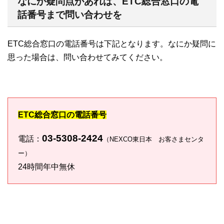
なにか疑問点があれば、ETC総合窓口の電
話番号まで問い合わせを
ETC総合窓口の電話番号は下記となります。なにか疑問に
思った場合は、問い合わせてみてください。
ETC総合窓口の電話番号
03-5308-2424
電話：
（NEXCO東日本 お客さまセンタ
ー）
24時間年中無休