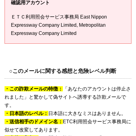
確認用アカウント
ＥＴＣ利用照会サービス事務局 East Nippon
Expressway Company Limited, Metropolitan
Expressway Company Limited
○このメールに関する感想と危険レベル判断
・この詐欺メールの特徴：
「あなたのアカウントは停止さ
れました」と驚かして偽サイトへ誘導する詐欺メールで
す。
・日本語のレベル：
日本語に大きなミスはありません。
・送信相手のドメイン名：
ETC利用照会サービス事務局に
似せて改変してあります。