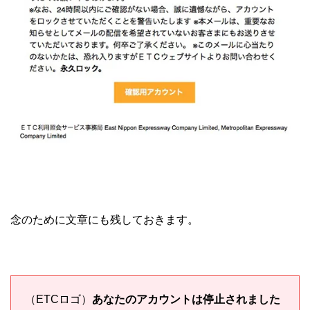
念のために文章にも残しておきます。
（ETCロゴ）
あなたのアカウントは停止されました