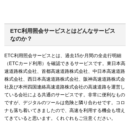
ETC利用照会サービスとはどんなサービス
なのか？
ETC利用照会サービスとは、過去15か月間の全走行明細
（ETCカード利用）を確認できるサービスです。東日本高
速道路株式会社、首都高速道路株式会社、中日本高速道路
株式会社、西日本高速道路株式会社、阪神高速道路株式会
社及び本州四国連絡高速道路株式会社の高速道路を運営し
ている会社による共通のサービスです。非常に便利なもの
ですが、デジタルのツールは危険と隣り合わせです。コロ
ナも落ち着いてきましたので、高速を利用する機会も増え
てきていると思います。くれぐれもご注意ください。