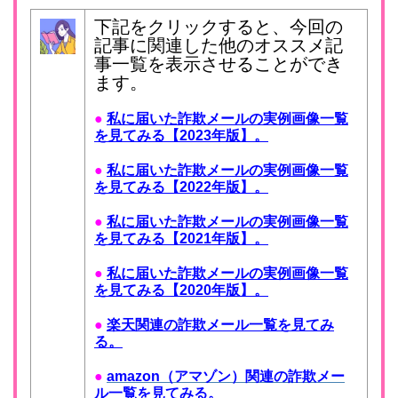
下記をクリックすると、今回の
記事に関連した他のオススメ記
事一覧を表示させることができ
ます。
●
私に届いた詐欺メールの実例画像一覧
を見てみる【2023年版】。
●
私に届いた詐欺メールの実例画像一覧
を見てみる【2022年版】。
●
私に届いた詐欺メールの実例画像一覧
を見てみる【2021年版】。
●
私に届いた詐欺メールの実例画像一覧
を見てみる【2020年版】。
●
楽天関連の詐欺メール一覧を見てみ
る。
●
amazon（アマゾン）関連の詐欺メー
ル一覧を見てみる。