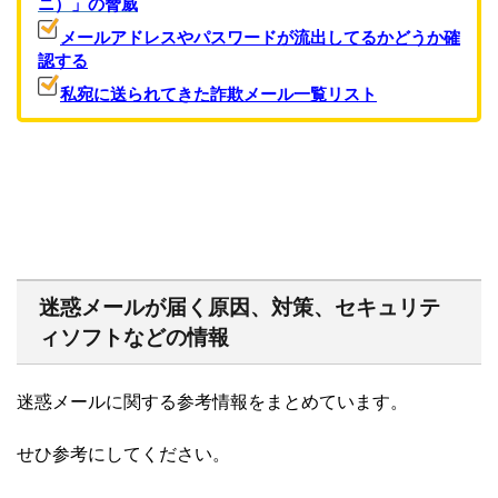
ニ）」の脅威
メールアドレスやパスワードが流出してるかどうか確
認する
私宛に送られてきた詐欺メール一覧リスト
迷惑メールが届く原因、対策、セキュリテ
ィソフトなどの情報
迷惑メールに関する参考情報をまとめています。
せひ参考にしてください。