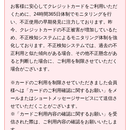
お客様に安心してクレジットカードをご利用いただ
くために、24時間365日体制でモニタリングを行
い、不正使用の早期発見に注力しております。昨
今、クレジットカードの不正被害が増加しているた
め、不正検知システムによるモニタリング体制を強
化しております。不正検知システムでは、過去の不
正利用と似た傾向がある場合、その他不正懸念があ
ると判断した場合に、ご利用を制限させていただく
場合がございます。
※カードのご利用を制限させていただきました会員
様へは「カードのご利用確認に関するお願い」をメ
ールまたはショートメッセージサービスにて送信さ
せていただくことがございます。
※「カードご利用内容の確認に関するお願い」を受
信された際は、ご利用内容の確認をお願いいたしま
す。