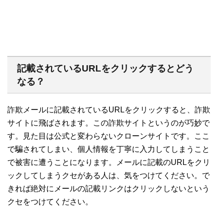
記載されているURLをクリックするとどう
なる？
詐欺メールに記載されているURLをクリックすると、詐欺
サイトに飛ばされます。この詐欺サイトというのが巧妙で
す。見た目は公式と変わらないクローンサイトです。ここ
で騙されてしまい、個人情報を丁寧に入力してしまうこと
で被害に遭うことになります。メールに記載のURLをクリ
ックしてしまうクセがある人は、気をつけてください。で
きれば絶対にメールの記載リンクはクリックしないという
クセをつけてください。