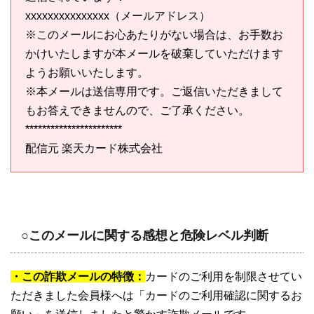
xxxxxxxxxxxxxxx（メールアドレス）
※このメールにお心あたりがない場合は、お手数お
かけいたしますが本メールを破棄していただけます
ようお願いいたします。
※本メールは送信専用です。ご返信いただきまして
もお答えできませんので、ご了承ください。
***********************
配信元 楽天カード株式会社
○このメールに関する感想と危険レベル判断
・この詐欺メールの特徴：
カードのご利用を制限させてい
ただきました会員様へは「カードのご利用確認に関するお