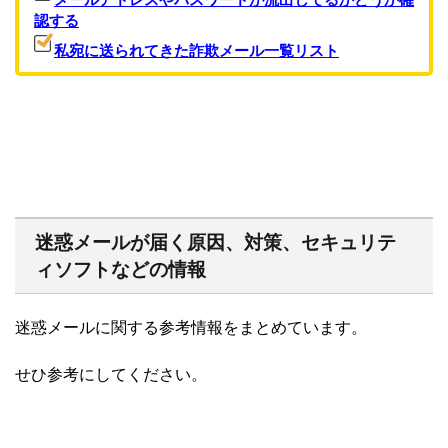
認する
私宛に送られてきた詐欺メール一覧リスト
迷惑メールが届く原因、対策、セキュリテ
ィソフトなどの情報
迷惑メールに関する参考情報をまとめています。
せひ参考にしてください。