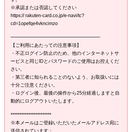
※承認または否認してください
https:// rakuten-card.co.jp/e-navi/tc?
cd=1opefqe4vkncimzo
━━━━━━━━━━━━━━━━━━━
【ご利用にあたっての注意事項】
・不正ログイン防止のため、他のインターネットサ
ービスと同じIDとパスワードのご使用はお控えくだ
さい。
・第三者に知られることのないよう、お取扱いには
十分ご注意ください。
・ログイン後、最後の操作から25分経過しますと自
動的にログアウトいたします。
***********************
※本メールはご登録いただいたメールアドレス宛に
送信されています：