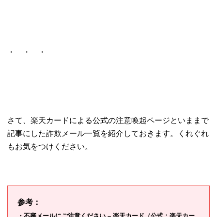
・ ・ ・
さて、楽天カードによる公式の注意喚起ページといままで
記事にした詐欺メール一覧を紹介しておきます。くれぐれ
もお気をつけください。
参考：
・不審メールにご注意ください – 楽天カード（公式：楽天カー