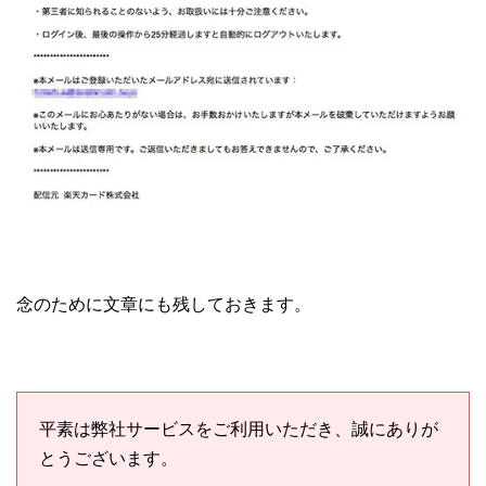
念のために文章にも残しておきます。
平素は弊社サービスをご利用いただき、誠にありが
とうございます。