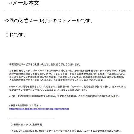
○メール本文
今回の迷惑メールはテキストメールです。
これです。