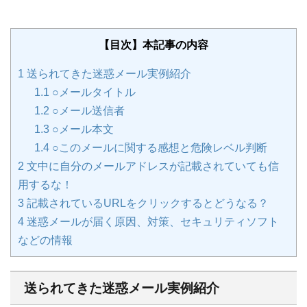
【目次】本記事の内容
1
送られてきた迷惑メール実例紹介
1.1
○メールタイトル
1.2
○メール送信者
1.3
○メール本文
1.4
○このメールに関する感想と危険レベル判断
2
文中に自分のメールアドレスが記載されていても信
用するな！
3
記載されているURLをクリックするとどうなる？
4
迷惑メールが届く原因、対策、セキュリティソフト
などの情報
送られてきた迷惑メール実例紹介