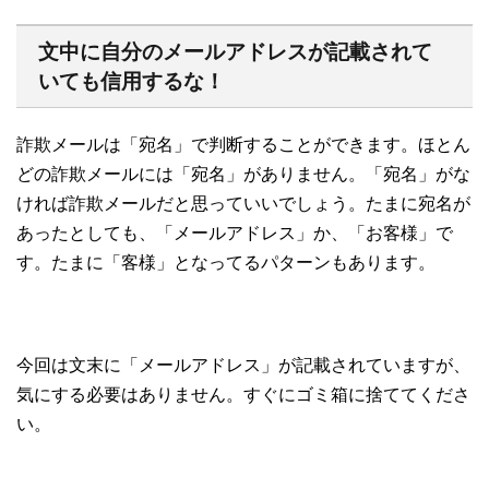
文中に自分のメールアドレスが記載されて
いても信用するな！
詐欺メールは「宛名」で判断することができます。ほとん
どの詐欺メールには「宛名」がありません。「宛名」がな
ければ詐欺メールだと思っていいでしょう。たまに宛名が
あったとしても、「メールアドレス」か、「お客様」で
す。たまに「客様」となってるパターンもあります。
今回は文末に「メールアドレス」が記載されていますが、
気にする必要はありません。すぐにゴミ箱に捨ててくださ
い。