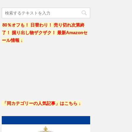
80％オフも！ 日替わり！ 売り切れ次第終
了！ 掘り出し物ザクザク！ 最新Amazonセ
ール情報 ↓
「同カテゴリーの人気記事」はこちら ↓