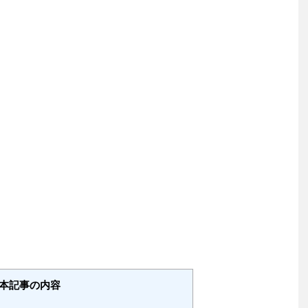
本記事の内容