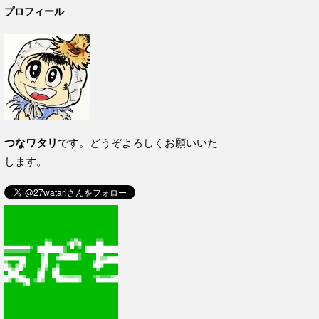
プロフィール
つなワタリ
です。どうぞよろしくお願いいた
します。