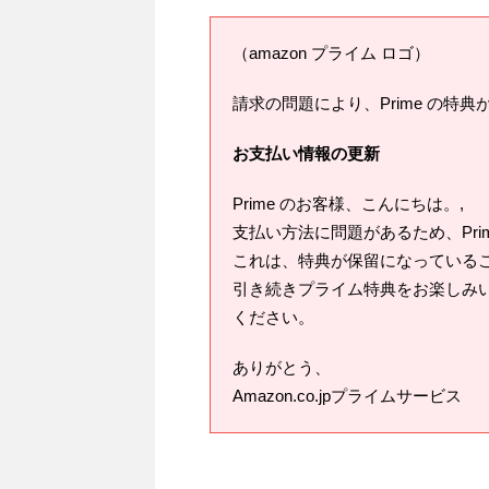
（amazon プライム ロゴ）
請求の問題により、Prime の特
お支払い情報の更新
Prime のお客様、こんにちは。,
支払い方法に問題があるため、Pr
これは、特典が保留になっている
引き続きプライム特典をお楽しみい
ください。
ありがとう、
Amazon.co.jpプライムサービス