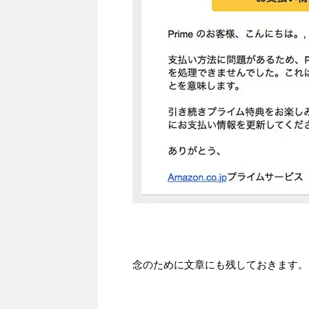
念のために文章にも残しておきます。