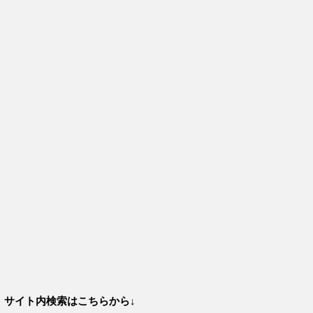
サイト内検索はこちらから↓