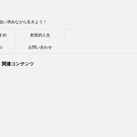
追い求めながら生きよう！
すめ
創造的人生
ル
お問い合わせ
関連コンテンツ