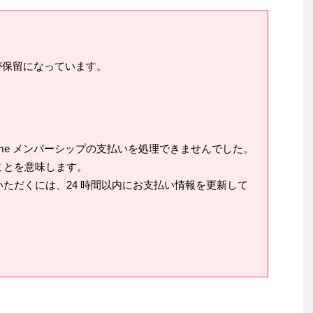
典が保留になっています。
ime メンバーシップの支払いを処理できませんでした。
ことを意味します。
ただくには、24 時間以内にお支払い情報を更新して