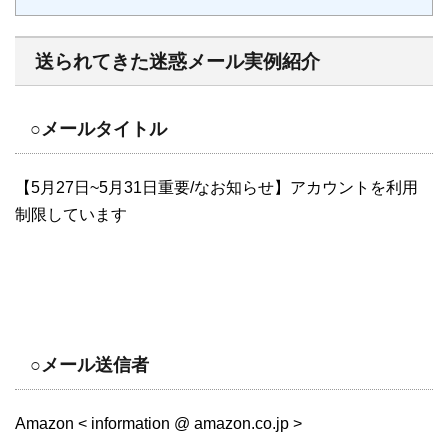
送られてきた迷惑メール実例紹介
○メールタイトル
【5月27日~5月31日重要/なお知らせ】アカウントを利用
制限しています
○メール送信者
Amazon < information @ amazon.co.jp >