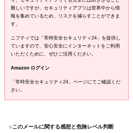
難しいですが、セキュリティアプリは世界中から情
報を集めているため、リスクを減らすことができま
す。
ニフティでは「常時安全セキュリティ24」を提供し
ていますので、安心安全にインターネットをご利用
いただくために、ぜひご活用ください。
Amazon ログイン
「常時安全セキュリティ24」ページにてご確認くだ
さい。
○このメールに関する感想と危険レベル判断