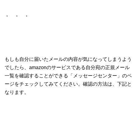
・ ・ ・
もしも自分に届いたメールの内容が気になってしまうよう
でしたら、amazonのサービスである自分宛の正規メール
一覧を確認することができる「メッセージセンター」のペ
ージをチェックしてみてください。確認の方法は、下記と
なります。