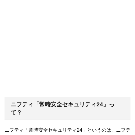
ニフティ「常時安全セキュリティ24」っ
て？
ニフティ「常時安全セキュリティ24」というのは、ニフテ