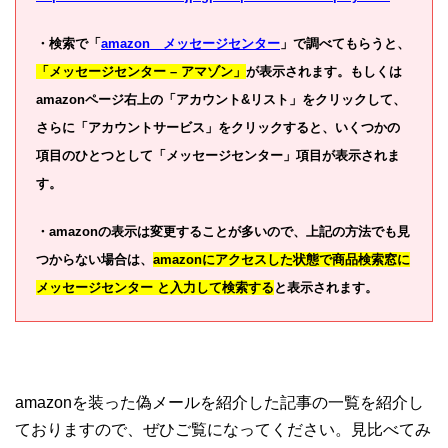
・検索で「
amazon メッセージセンター
」で調べてもらうと、
「メッセージセンター – アマゾン」
が表示されます。もしくは
amazonページ右上の「アカウント&リスト」をクリックして、
さらに「アカウントサービス」をクリックすると、いくつかの
項目のひとつとして「メッセージセンター」項目が表示されま
す。
・amazonの表示は変更することが多いので、上記の方法でも見
つからない場合は、
amazonにアクセスした状態で商品検索窓に
メッセージセンター と入力して検索する
と表示されます。
amazonを装った偽メールを紹介した記事の一覧を紹介し
ておりますので、ぜひご覧になってください。見比べてみ