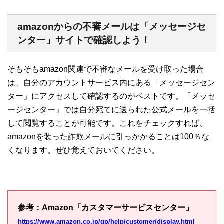
amazonからの不審メールは「メッセージセ
ンター」サイトで確認しよう！
そもそもamazon関連で不審なメールを受け取った場合
は、自分のアカウントサービス内にある「メッセージセン
ター」にアクセスして確認するのがベストです。「メッセ
ージセンター」では自分宛てに送られた公式メールを一括
して閲覧することが可能です。これをチェックすれば、
amazonを装った詐欺メールに引っかかることは100％な
くなります。ぜひ覚えておいてください。
参考：Amazon「カスタマーサービスセンター」
https://www.amazon.co.jp/gp/help/customer/display.html