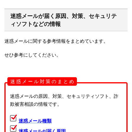
迷惑メールが届く原因、対策、セキュリテ
ィソフトなどの情報
迷惑メールに関する参考情報をまとめています。
せひ参考にしてください。
迷 惑 メ ー ル 対 策 の ま と め
迷惑メールの原因、対策、セキュリティソフト、詐
欺被害相談の情報です。
迷惑メール種類
迷惑メールが届く原因