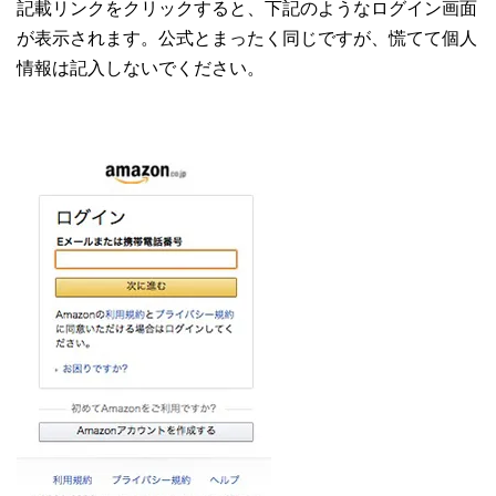
記載リンクをクリックすると、下記のようなログイン画面
が表示されます。公式とまったく同じですが、慌てて個人
情報は記入しないでください。