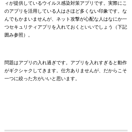
ィが提供しているウイルス感染対策アプリです。実際にこ
のアプリを活用している人はさほど多くない印象です。な
んでもかまいませんが、ネット攻撃が心配な人はなにか一
つセキュリティアプリを入れておくといいでしょう（下記
囲み参照）。
問題はアプリの入れ過ぎです。アプリを入れすぎると動作
がギクシャクしてきます。仕方ありませんが、だからこそ
一つに絞った方がいいと思います。