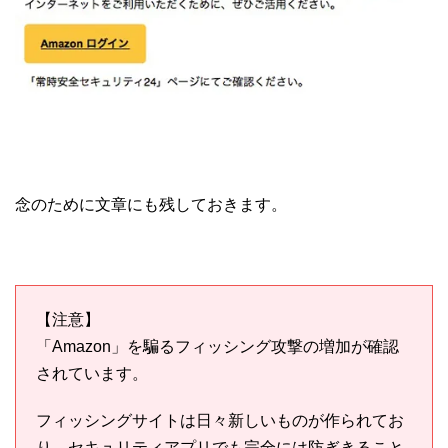
念のために文章にも残しておきます。
【注意】
「Amazon」を騙るフィッシング攻撃の増加が確認
されています。
フィッシングサイトは日々新しいものが作られてお
り、セキュリティアプリでも完全には防ぎきること