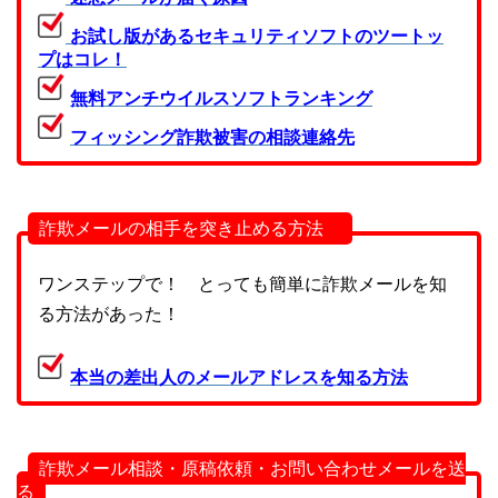
お試し版があるセキュリティソフトのツートッ
プはコレ！
無料アンチウイルスソフトランキング
フィッシング詐欺被害の相談連絡先
詐欺メールの相手を突き止める方法
ワンステップで！ とっても簡単に詐欺メールを知
る方法があった！
本当の差出人のメールアドレスを知る方法
詐欺メール相談・原稿依頼・お問い合わせメールを送
る