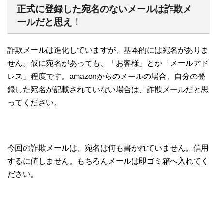
正式に登録した宛名のないメールは詐欺メ
ールだと思え！
詐欺メールは進化していますが、基本的には宛名がありま
せん。仮に宛名があっても、「お客様」とか「メールアド
レス」程度です。amazonからのメールの場合、自分の登
録した宛名が記載されていない場合は、詐欺メールだと思
ってください。
今回の詐欺メールは、宛名は何も書かれていません。信用
するに値しません。もちろんメールは即ゴミ箱へ入れてく
ださい。