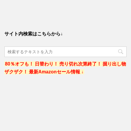
サイト内検索はこちらから↓
80％オフも！ 日替わり！ 売り切れ次第終了！ 掘り出し物
ザクザク！ 最新Amazonセール情報 ↓