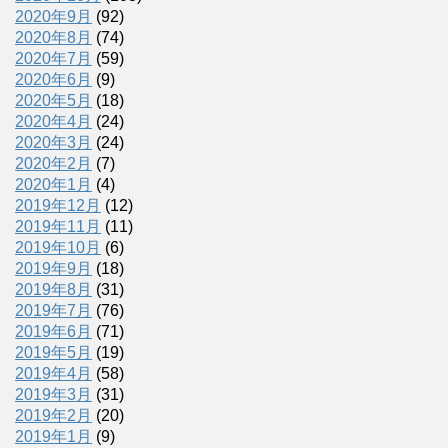
2020年9月
(92)
2020年8月
(74)
2020年7月
(59)
2020年6月
(9)
2020年5月
(18)
2020年4月
(24)
2020年3月
(24)
2020年2月
(7)
2020年1月
(4)
2019年12月
(12)
2019年11月
(11)
2019年10月
(6)
2019年9月
(18)
2019年8月
(31)
2019年7月
(76)
2019年6月
(71)
2019年5月
(19)
2019年4月
(58)
2019年3月
(31)
2019年2月
(20)
2019年1月
(9)