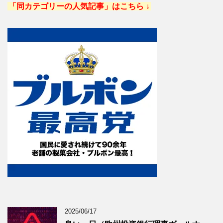
「同カテゴリーの人気記事」はこちら ↓
2025/06/17