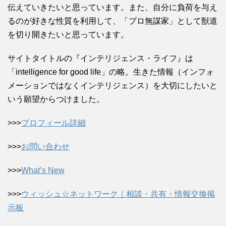
伝えていきたいと思っています。また、自分に負荷を与え
るのが好きな性質を利用して、「プロ無謀家」として獣道
を切り開きたいと思っています。
サイトタイトルの『インテリジェンス・ライフ』は
「intelligence for good life」の略。生きた情報（インフォ
メーションではなくインテリジェンス）を大切にしたいと
いう願望からつけました。
>>>
プロフィール詳細
>>>
お問い合わせ
>>>
What’s New
>>>
ウィッシュ☆ネットワーク｜相談・共有・情報交換掲
示板