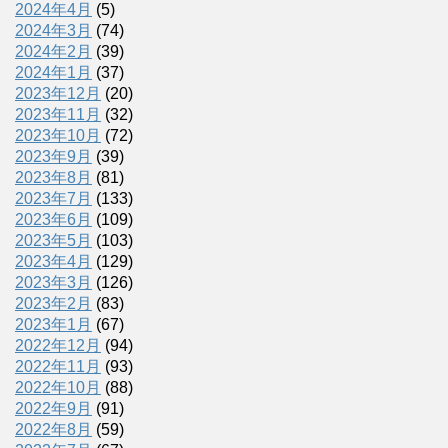
2024年4月
(5)
2024年3月
(74)
2024年2月
(39)
2024年1月
(37)
2023年12月
(20)
2023年11月
(32)
2023年10月
(72)
2023年9月
(39)
2023年8月
(81)
2023年7月
(133)
2023年6月
(109)
2023年5月
(103)
2023年4月
(129)
2023年3月
(126)
2023年2月
(83)
2023年1月
(67)
2022年12月
(94)
2022年11月
(93)
2022年10月
(88)
2022年9月
(91)
2022年8月
(59)