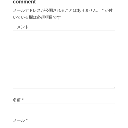
comment
メールアドレスが公開されることはありません。
*
が付
いている欄は必須項目です
コメント
名前
*
メール
*