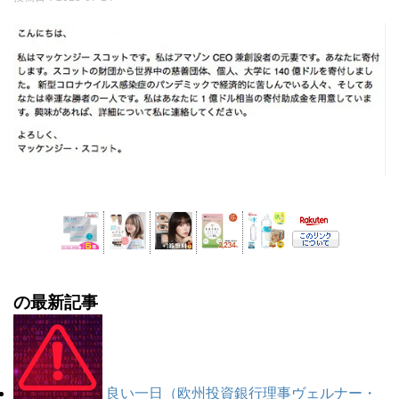
の最新記事
良い一日（欧州投資銀行理事ヴェルナー・