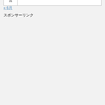
31
« 6月
スポンサーリンク