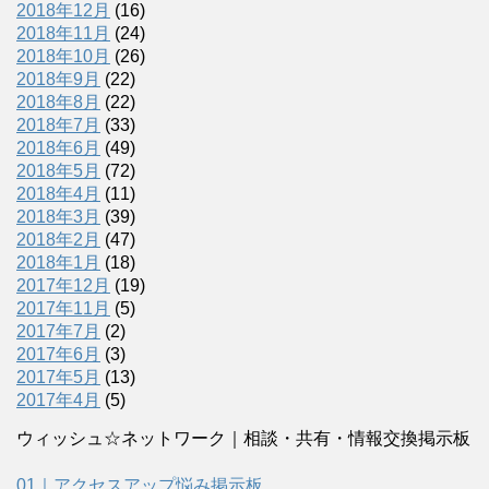
2018年12月
(16)
2018年11月
(24)
2018年10月
(26)
2018年9月
(22)
2018年8月
(22)
2018年7月
(33)
2018年6月
(49)
2018年5月
(72)
2018年4月
(11)
2018年3月
(39)
2018年2月
(47)
2018年1月
(18)
2017年12月
(19)
2017年11月
(5)
2017年7月
(2)
2017年6月
(3)
2017年5月
(13)
2017年4月
(5)
ウィッシュ☆ネットワーク｜相談・共有・情報交換掲示板
01｜アクセスアップ悩み掲示板