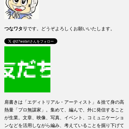
つなワタリ
です。どうぞよろしくお願いいたします。
肩書きは「エディトリアル・アーティスト」＆捨て身の高
熱量「プロ無謀家」。集めて、編んで、外に発信すること
が生業。文章、映像、写真、イベント、コミュニケーショ
ンなどを活用しながら編み、考えていることを掘り下げて