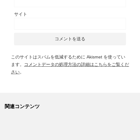
サイト
このサイトはスパムを低減するために Akismet を使ってい
ます。
コメントデータの処理方法の詳細はこちらをご覧くだ
さい
。
関連コンテンツ