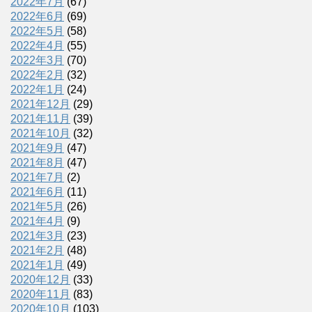
2022年7月
(67)
2022年6月
(69)
2022年5月
(58)
2022年4月
(55)
2022年3月
(70)
2022年2月
(32)
2022年1月
(24)
2021年12月
(29)
2021年11月
(39)
2021年10月
(32)
2021年9月
(47)
2021年8月
(47)
2021年7月
(2)
2021年6月
(11)
2021年5月
(26)
2021年4月
(9)
2021年3月
(23)
2021年2月
(48)
2021年1月
(49)
2020年12月
(33)
2020年11月
(83)
2020年10月
(103)