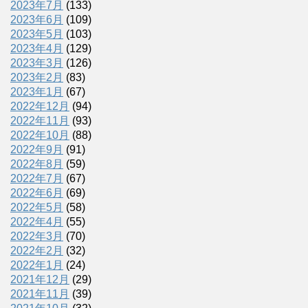
2023年7月
(133)
2023年6月
(109)
2023年5月
(103)
2023年4月
(129)
2023年3月
(126)
2023年2月
(83)
2023年1月
(67)
2022年12月
(94)
2022年11月
(93)
2022年10月
(88)
2022年9月
(91)
2022年8月
(59)
2022年7月
(67)
2022年6月
(69)
2022年5月
(58)
2022年4月
(55)
2022年3月
(70)
2022年2月
(32)
2022年1月
(24)
2021年12月
(29)
2021年11月
(39)