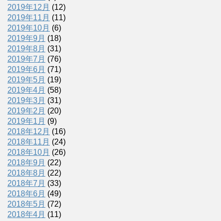
2019年12月
(12)
2019年11月
(11)
2019年10月
(6)
2019年9月
(18)
2019年8月
(31)
2019年7月
(76)
2019年6月
(71)
2019年5月
(19)
2019年4月
(58)
2019年3月
(31)
2019年2月
(20)
2019年1月
(9)
2018年12月
(16)
2018年11月
(24)
2018年10月
(26)
2018年9月
(22)
2018年8月
(22)
2018年7月
(33)
2018年6月
(49)
2018年5月
(72)
2018年4月
(11)