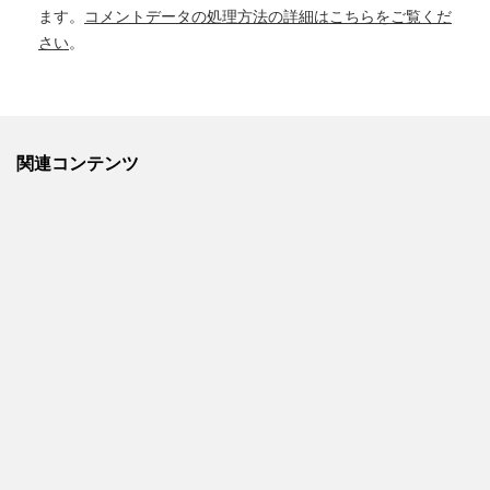
ます。
コメントデータの処理方法の詳細はこちらをご覧くだ
さい
。
関連コンテンツ