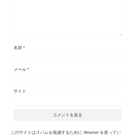
名前
*
メール
*
サイト
このサイトはスパムを低減するために Akismet を使ってい