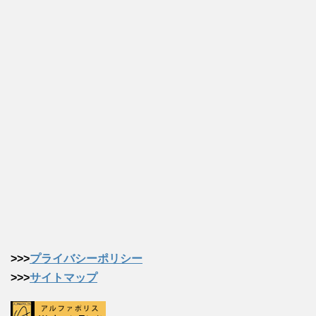
>>>
プライバシーポリシー
>>>
サイトマップ