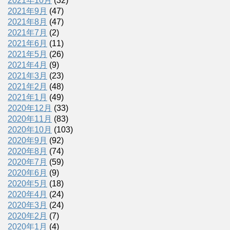
2021年10月
(32)
2021年9月
(47)
2021年8月
(47)
2021年7月
(2)
2021年6月
(11)
2021年5月
(26)
2021年4月
(9)
2021年3月
(23)
2021年2月
(48)
2021年1月
(49)
2020年12月
(33)
2020年11月
(83)
2020年10月
(103)
2020年9月
(92)
2020年8月
(74)
2020年7月
(59)
2020年6月
(9)
2020年5月
(18)
2020年4月
(24)
2020年3月
(24)
2020年2月
(7)
2020年1月
(4)