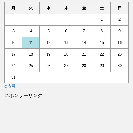
月
火
水
木
金
土
日
1
2
3
4
5
6
7
8
9
10
11
12
13
14
15
16
17
18
19
20
21
22
23
24
25
26
27
28
29
30
31
« 6月
スポンサーリンク