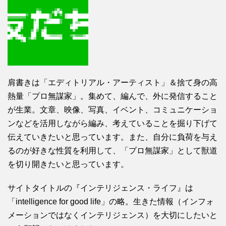
肩書きは「エディトリアル・アーティスト」＆捨て身の高
熱量「プロ無謀家」。集めて、編んで、外に発信すること
が生業。文章、映像、写真、イベント、コミュニケーショ
ンなどを活用しながら編み、考えていることを掘り下げて
伝えていきたいと思っています。また、自分に負荷を与え
るのが好きな性質を利用して、「プロ無謀家」として獣道
を切り開きたいと思っています。
サイトタイトルの『インテリジェンス・ライフ』は
「intelligence for good life」の略。生きた情報（インフォ
メーションではなくインテリジェンス）を大切にしたいと