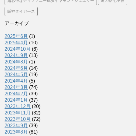
超お得なティファニー風ダイヤモンドジュエリー
道の駅七ヶ宿
阪神タイガース
アーカイブ
2025年6月
(1)
2025年4月
(10)
2024年10月
(6)
2024年9月
(13)
2024年8月
(1)
2024年6月
(14)
2024年5月
(19)
2024年4月
(5)
2024年3月
(74)
2024年2月
(39)
2024年1月
(37)
2023年12月
(20)
2023年11月
(32)
2023年10月
(72)
2023年9月
(39)
2023年8月
(81)