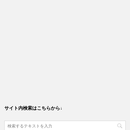
サイト内検索はこちらから↓