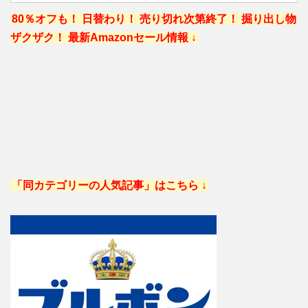
80％オフも！ 日替わり！ 売り切れ次第終了！ 掘り出し物
ザクザク！ 最新Amazonセール情報 ↓
「同カテゴリーの人気記事」はこちら ↓