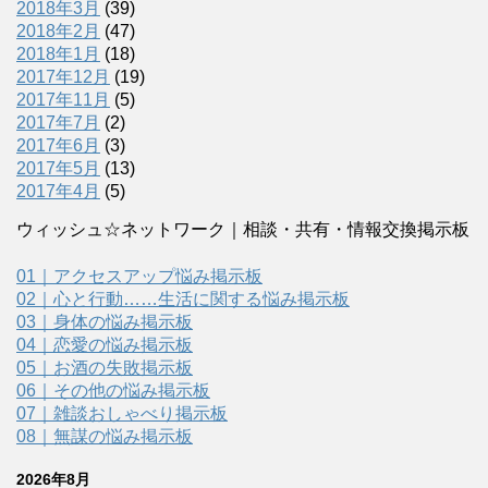
2018年3月
(39)
2018年2月
(47)
2018年1月
(18)
2017年12月
(19)
2017年11月
(5)
2017年7月
(2)
2017年6月
(3)
2017年5月
(13)
2017年4月
(5)
ウィッシュ☆ネットワーク｜相談・共有・情報交換掲示板
01｜アクセスアップ悩み掲示板
02｜心と行動……生活に関する悩み掲示板
03｜身体の悩み掲示板
04｜恋愛の悩み掲示板
05｜お酒の失敗掲示板
06｜その他の悩み掲示板
07｜雑談おしゃべり掲示板
08｜無謀の悩み掲示板
2026年8月