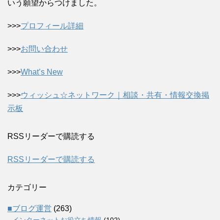
いう願望からつけました。
>>>
プロフィール詳細
>>>
お問い合わせ
>>>
What’s New
>>>
ウィッシュ☆ネットワーク｜相談・共有・情報交換掲
示板
RSSリーダーで購読する
RSSリーダーで購読する
カテゴリー
■ブログ運営
(263)