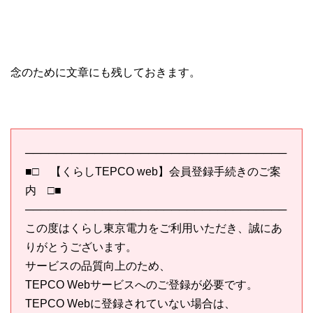
念のために文章にも残しておきます。
──────────────────────────────────
■□ 【くらしTEPCO web】会員登録手続きのご案
内 □■
──────────────────────────────────
この度はくらし東京電力をご利用いただき、誠にあ
りがとうございます。
サービスの品質向上のため、
TEPCO Webサービスへのご登録が必要です。
TEPCO Webに登録されていない場合は、