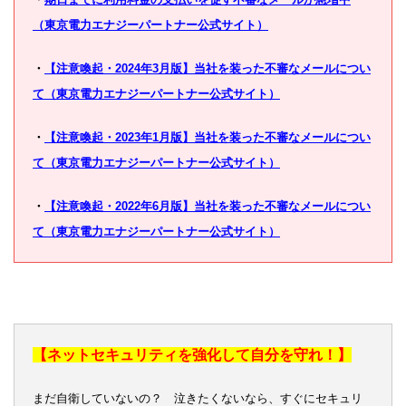
（東京電力エナジーパートナー公式サイト）
・
【注意喚起・2024年3月版】当社を装った不審なメールについ
て（東京電力エナジーパートナー公式サイト）
・
【注意喚起・2023年1月版】当社を装った不審なメールについ
て（東京電力エナジーパートナー公式サイト）
・
【注意喚起・2022年6月版】当社を装った不審なメールについ
て（東京電力エナジーパートナー公式サイト）
【ネットセキュリティを強化して自分を守れ！】
まだ自衛していないの？ 泣きたくないなら、すぐにセキュリ