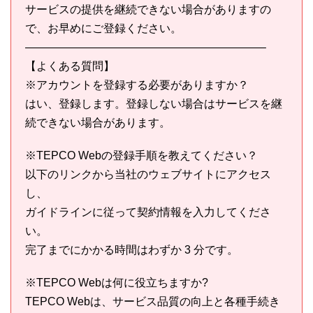
サービスの提供を継続できない場合がありますの
で、お早めにご登録ください。
—————————————————————–
【よくある質問】
※アカウントを登録する必要がありますか？
はい、登録します。登録しない場合はサービスを継
続できない場合があります。
※TEPCO Webの登録手順を教えてください？
以下のリンクから当社のウェブサイトにアクセス
し、
ガイドラインに従って契約情報を入力してくださ
い。
完了までにかかる時間はわずか 3 分です。
※TEPCO Webは何に役立ちますか?
TEPCO Webは、サービス品質の向上と各種手続き