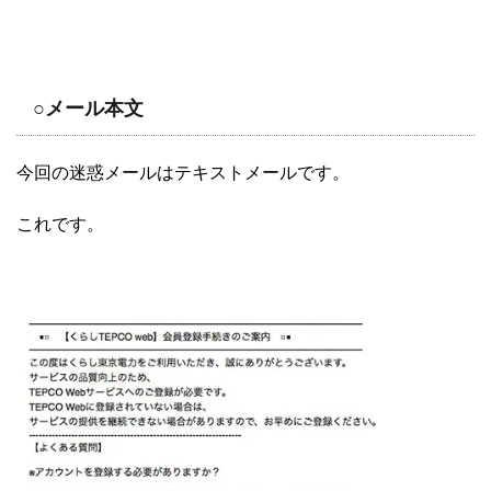
○メール本文
今回の迷惑メールはテキストメールです。
これです。