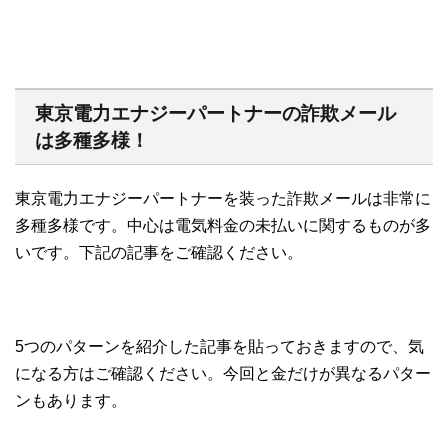
東京電力エナジーパートナーの詐欺メール
は多種多様！
東京電力エナジーパートナーを装った詐欺メールは非常に
多種多様です。中心は電気料金の未払いに関するものが多
いです。下記の記事をご確認ください。
5つのパターンを紹介した記事を貼っておきますので、気
になる方はご確認ください。今回と金だけが異なるパター
ンもあります。