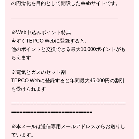
の円滑化を目的として開設したWebサイトです。
—————————————————————–
※Web申込みポイント特典
今すぐTEPCO Webに登録すると、
他のポイントと交換できる最大10,000ポイントがも
らえます
※電気とガスのセット割
TEPCO Webに登録すると年間最大45,000円の割引
を受けられます
=========================================
=============================
※本メールは送信専用メールアドレスからお送りし
ています。