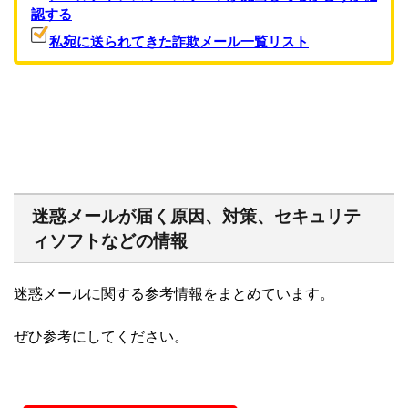
認する
私宛に送られてきた詐欺メール一覧リスト
迷惑メールが届く原因、対策、セキュリテ
ィソフトなどの情報
迷惑メールに関する参考情報をまとめています。
ぜひ参考にしてください。