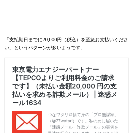
「支払期日までに20,000円（税込）を至急お支払いくださ
い」というパターンが多いようです。