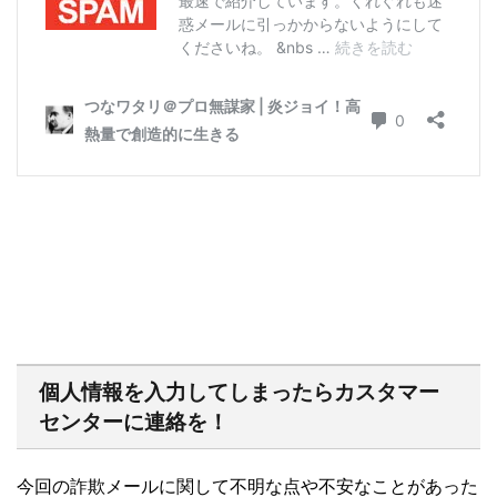
個人情報を入力してしまったらカスタマー
センターに連絡を！
今回の詐欺メールに関して不明な点や不安なことがあった