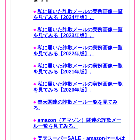
●
私に届いた詐欺メールの実例画像一覧
を見てみる【2024年版】。
●
私に届いた詐欺メールの実例画像一覧
を見てみる【2023年版】。
●
私に届いた詐欺メールの実例画像一覧
を見てみる【2022年版】。
●
私に届いた詐欺メールの実例画像一覧
を見てみる【2021年版】。
●
私に届いた詐欺メールの実例画像一覧
を見てみる【2020年版】。
●
楽天関連の詐欺メール一覧を見てみ
る。
●
amazon（アマゾン）関連の詐欺メー
ル一覧を見てみる。
●
楽天スーパーSALE・amazonセールは