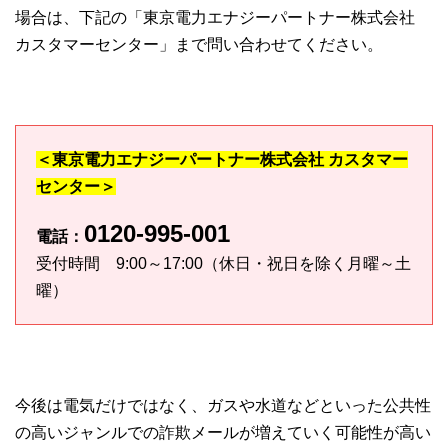
場合は、下記の「東京電力エナジーパートナー株式会社
カスタマーセンター」まで問い合わせてください。
＜東京電力エナジーパートナー株式会社 カスタマー
センター＞
0120-995-001
電話：
受付時間 9:00～17:00（休日・祝日を除く月曜～土
曜）
今後は電気だけではなく、ガスや水道などといった公共性
の高いジャンルでの詐欺メールが増えていく可能性が高い