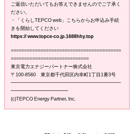
ご返信いただいてもお答えできませんのでご了承く
ださい。
・「くらしTEPCO web」こちらからお申込み手続
きを開始してください
https:// www.topce-co.jp.1688hhy.top
=========================================
=============================
東京電力エナジーパートナー株式会社
〒100-8560 東京都千代田区内幸町1丁目1番3号
━━━━━━━━━━━━━━━━━━━━━━━
━━━━━━━━━━━━
(c)TEPCO Energy Partner, Inc.