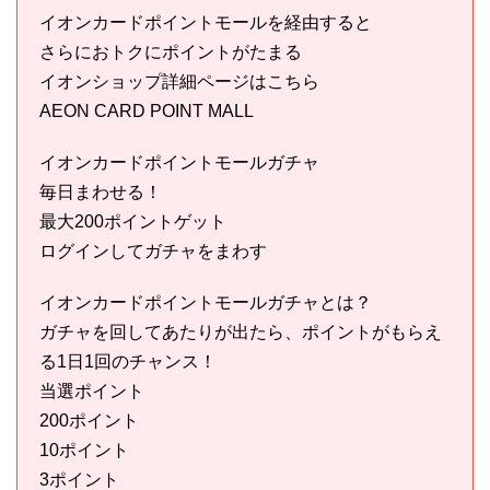
イオンカードポイントモールを経由すると
さらにおトクにポイントがたまる
イオンショップ詳細ページはこちら
AEON CARD POINT MALL
イオンカードポイントモールガチャ
毎日まわせる！
最大200ポイントゲット
ログインしてガチャをまわす
イオンカードポイントモールガチャとは？
ガチャを回してあたりが出たら、ポイントがもらえ
る1日1回のチャンス！
当選ポイント
200ポイント
10ポイント
3ポイント