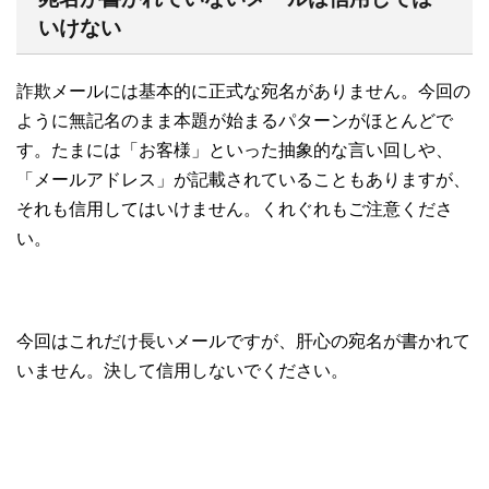
いけない
詐欺メールには基本的に正式な宛名がありません。今回の
ように無記名のまま本題が始まるパターンがほとんどで
す。たまには「お客様」といった抽象的な言い回しや、
「メールアドレス」が記載されていることもありますが、
それも信用してはいけません。くれぐれもご注意くださ
い。
今回はこれだけ長いメールですが、肝心の宛名が書かれて
いません。決して信用しないでください。