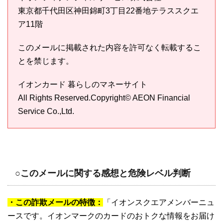
東京都千代田区神田錦町3丁目22番地テラススクエ
ア11階
このメールに掲載された内容を許可なく転載するこ
とを禁じます。
イオンカード 暮らしのマネーサイト
All Rights Reserved.Copyright© AEON Financial
Service Co.,Ltd.
○このメールに関する感想と危険レベル判断
・この詐欺メールの特徴：
「イオンスクエアメンバーニュ
ースです。イオンマークのカードのおトクな情報をお届け