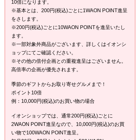
10倍になります。
※基本とは、200円(税込)ごとに1WAON POINT進呈
をさします。
※200円(税込)ごとに10WAON POINTを進呈いたし
ます。
※一部対象外商品がございます、詳しくはイオンシ
ョップにてご確認ください。
※その他の倍付企画との重複進呈はございません。
高倍率の企画が優先されます。
季節のギフトからお取り寄せグルメまで！
ポイント10倍
例：10,000円(税込)のお買い物の場合
イオンショップでは、通常200円(税込)ごとに
2WAON POINT進呈なので、10,000円(税込)のお買
い物で100WAON POINT進呈。