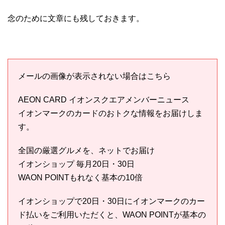
念のために文章にも残しておきます。
メールの画像が表示されない場合はこちら
AEON CARD イオンスクエアメンバーニュース
イオンマークのカードのおトクな情報をお届けしま
す。
全国の厳選グルメを、ネットでお届け
イオンショップ 毎月20日・30日
WAON POINTもれなく基本の10倍
イオンショップで20日・30日にイオンマークのカー
ド払いをご利用いただくと、WAON POINTが基本の