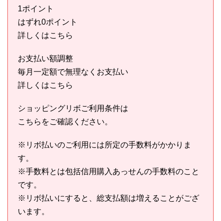
1ポイント
はずれ0ポイント
詳しくはこちら
お支払い額調整
毎月一定額で無理なくお支払い
詳しくはこちら
ショッピングリボご利用条件は
こちらをご確認ください。
※リボ払いのご利用には所定の手数料がかかりま
す。
※手数料とは包括信用購入あっせんの手数料のこと
です。
※リボ払いにすると、総支払額は増えることがござ
います。