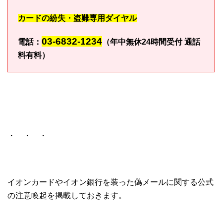
カードの紛失・盗難専用ダイヤル
03-6832-1234
電話：
（年中無休24時間受付 通話
料有料）
・ ・ ・
イオンカードやイオン銀行を装った偽メールに関する公式
の注意喚起を掲載しておきます。