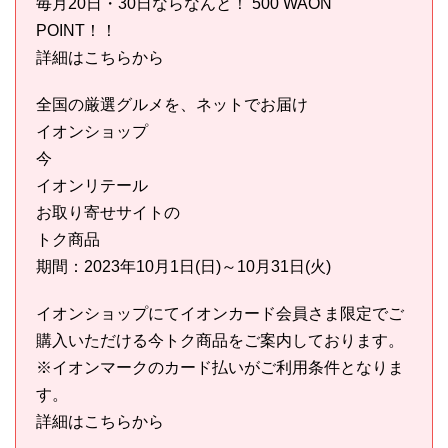
毎月20日・30日ならなんと！ 500 WAON
POINT！！
詳細はこちらから
全国の厳選グルメを、ネットでお届け
イオンショップ
今
イオンリテール
お取り寄せサイトの
トク商品
期間：2023年10月1日(日)～10月31日(火)
イオンショップにてイオンカード会員さま限定でご
購入いただける今トク商品をご案内しております。
※イオンマークのカード払いがご利用条件となりま
す。
詳細はこちらから