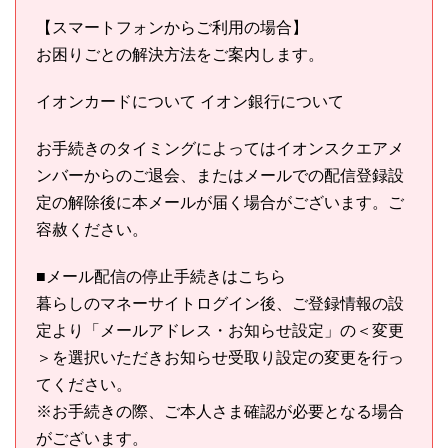
【スマートフォンからご利用の場合】
お困りごとの解決方法をご案内します。
イオンカードについて イオン銀行について
お手続きのタイミングによってはイオンスクエアメ
ンバーからのご退会、またはメールでの配信登録設
定の解除後に本メールが届く場合がございます。ご
容赦ください。
■メール配信の停止手続きはこちら
暮らしのマネーサイトログイン後、ご登録情報の設
定より「メールアドレス・お知らせ設定」の＜変更
＞を選択いただきお知らせ受取り設定の変更を行っ
てください。
※お手続きの際、ご本人さま確認が必要となる場合
がございます。