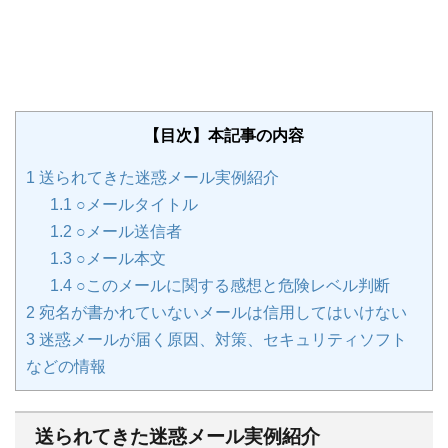
【目次】本記事の内容
1
送られてきた迷惑メール実例紹介
1.1
○メールタイトル
1.2
○メール送信者
1.3
○メール本文
1.4
○このメールに関する感想と危険レベル判断
2
宛名が書かれていないメールは信用してはいけない
3
迷惑メールが届く原因、対策、セキュリティソフト
などの情報
送られてきた迷惑メール実例紹介