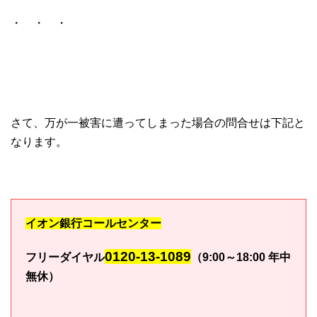
・ ・ ・
さて、万が一被害に遭ってしまった場合の問合せは下記と
なります。
イオン銀行コールセンター
0120-13-1089
フリーダイヤル
（9:00～18:00 年中
無休）