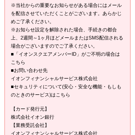
※当社からの重要なお知らせがある場合にはメール
を配信させていただくことがございます。あらかじ
めご了承ください。
※お知らせ設定を解除された場合、手続きの都合
上、2週間～1ヶ月ほどメールまたはSMS配信される
場合がございますのでご了承ください。
■「イオンスクエアメンバーID」がご不明の場合は
こちら
■お問い合わせ先
イオンフィナンシャルサービス株式会社
■セキュリティについて(安心・安全な機能・もしも
のときのサービス)はこちら
【カード発行元】
株式会社イオン銀行
【業務受託会社】
イオンフィナンシャルサービス株式会社