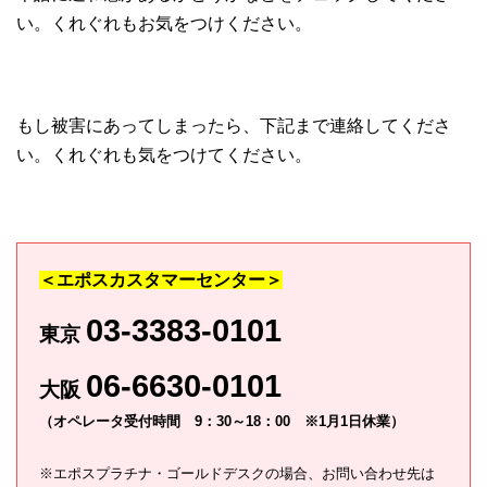
い。くれぐれもお気をつけください。
もし被害にあってしまったら、下記まで連絡してくださ
い。くれぐれも気をつけてください。
＜エポスカスタマーセンター＞
03-3383-0101
東京
06-6630-0101
大阪
（オペレータ受付時間 9：30～18：00 ※1月1日休業）
※エポスプラチナ・ゴールドデスクの場合、お問い合わせ先は