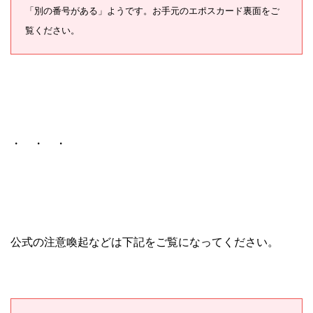
「別の番号がある」ようです。お手元のエポスカード裏面をご
覧ください。
・ ・ ・
公式の注意喚起などは下記をご覧になってください。