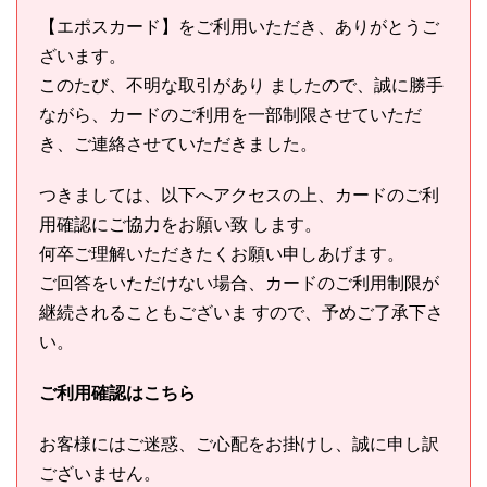
【エポスカード】をご利用いただき、ありがとうご
ざいます。
このたび、不明な取引があり ましたので、誠に勝手
ながら、カードのご利用を一部制限させていただ
き、ご連絡させていただきました。
つきましては、以下へアクセスの上、カードのご利
用確認にご協力をお願い致 します。
何卒ご理解いただきたくお願い申しあげます。
ご回答をいただけない場合、カードのご利用制限が
継続されることもございま すので、予めご了承下さ
い。
ご利用確認はこちら
お客様にはご迷惑、ご心配をお掛けし、誠に申し訳
ございません。