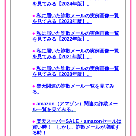
を見てみる【2024年版】。
●
私に届いた詐欺メールの実例画像一覧
を見てみる【2023年版】。
●
私に届いた詐欺メールの実例画像一覧
を見てみる【2022年版】。
●
私に届いた詐欺メールの実例画像一覧
を見てみる【2021年版】。
●
私に届いた詐欺メールの実例画像一覧
を見てみる【2020年版】。
●
楽天関連の詐欺メール一覧を見てみ
る。
●
amazon（アマゾン）関連の詐欺メー
ル一覧を見てみる。
●
楽天スーパーSALE・amazonセールは
買い時！ しかし、詐欺メールが増殖す
る時！