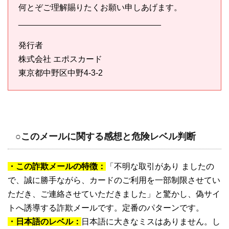
何とぞご理解賜りたくお願い申しあげます。
_______________________________
発行者
株式会社 エポスカード
東京都中野区中野4-3-2
○このメールに関する感想と危険レベル判断
・この詐欺メールの特徴：
「不明な取引があり ましたの
で、誠に勝手ながら、カードのご利用を一部制限させてい
ただき、ご連絡させていただきました」と驚かし、偽サイ
トへ誘導する詐欺メールです。定番のパターンです。
・日本語のレベル：
日本語に大きなミスはありません。し