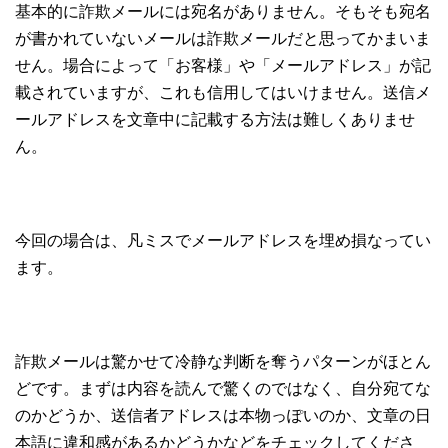
基本的に詐欺メールには宛名がありません。そもそも宛名
が書かれていないメールは詐欺メールだと思ってかまいま
せん。場合によって「お客様」や「メールアドレス」が記
載されていますが、これも信用してはいけません。送信メ
ールアドレスを文章中に記載する方法は難しくありませ
ん。
今回の場合は、凡ミスでメールアドレスを埋め損なってい
ます。
詐欺メールは驚かせて冷静な判断を奪うパターンがほとん
どです。まずは内容を読んで驚くのではなく、自分宛てな
のかどうか、送信者アドレスは本物っぽいのか、文章の日
本語に違和感があるかどうかなどをチェックしてくださ