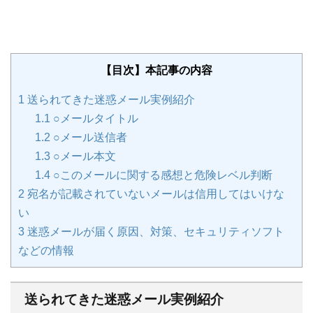
【目次】本記事の内容
1
送られてきた迷惑メール実例紹介
1.1
○メールタイトル
1.2
○メール送信者
1.3
○メール本文
1.4
○このメールに関する感想と危険レベル判断
2
宛名が記載されていないメールは信用してはいけな
い
3
迷惑メールが届く原因、対策、セキュリティソフト
などの情報
送られてきた迷惑メール実例紹介