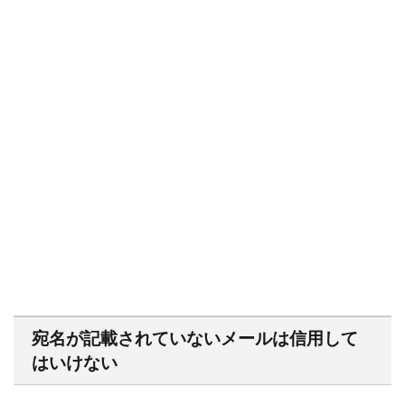
宛名が記載されていないメールは信用して
はいけない