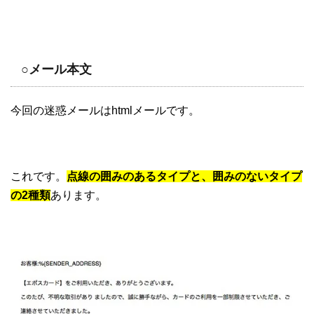
○メール本文
今回の迷惑メールはhtmlメールです。
これです。
点線の囲みのあるタイプと、囲みのないタイプ
の2種類
あります。