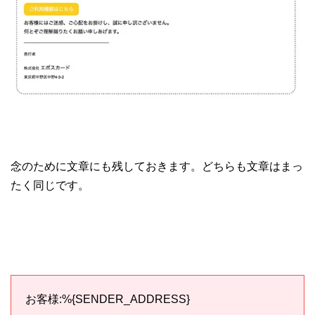
念のために文章にも残しておきます。どちらも文章はまっ
たく同じです。
お客様:%{SENDER_ADDRESS}