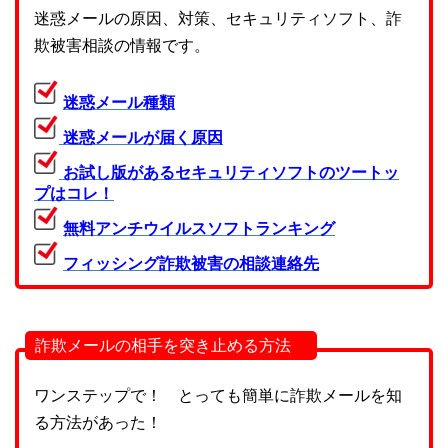
迷惑メールの原因、対策、セキュリティソフト、詐
欺被害相談の情報です。
迷惑メール種類
迷惑メールが届く原因
お試し版があるセキュリティソフトのツートッ
プはコレ！
無料アンチウイルスソフトランキング
フィッシング詐欺被害の相談連絡先
詐欺メールの相手を突き止める方法
ワンステップで！ とっても簡単に詐欺メールを知
る方法があった！