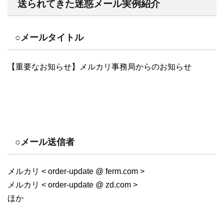
送られてきた迷惑メール実例紹介
○メールタイトル
【重要なお知らせ】メルカリ事務局からのお知らせ
○メール送信者
メルカリ < order-update @ ferm.com >
メルカリ < order-update @ zd.com >
ほか