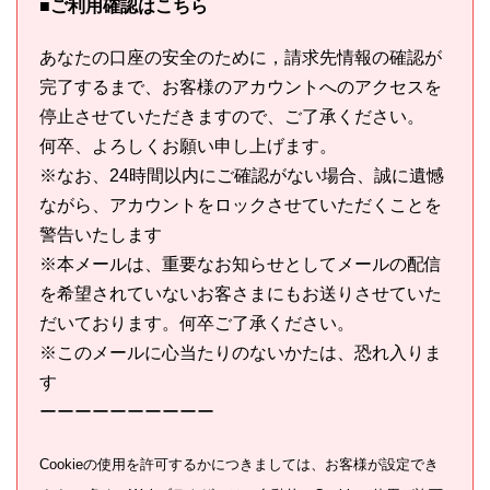
■ご利用確認はこちら
あなたの口座の安全のために，請求先情報の確認が
完了するまで、お客様のアカウントへのアクセスを
停止させていただきますので、ご了承ください。
何卒、よろしくお願い申し上げます。
※なお、24時間以内にご確認がない場合、誠に遺憾
ながら、アカウントをロックさせていただくことを
警告いたします
※本メールは、重要なお知らせとしてメールの配信
を希望されていないお客さまにもお送りさせていた
だいております。何卒ご了承ください。
※このメールに心当たりのないかたは、恐れ入りま
す
ーーーーーーーーーー
Cookieの使用を許可するかにつきましては、お客様が設定でき