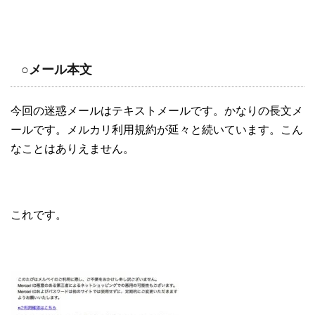
○メール本文
今回の迷惑メールはテキストメールです。かなりの長文メ
ールです。メルカリ利用規約が延々と続いています。こん
なことはありえません。
これです。