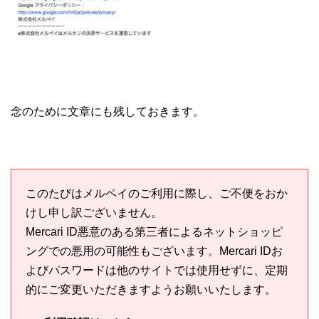
念のために文章にも残しておきます。
このたびはメルペイのご利用に際し、ご不便をおか
けし申し訳ございません。
Mercari ID悪意のある第三者によるネットショッピ
ングでの悪用の可能性もございます。Mercari IDお
よびパスワードは他のサイトでは使用せずに、定期
的にご変更いただきますようお願いいたします。