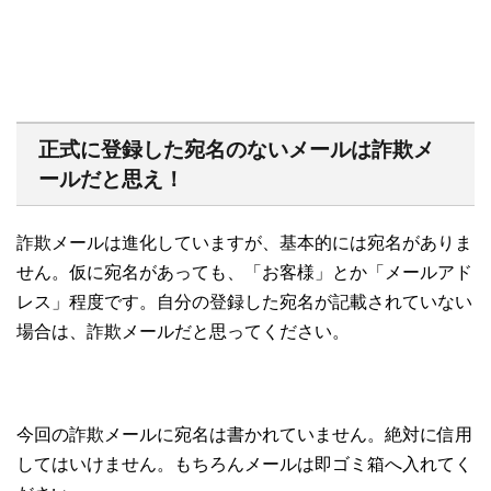
正式に登録した宛名のないメールは詐欺メ
ールだと思え！
詐欺メールは進化していますが、基本的には宛名がありま
せん。仮に宛名があっても、「お客様」とか「メールアド
レス」程度です。自分の登録した宛名が記載されていない
場合は、詐欺メールだと思ってください。
今回の詐欺メールに宛名は書かれていません。絶対に信用
してはいけません。もちろんメールは即ゴミ箱へ入れてく