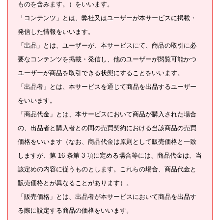
ものを含みます。）をいいます。
「コンテンツ」とは、弊社又はユーザーが本サービスに掲載・
発信した情報をいいます。
「出品」とは、ユーザーが、本サービスにて、商品の取引に必
要なコンテンツを掲載・発信し、他のユーザーが閲覧可能かつ
ユーザーが商品を取引できる状態にすることをいいます。
「出品者」とは、本サービスを通じて商品を出品するユーザー
をいいます。
「商品代金」とは、本サービスにおいて商品が購入された場合
の、出品者と購入者との間の売買契約における当該商品の売買
価格をいいます（なお、商品代金は原則として販売価格と一致
しますが、第 16 条第 3 項に定める場合等には、商品代金は、当
該定めの内容に従うものとします。これらの場合、商品代金と
販売価格とが異なることがあります）。
「販売価格」とは、出品者が本サービスにおいて商品を出品す
る際に設定する商品の価格をいいます。