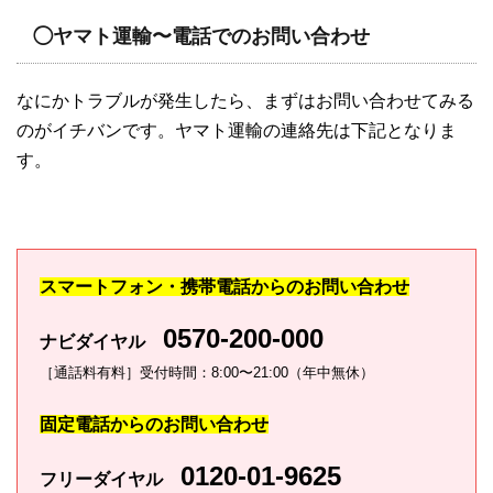
◯ヤマト運輸〜電話でのお問い合わせ
なにかトラブルが発生したら、まずはお問い合わせてみる
のがイチバンです。ヤマト運輸の連絡先は下記となりま
す。
スマートフォン・携帯電話からのお問い合わせ
0570-200-000
ナビダイヤル
［通話料有料］受付時間：8:00〜21:00（年中無休）
固定電話からのお問い合わせ
0120-01-9625
フリーダイヤル