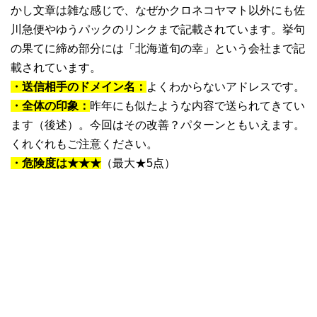
かし文章は雑な感じで、なぜかクロネコヤマト以外にも佐
川急便やゆうパックのリンクまで記載されています。挙句
の果てに締め部分には「北海道旬の幸」という会社まで記
載されています。
・送信相手のドメイン名：
よくわからないアドレスです。
・全体の印象：
昨年にも似たような内容で送られてきてい
ます（後述）。今回はその改善？パターンともいえます。
くれぐれもご注意ください。
・危険度は★★★
（最大★5点）