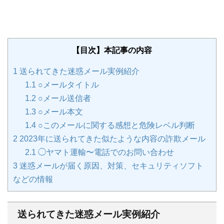
【目次】本記事の内容
1
送られてきた迷惑メール実例紹介
1.1
○メールタイトル
1.2
○メール送信者
1.3
○メール本文
1.4
○このメールに関する感想と危険レベル判断
2
2023年に送られてきた似たような内容の詐欺メール
2.1
◯ヤマト運輸〜電話でのお問い合わせ
3
迷惑メールが届く原因、対策、セキュリティソフト
などの情報
送られてきた迷惑メール実例紹介