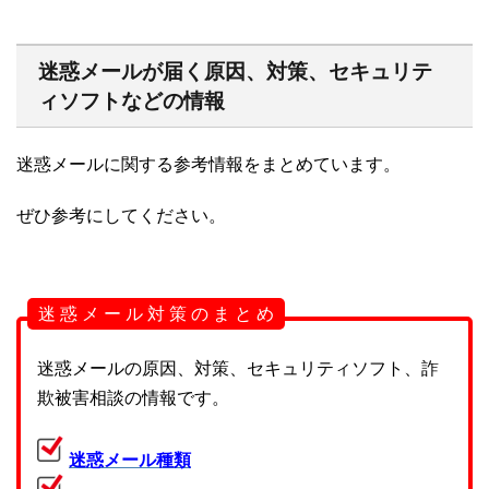
迷惑メールが届く原因、対策、セキュリテ
ィソフトなどの情報
迷惑メールに関する参考情報をまとめています。
ぜひ参考にしてください。
迷 惑 メ ー ル 対 策 の ま と め
迷惑メールの原因、対策、セキュリティソフト、詐
欺被害相談の情報です。
迷惑メール種類