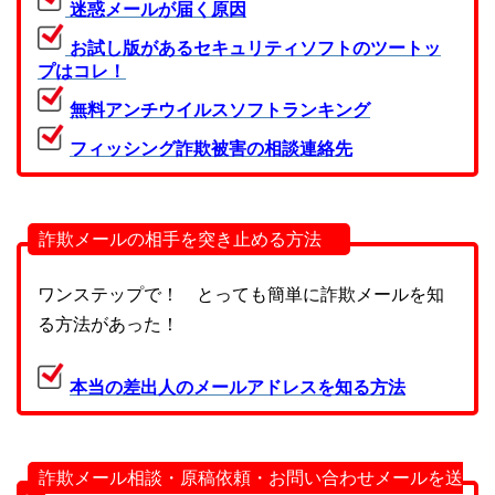
迷惑メールが届く原因
お試し版があるセキュリティソフトのツートッ
プはコレ！
無料アンチウイルスソフトランキング
フィッシング詐欺被害の相談連絡先
詐欺メールの相手を突き止める方法
ワンステップで！ とっても簡単に詐欺メールを知
る方法があった！
本当の差出人のメールアドレスを知る方法
詐欺メール相談・原稿依頼・お問い合わせメールを送