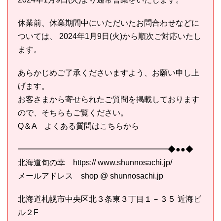
休業前、休業期間中にいただいたお問合わせなどに
ついては、 2024年1月9日(火)から順次ご対応いたし
ます。
あらかじめご了承くださいますよう、お願い申し上
げます。
お客さまから寄せられたご質問を掲載しております
ので、そちらもご覧ください。
Q＆A よくある質問はこちらから
━━━━━━━━━━━━━━━━━━━◆●●◆
北海道旬の幸 https:// www.shunnosachi.jp/
メールアドレス shop @ shunnosachi.jp
北海道札幌市中央区北３条東３丁目１－３５ 近海ビ
ル２F