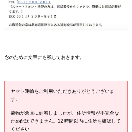
念のために文章にも残しておきます。
ヤマト運輸をご利用いただきありがとうございま
す。
荷物が倉庫に到着しましたが、住所情報が不完全な
ため配送できません。12 時間以内に住所を確認して
ください。