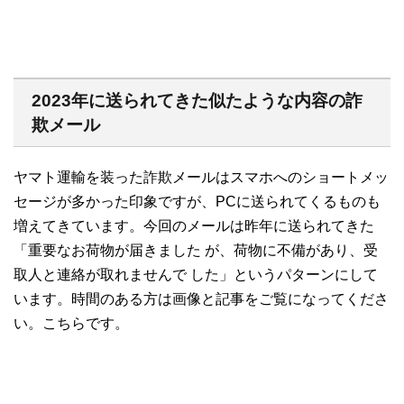
2023年に送られてきた似たような内容の詐
欺メール
ヤマト運輸を装った詐欺メールはスマホへのショートメッ
セージが多かった印象ですが、PCに送られてくるものも
増えてきています。今回のメールは昨年に送られてきた
「重要なお荷物が届きました が、荷物に不備があり、受
取人と連絡が取れませんで した」というパターンにして
います。時間のある方は画像と記事をご覧になってくださ
い。こちらです。