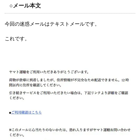
○メール本文
今回の迷惑メールはテキストメールです。
これです。