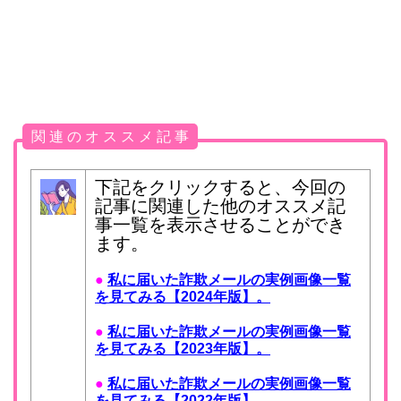
関 連 の オ ス ス メ 記 事
下記をクリックすると、今回の
記事に関連した他のオススメ記
事一覧を表示させることができ
ます。
●
私に届いた詐欺メールの実例画像一覧
を見てみる【2024年版】。
●
私に届いた詐欺メールの実例画像一覧
を見てみる【2023年版】。
●
私に届いた詐欺メールの実例画像一覧
を見てみる【2022年版】。