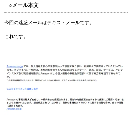
○メール本文
今回の迷惑メールはテキストメールです。
これです。