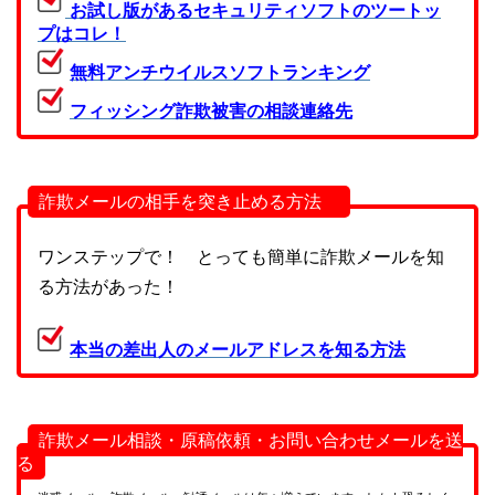
お試し版があるセキュリティソフトのツートッ
プはコレ！
無料アンチウイルスソフトランキング
フィッシング詐欺被害の相談連絡先
詐欺メールの相手を突き止める方法
ワンステップで！ とっても簡単に詐欺メールを知
る方法があった！
本当の差出人のメールアドレスを知る方法
詐欺メール相談・原稿依頼・お問い合わせメールを送
る