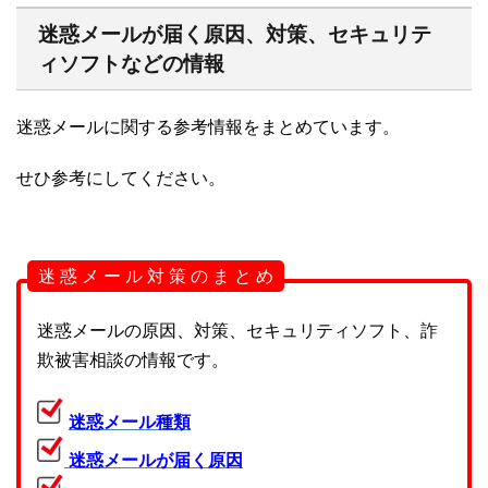
迷惑メールが届く原因、対策、セキュリテ
ィソフトなどの情報
迷惑メールに関する参考情報をまとめています。
せひ参考にしてください。
迷 惑 メ ー ル 対 策 の ま と め
迷惑メールの原因、対策、セキュリティソフト、詐
欺被害相談の情報です。
迷惑メール種類
迷惑メールが届く原因