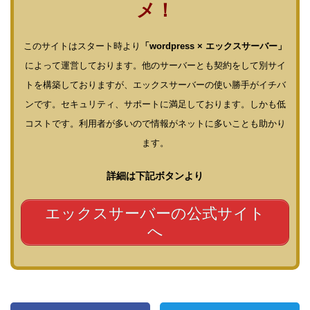
メ！
このサイトはスタート時より
「wordpress × エックスサーバー」
によって運営しております。他のサーバーとも契約をして別サイ
トを構築しておりますが、エックスサーバーの使い勝手がイチバ
ンです。セキュリティ、サポートに満足しております。しかも低
コストです。利用者が多いので情報がネットに多いことも助かり
ます。
詳細は下記ボタンより
エックスサーバーの公式サイト
へ