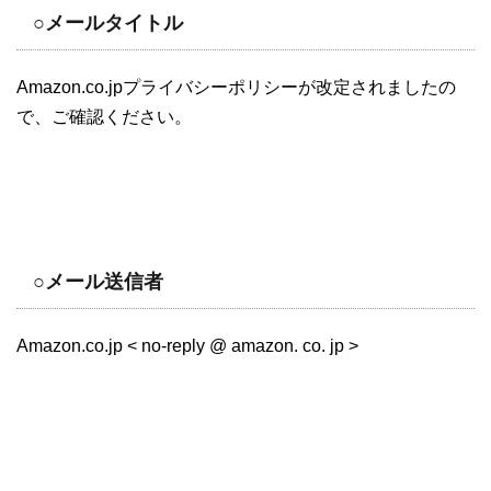
○メールタイトル
Amazon.co.jpプライバシーポリシーが改定されましたの
で、ご確認ください。
○メール送信者
Amazon.co.jp < no-reply @ amazon. co. jp >