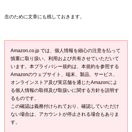
念のために文章にも残しておきます。
Amazon.co.jp では、個人情報を細心の注意を払って
慎重に取り扱い、利用および共有させていただいて
います。本プライバシー規約は、本規約を参照する
Amazonのウェブサイト、端末、製品、サービス、
オンラインストア及び実店舗を通じたAmazonによ
る個人情報の取得及び取扱いに関する方針を説明す
るものです。
この確認は義務付けられており、確認していただけ
ない場合は、アカウントが停止される場合もありま
す。