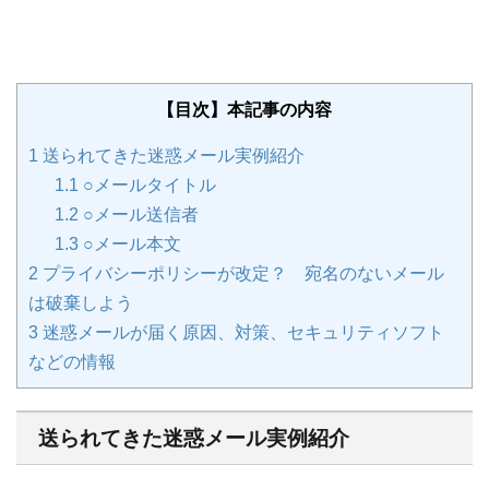
【目次】本記事の内容
1
送られてきた迷惑メール実例紹介
1.1
○メールタイトル
1.2
○メール送信者
1.3
○メール本文
2
プライバシーポリシーが改定？ 宛名のないメール
は破棄しよう
3
迷惑メールが届く原因、対策、セキュリティソフト
などの情報
送られてきた迷惑メール実例紹介