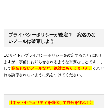
プライバシーポリシーが改定？ 宛名のな
いメールは破棄しよう
ECサイトがプライバシーポリシーを改定することはあり
ますが、事前にお知らせされるような重要なことです。ま
して
宛名もないメールなど、絶対にありえません。
くれぐ
れも誘導されないように気をつけてください。
【ネットセキュリティを強化して自分を守れ！】