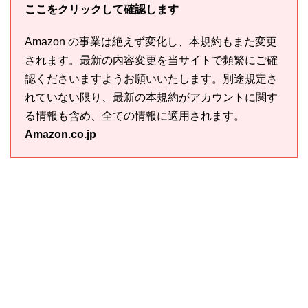
ここをクリックして確認します
Amazon の事業は絶えず変化し、本規約もまた変更
されます。最新の内容変更を当サイトで頻繁にご確
認くださいますようお願いいたします。別途規定さ
れていない限り、最新の本規約がアカウントに関す
る情報も含め、全ての情報に適用されます。
Amazon.co.jp