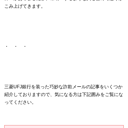
こみ上げてきます。
・ ・ ・
三菱UFJ銀行を装った巧妙な詐欺メールの記事をいくつか
紹介しておりますので、気になる方は下記囲みをご覧にな
ってください。