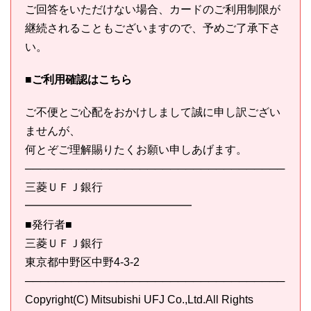
ご回答をいただけない場合、カードのご利用制限が
継続されることもございますので、予めご了承下さ
い。
■ご利用確認はこちら
ご不便とご心配をおかけしまして誠に申し訳ござい
ませんが、
何とぞご理解賜りたくお願い申しあげます。
──────────────────────────────────
三菱ＵＦＪ銀行
━━━━━━━━━━━━━━━
■発行者■
三菱ＵＦＪ銀行
東京都中野区中野4-3-2
──────────────────────────────────
Copyright(C) Mitsubishi UFJ Co.,Ltd.All Rights