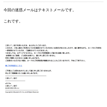
今回の迷惑メールはテキストメールです。
これです。