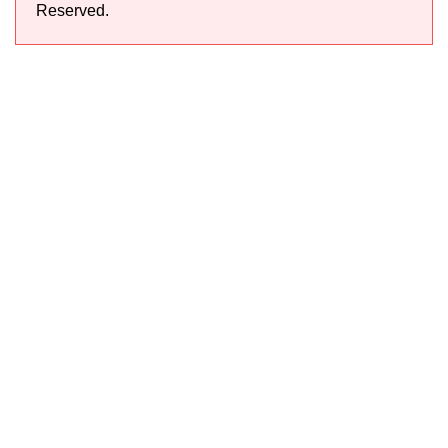
Reserved.