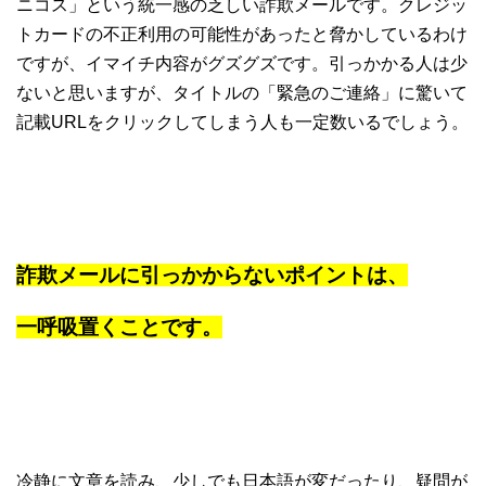
ニコス」という統一感の乏しい詐欺メールです。クレジッ
トカードの不正利用の可能性があったと脅かしているわけ
ですが、イマイチ内容がグズグズです。引っかかる人は少
ないと思いますが、タイトルの「緊急のご連絡」に驚いて
記載URLをクリックしてしまう人も一定数いるでしょう。
詐欺メールに引っかからないポイントは、
一呼吸置くことです。
冷静に文章を読み、少しでも日本語が変だったり、疑問が