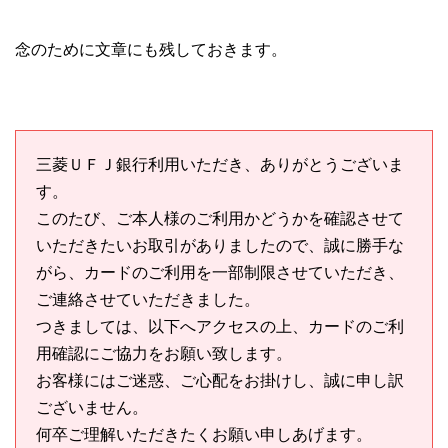
念のために文章にも残しておきます。
三菱ＵＦＪ銀行利用いただき、ありがとうございま
す。
このたび、ご本人様のご利用かどうかを確認させて
いただきたいお取引がありましたので、誠に勝手な
がら、カードのご利用を一部制限させていただき、
ご連絡させていただきました。
つきましては、以下へアクセスの上、カードのご利
用確認にご協力をお願い致します。
お客様にはご迷惑、ご心配をお掛けし、誠に申し訳
ございません。
何卒ご理解いただきたくお願い申しあげます。