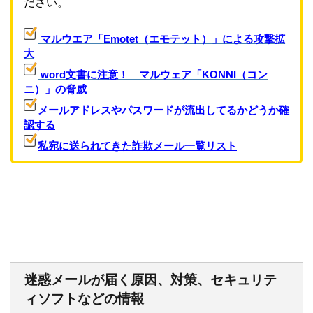
ださい。
マルウエア「Emotet（エモテット）」による攻撃拡
大
word文書に注意！ マルウェア「KONNI（コン
ニ）」の脅威
メールアドレスやパスワードが流出してるかどうか確
認する
私宛に送られてきた詐欺メール一覧リスト
迷惑メールが届く原因、対策、セキュリテ
ィソフトなどの情報