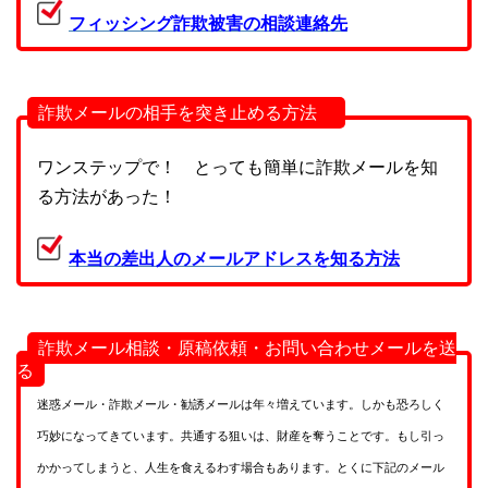
フィッシング詐欺被害の相談連絡先
詐欺メールの相手を突き止める方法
ワンステップで！ とっても簡単に詐欺メールを知
る方法があった！
本当の差出人のメールアドレスを知る方法
詐欺メール相談・原稿依頼・お問い合わせメールを送
る
迷惑メール・詐欺メール・勧誘メールは年々増えています。しかも恐ろしく
巧妙になってきています。共通する狙いは、財産を奪うことです。もし引っ
かかってしまうと、人生を食えるわす場合もあります。とくに下記のメール