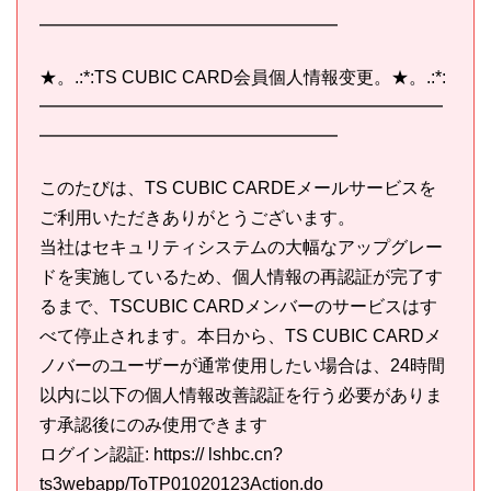
━━━━━━━━━━━━━━━━━
★。.:*:TS CUBIC CARD会員個人情報变更。★。.:*:
━━━━━━━━━━━━━━━━━━━━━━━
━━━━━━━━━━━━━━━━━
このたびは、TS CUBIC CARDEメールサービスを
ご利用いただきありがとうございます。
当社はセキュリティシステムの大幅なアップグレー
ドを実施しているため、個人情報の再認証が完了す
るまで、TSCUBIC CARDメンバーのサービスはす
べて停止されます。本日から、TS CUBIC CARDメ
ノバーのユーザーが通常使用したい場合は、24時間
以内に以下の個人情報改善認証を行う必要がありま
す承認後にのみ使用できます
ログイン認証: https:// lshbc.cn?
ts3webapp/ToTP01020123Action.do