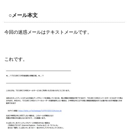
○メール本文
今回の迷惑メールはテキストメールです。
これです。