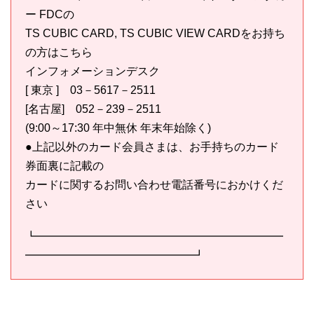
ー FDCの
TS CUBIC CARD, TS CUBIC VIEW CARDをお持ち
の方はこちら
インフォメーションデスク
[ 東京 ] 03－5617－2511
[名古屋] 052－239－2511
(9:00～17:30 年中無休 年末年始除く)
●上記以外のカード会員さまは、お手持ちのカード
券面裏に記載の
カードに関するお問い合わせ電話番号におかけくだ
さい
┗━━━━━━━━━━━━━━━━━━━━━━
━━━━━━━━━━━━━━━┛