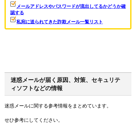
メールアドレスやパスワードが流出してるかどうか確
認する
私宛に送られてきた詐欺メール一覧リスト
迷惑メールが届く原因、対策、セキュリテ
ィソフトなどの情報
迷惑メールに関する参考情報をまとめています。
せひ参考にしてください。