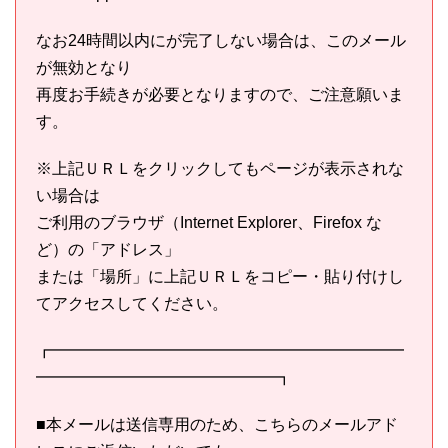
なお24時間以内にが完了しない場合は、このメール
が無効となり
再度お手続きが必要となりますので、ご注意願いま
す。
※上記ＵＲＬをクリックしてもページが表示されな
い場合は
ご利用のブラウザ（Internet Explorer、Firefox な
ど）の「アドレス」
または「場所」に上記ＵＲＬをコピー・貼り付けし
てアクセスしてください。
┏━━━━━━━━━━━━━━━━━━━━━━
━━━━━━━━━━━━━━━┓
■本メールは送信専用のため、こちらのメールアド