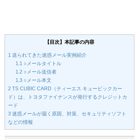
【目次】本記事の内容
1
送られてきた迷惑メール実例紹介
1.1
○メールタイトル
1.2
○メール送信者
1.3
○メール本文
2
TS CUBIC CARD（ティーエス キュービックカー
ド）は、トヨタファイナンスが発行するクレジットカ
ード
3
迷惑メールが届く原因、対策、セキュリティソフト
などの情報