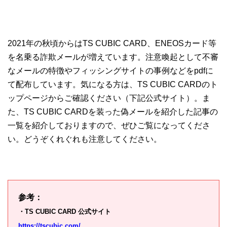
2021年の秋頃からはTS CUBIC CARD、ENEOSカード等
を名乗る詐欺メールが増えています。注意喚起として不審
なメールの特徴やフィッシングサイトの事例などをpdfに
て配布しています。気になる方は、TS CUBIC CARDのト
ップページからご確認ください（下記公式サイト）。ま
た、TS CUBIC CARDを装った偽メールを紹介した記事の
一覧を紹介しておりますので、ぜひご覧になってくださ
い。どうぞくれぐれも注意してください。
参考：
・TS CUBIC CARD 公式サイト
https://tscubic.com/