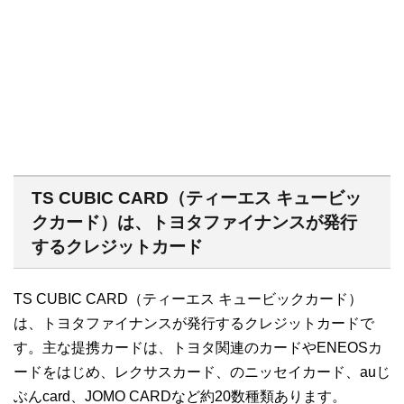
TS CUBIC CARD（ティーエス キュービッ
クカード）は、トヨタファイナンスが発行
するクレジットカード
TS CUBIC CARD（ティーエス キュービックカード）
は、トヨタファイナンスが発行するクレジットカードで
す。主な提携カードは、トヨタ関連のカードやENEOSカ
ードをはじめ、レクサスカード、のニッセイカード、auじ
ぶんcard、JOMO CARDなど約20数種類あります。