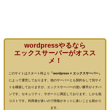
wordpressやるなら
エックスサーバーがオスス
メ！
このサイトはスタート時より
「wordpress × エックスサーバー」
によって運営しております。他のサーバーとも契約をして別サイ
トを構築しておりますが、エックスサーバーの使い勝手がイチバ
ンです。セキュリティ、サポートに満足しております。しかも低
コストです。利用者が多いので情報がネットに多いことも助かり
ます。