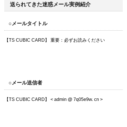
送られてきた迷惑メール実例紹介
○メールタイトル
【TS CUBIC CARD】 重要：必ずお読みください
○メール送信者
【TS CUBIC CARD】 < admin @ 7q05e9w. cn >