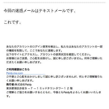
今回の迷惑メールはテキストメールです。
これです。