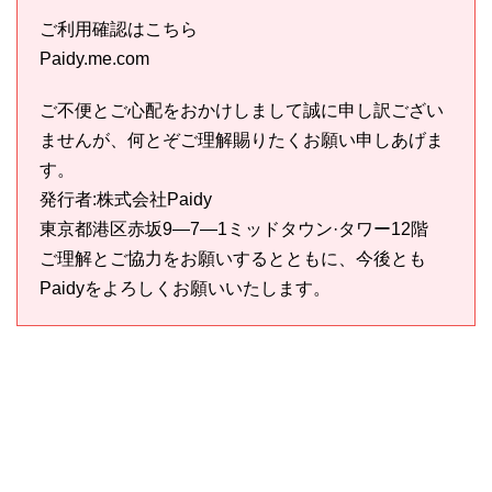
ご利用確認はこちら
Paidy.me.com
ご不便とご心配をおかけしまして誠に申し訳ござい
ませんが、何とぞご理解賜りたくお願い申しあげま
す。
発行者:株式会社Paidy
東京都港区赤坂9—7—1ミッドタウン·タワー12階
ご理解とご協力をお願いするとともに、今後とも
Paidyをよろしくお願いいたします。