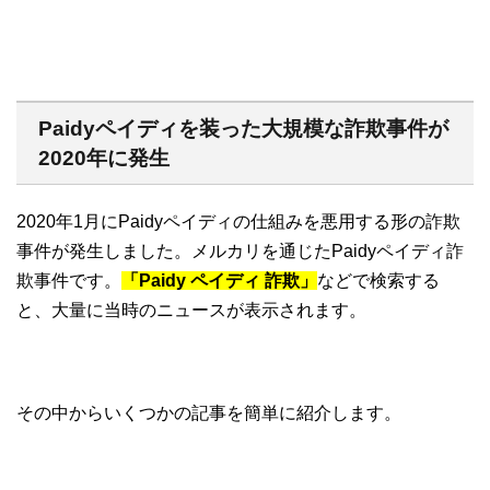
Paidyペイディを装った大規模な詐欺事件が
2020年に発生
2020年1月にPaidyペイディの仕組みを悪用する形の詐欺
事件が発生しました。メルカリを通じたPaidyペイディ詐
欺事件です。
「Paidy ペイディ 詐欺」
などで検索する
と、大量に当時のニュースが表示されます。
その中からいくつかの記事を簡単に紹介します。