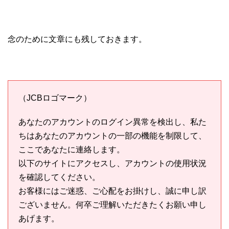
念のために文章にも残しておきます。
（JCBロゴマーク）
あなたのアカウントのログイン異常を検出し、私た
ちはあなたのアカウントの一部の機能を制限して、
ここであなたに連絡します。
以下のサイトにアクセスし、アカウントの使用状況
を確認してください。
お客様にはご迷惑、ご心配をお掛けし、誠に申し訳
ございません。何卒ご理解いただきたくお願い申し
あげます。