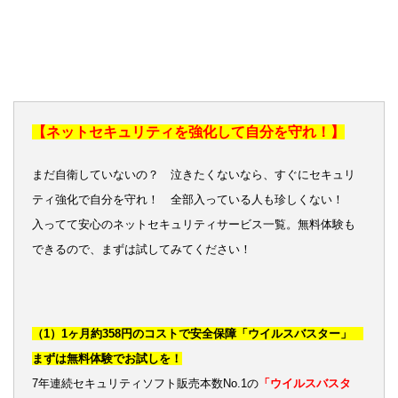
【ネットセキュリティを強化して自分を守れ！】
まだ自衛していないの？ 泣きたくないなら、すぐにセキュリ
ティ強化で自分を守れ！ 全部入っている人も珍しくない！
入ってて安心のネットセキュリティサービス一覧。無料体験も
できるので、まずは試してみてください！
（1）1ヶ月約358円のコストで安全保障「ウイルスバスター」
まずは無料体験でお試しを！
7年連続セキュリティソフト販売本数No.1の
「ウイルスバスタ