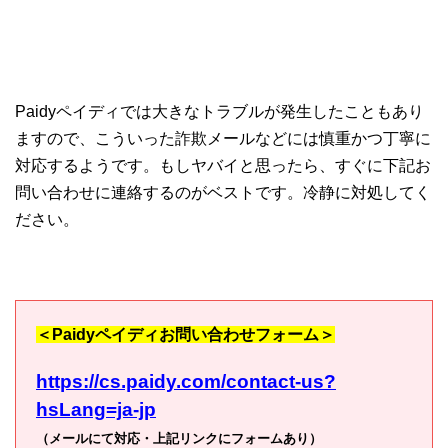
Paidyペイディでは大きなトラブルが発生したこともあり
ますので、こういった詐欺メールなどには慎重かつ丁寧に
対応するようです。もしヤバイと思ったら、すぐに下記お
問い合わせに連絡するのがベストです。冷静に対処してく
ださい。
＜Paidyペイディお問い合わせフォーム＞
https://cs.paidy.com/contact-us?
hsLang=ja-jp
（メールにて対応・上記リンクにフォームあり）