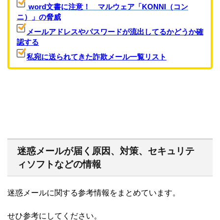
word文書に注意！ マルウェア「KONNI（コン
ニ）」の脅威
メールアドレスやパスワードが流出してるかどうか確
認する
私宛に送られてきた詐欺メール一覧リスト
迷惑メールが届く原因、対策、セキュリテ
ィソフトなどの情報
迷惑メールに関する参考情報をまとめています。
せひ参考にしてください。