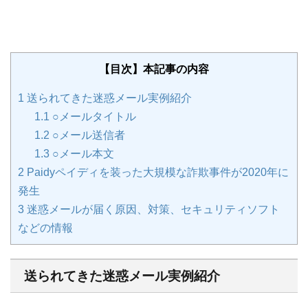
【目次】本記事の内容
1
送られてきた迷惑メール実例紹介
1.1
○メールタイトル
1.2
○メール送信者
1.3
○メール本文
2
Paidyペイディを装った大規模な詐欺事件が2020年に
発生
3
迷惑メールが届く原因、対策、セキュリティソフト
などの情報
送られてきた迷惑メール実例紹介