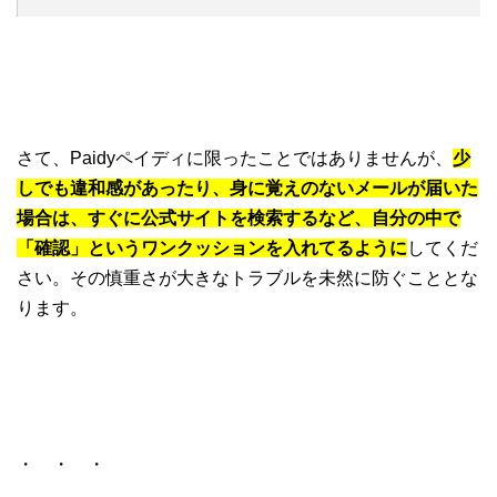
さて、Paidyペイディに限ったことではありませんが、
少
しでも違和感があったり、身に覚えのないメールが届いた
場合は、すぐに公式サイトを検索するなど、自分の中で
「確認」というワンクッションを入れてるように
してくだ
さい。その慎重さが大きなトラブルを未然に防ぐこととな
ります。
・ ・ ・