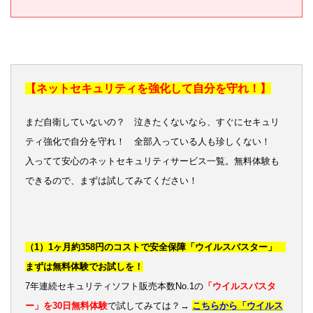
【ネットセキュリティを強化して自分を守れ！】
まだ自衛していないの？ 泣きたくないなら、すぐにセキュリ
ティ強化で自分を守れ！ 全部入っている人も珍しくない！
入ってて安心のネットセキュリティサービス一覧。無料体験も
できるので、まずは試してみてください！
（1）1ヶ月約358円のコストで安全保障「ウイルスバスター」
まずは無料体験でお試しを！
7年連続セキュリティソフト販売本数No.1の
「ウイルスバスタ
ー」を30日無料体験
で試してみては？→
こちらから「ウイルス