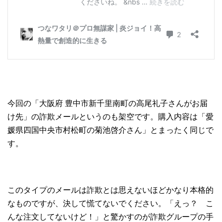
今回の「大阪府 豊中市新千里南町の高尾礼子さんがお届
け先」の詐欺メールというのも架空です。購入内容は「愛
媛県四国中央市村松町の菊池啓介さん」とまったく同じで
す。
このタイプのメールは詐欺とは思えないほどかなり本格的
なものですが、決して慌てないでください。「えっ？ こ
んな注文してないけど！」と驚かすのが詐欺グループの手