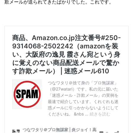
欺メールが送られてきたばかりでした。これです。