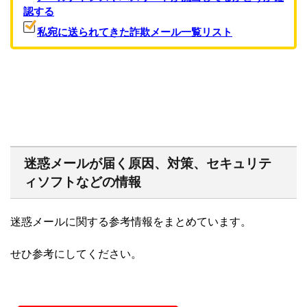
認する
私宛に送られてきた詐欺メール一覧リスト
迷惑メールが届く原因、対策、セキュリテ
ィソフトなどの情報
迷惑メールに関する参考情報をまとめています。
せひ参考にしてください。