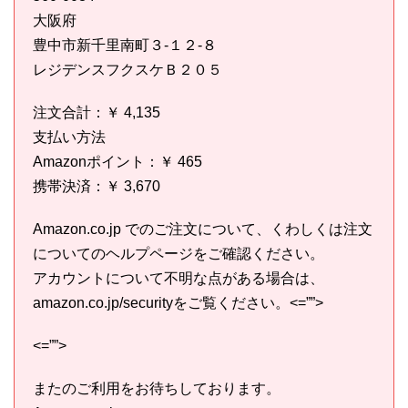
大阪府
豊中市新千里南町３-１２-８
レジデンスフクスケＢ２０５
注文合計：￥ 4,135
支払い方法
Amazonポイント：￥ 465
携帯決済：￥ 3,670
Amazon.co.jp でのご注文について、くわしくは注文
についてのヘルプページをご確認ください。
アカウントについて不明な点がある場合は、
amazon.co.jp/securityをご覧ください。<=””>
<=””>
またのご利用をお待ちしております。