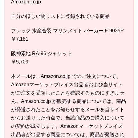
Amazon.co.jp
自分のほしい物リストに登録されている商品
フレック 水産合羽 マリンメイト パーカー F-9035P
￥7,181
阪神素地 RA-96 ジャケット
￥5,709
本メールは、Amazon.co.jp でのご注文について、
Amazonマーケットプレイス出品者および当サイト
がご注文を受領したことを確認するものにすぎませ
ん。Amazon.co.jp が販売する商品については、商品
が発送されたことをお知らせするメールを当サイト
からお送りした時点で、当該商品のご購入について
の契約が成立します。Amazonマーケットプレイス
出品者が出品する商品については、商品が発送され