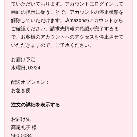
ていただいております。アカウントにログインして
画面の指示に従うことで、アカウントの停止状態を
解除していただけます。.Amazonのアカウントから
ご確認ください。請求先情報の確認が完了するま
で、お客様のアカウントへのアクセスを停止させて
いただきますので、ご了承ください。
お届け予定：
水曜日, 03/24
配送オプション：
お急ぎ便
注文の詳細を表示する
お届け先：
高尾礼子 様
560-0084