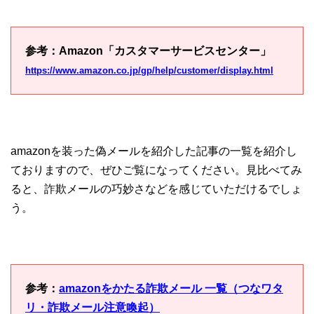
参考：Amazon「カスタマーサービスセンター」
https://www.amazon.co.jp/gp/help/customer/display.html
amazonを装った偽メールを紹介した記事の一覧を紹介し
ておりますので、ぜひご覧になってください。見比べてみ
ると、詐欺メールの巧妙さなどを感じていただけるでしょ
う。
参考：
amazonをかたる詐欺メール 一覧（つなワタ
リ・詐欺メール注意喚起）