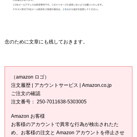
念のために文章にも残しておきます。
（amazon ロゴ）
注文履歴 | アカウントサービス | Amazon.co.jp
ご注文の確認
注文番号： 250-7011638-5303005
Аmazon お客様
お客様のアカウントで異常な行為が検出されたた
め、お客様の注文と Amazon アカウントを停止させ