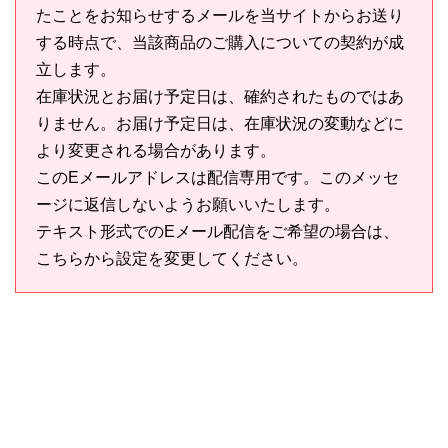
たことをお知らせするメールを当サイトからお送り
する時点で、当該商品のご購入についての契約が成
立します。
在庫状況とお届け予定日は、確約されたものではあ
りません。お届け予定日は、在庫状況の変動などに
より変更される場合があります。
このEメールアドレスは配信専用です。このメッセ
ージに返信しないようお願いいたします。
テキスト形式でのEメール配信をご希望の場合は、
こちらから設定を変更してください。