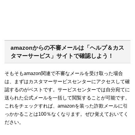
amazonからの不審メールは「ヘルプ＆カス
タマーサービス」サイトで確認しよう！
そもそもamazon関連で不審なメールを受け取った場合
は、まずはカスタマーサービスセンターにアクセスして確
認するのがベストです。サービスセンターでは自分宛てに
送られた公式メールを一括して閲覧することが可能です。
これをチェックすれば、amazonを装った詐欺メールに引
っかかることは100％なくなります。ぜひ覚えておいてく
ださい。