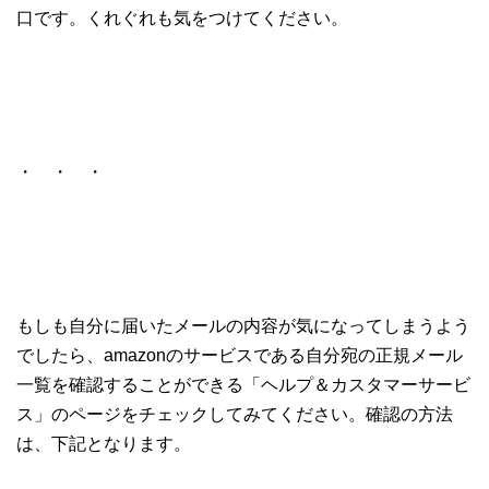
口です。くれぐれも気をつけてください。
・ ・ ・
もしも自分に届いたメールの内容が気になってしまうよう
でしたら、amazonのサービスである自分宛の正規メール
一覧を確認することができる「ヘルプ＆カスタマーサービ
ス」のページをチェックしてみてください。確認の方法
は、下記となります。