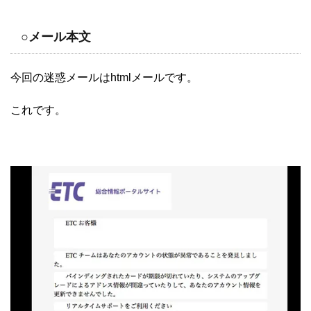
○メール本文
今回の迷惑メールはhtmlメールです。
これです。