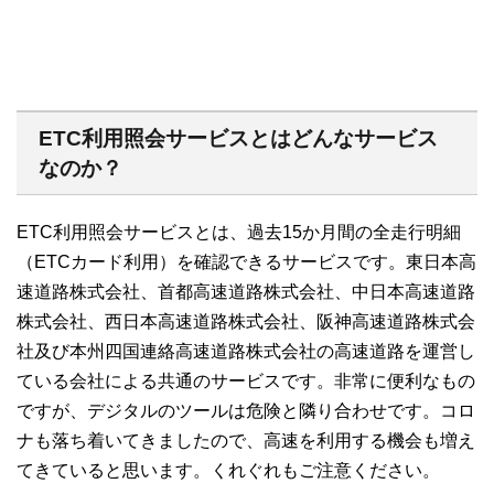
ETC利用照会サービスとはどんなサービス
なのか？
ETC利用照会サービスとは、過去15か月間の全走行明細
（ETCカード利用）を確認できるサービスです。東日本高
速道路株式会社、首都高速道路株式会社、中日本高速道路
株式会社、西日本高速道路株式会社、阪神高速道路株式会
社及び本州四国連絡高速道路株式会社の高速道路を運営し
ている会社による共通のサービスです。非常に便利なもの
ですが、デジタルのツールは危険と隣り合わせです。コロ
ナも落ち着いてきましたので、高速を利用する機会も増え
てきていると思います。くれぐれもご注意ください。