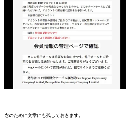
念のために文章にも残しておきます。