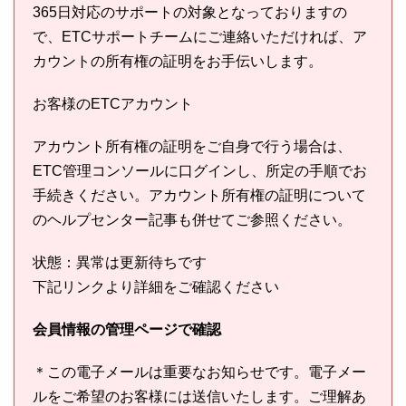
365日対応のサポートの対象となっておりますの
で、ETCサポートチームにご連絡いただければ、ア
カウントの所有権の証明をお手伝いします。
お客様のETCアカウント
アカウント所有権の証明をご自身で行う場合は、
ETC管理コンソールに口グインし、所定の手順でお
手続きください。アカウント所有権の証明について
のヘルプセンター記事も併せてご参照ください。
状態：異常は更新待ちです
下記リンクより詳細をご確認ください
会員情報の管理ページで確認
＊この電子メールは重要なお知らせです。電子メー
ルをご希望のお客様には送信いたします。ご理解あ