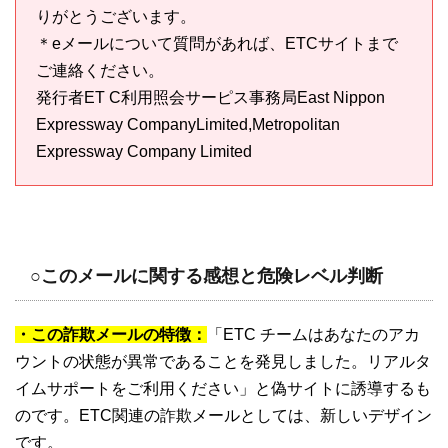
りがとうございます。
＊eメールについて質問があれば、ETCサイトまで
ご連絡ください。
発行者ET C利用照会サーピス事務局East Nippon
Expressway CompanyLimited,Metropolitan
Expressway Company Limited
○このメールに関する感想と危険レベル判断
・この詐欺メールの特徴：
「ETC チームはあなたのアカ
ウントの状態が異常であることを発見しました。リアルタ
イムサポートをご利用ください」と偽サイトに誘導するも
のです。ETC関連の詐欺メールとしては、新しいデザイン
です。