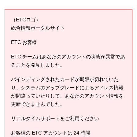
（ETCロゴ）
総合情報ポータルサイト
ETC お客様
ETC チームはあなたのアカウントの状態が異常であ
ることを発見しました。
バインディングされたカードが期限が切れていた
り、システムのアップグレードによるアドレス情報
が間違っていたりして、あなたのアカウント情報を
更新できませんでした。
リアルタイムサポートをご利用ください
お客様の ETC アカウントは 24 時間