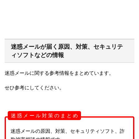
迷惑メールが届く原因、対策、セキュリテ
ィソフトなどの情報
迷惑メールに関する参考情報をまとめています。
せひ参考にしてください。
迷 惑 メ ー ル 対 策 の ま と め
迷惑メールの原因、対策、セキュリティソフト、詐