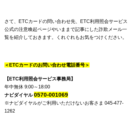
さて、ETCカードの問い合わせ先、ETC利用照会サービス
公式の注意喚起ページやいままで記事にした詐欺メール一
覧を紹介しておきます。くれぐれもお気をつけください。
＜ETCカードのお問い合わせ電話番号＞
【ETC利用照会サービス事務局】
年中無休 9:00～18:00
0570-001069
ナビダイヤル
※ナビダイヤルがご利用いただけないお客さま 045-477-
1262