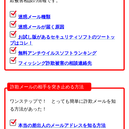
欺被害相談の情報です。
迷惑メール種類
迷惑メールが届く原因
お試し版があるセキュリティソフトのツートッ
プはコレ！
無料アンチウイルスソフトランキング
フィッシング詐欺被害の相談連絡先
詐欺メールの相手を突き止める方法
ワンステップで！ とっても簡単に詐欺メールを知
る方法があった！
本当の差出人のメールアドレスを知る方法