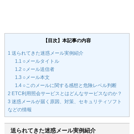
【目次】本記事の内容
1
送られてきた迷惑メール実例紹介
1.1
○メールタイトル
1.2
○メール送信者
1.3
○メール本文
1.4
○このメールに関する感想と危険レベル判断
2
ETC利用照会サービスとはどんなサービスなのか？
3
迷惑メールが届く原因、対策、セキュリティソフト
などの情報
送られてきた迷惑メール実例紹介