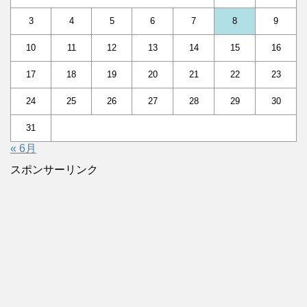
3
4
5
6
7
8
9
10
11
12
13
14
15
16
17
18
19
20
21
22
23
24
25
26
27
28
29
30
31
« 6月
スポンサーリンク