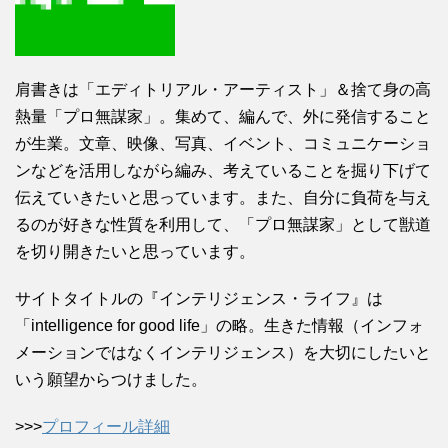
肩書きは「エディトリアル・アーティスト」＆捨て身の高
熱量「プロ無謀家」。集めて、編んで、外に発信すること
が生業。文章、映像、写真、イベント、コミュニケーショ
ンなどを活用しながら編み、考えていることを掘り下げて
伝えていきたいと思っています。また、自分に負荷を与え
るのが好きな性質を利用して、「プロ無謀家」として獣道
を切り開きたいと思っています。
サイトタイトルの『インテリジェンス・ライフ』は
「intelligence for good life」の略。生きた情報（インフォ
メーションではなくインテリジェンス）を大切にしたいと
いう願望からつけました。
>>>
プロフィール詳細