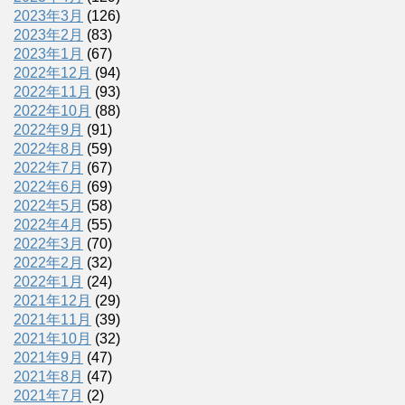
2023年3月
(126)
2023年2月
(83)
2023年1月
(67)
2022年12月
(94)
2022年11月
(93)
2022年10月
(88)
2022年9月
(91)
2022年8月
(59)
2022年7月
(67)
2022年6月
(69)
2022年5月
(58)
2022年4月
(55)
2022年3月
(70)
2022年2月
(32)
2022年1月
(24)
2021年12月
(29)
2021年11月
(39)
2021年10月
(32)
2021年9月
(47)
2021年8月
(47)
2021年7月
(2)