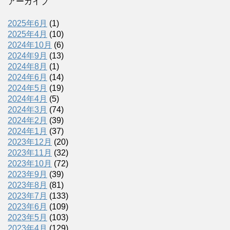
アーカイブ
2025年6月
(1)
2025年4月
(10)
2024年10月
(6)
2024年9月
(13)
2024年8月
(1)
2024年6月
(14)
2024年5月
(19)
2024年4月
(5)
2024年3月
(74)
2024年2月
(39)
2024年1月
(37)
2023年12月
(20)
2023年11月
(32)
2023年10月
(72)
2023年9月
(39)
2023年8月
(81)
2023年7月
(133)
2023年6月
(109)
2023年5月
(103)
2023年4月
(129)