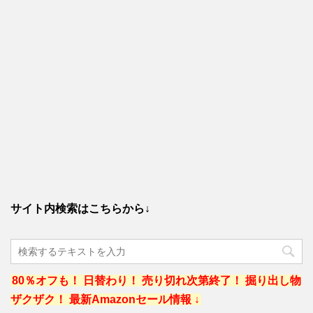
サイト内検索はこちらから↓
80％オフも！ 日替わり！ 売り切れ次第終了！ 掘り出し物
ザクザク！ 最新Amazonセール情報 ↓