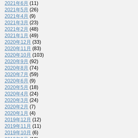
2021年6月
(11)
2021年5月
(26)
2021年4月
(9)
2021年3月
(23)
2021年2月
(48)
2021年1月
(49)
2020年12月
(33)
2020年11月
(83)
2020年10月
(103)
2020年9月
(92)
2020年8月
(74)
2020年7月
(59)
2020年6月
(9)
2020年5月
(18)
2020年4月
(24)
2020年3月
(24)
2020年2月
(7)
2020年1月
(4)
2019年12月
(12)
2019年11月
(11)
2019年10月
(6)