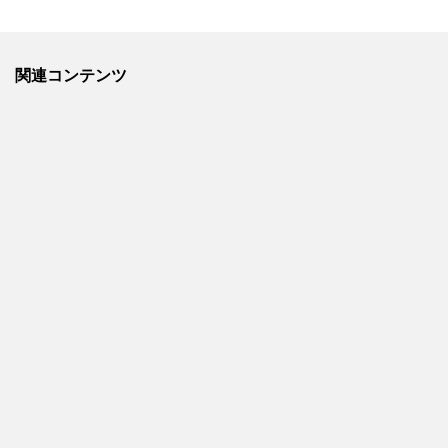
関連コンテンツ