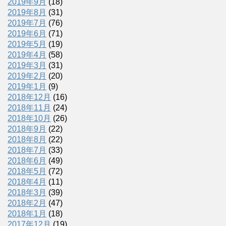
2019年9月
(18)
2019年8月
(31)
2019年7月
(76)
2019年6月
(71)
2019年5月
(19)
2019年4月
(58)
2019年3月
(31)
2019年2月
(20)
2019年1月
(9)
2018年12月
(16)
2018年11月
(24)
2018年10月
(26)
2018年9月
(22)
2018年8月
(22)
2018年7月
(33)
2018年6月
(49)
2018年5月
(72)
2018年4月
(11)
2018年3月
(39)
2018年2月
(47)
2018年1月
(18)
2017年12月
(19)