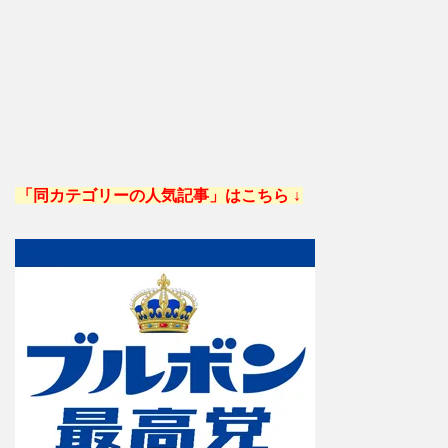
「同カテゴリーの人気記事」はこちら ↓