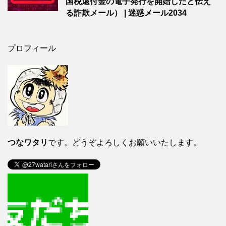
国税還付金の電子発行を開始したと伝え
る詐欺メール） | 迷惑メール2034
プロフィール
つなワタリ
です。どうぞよろしくお願いいたします。