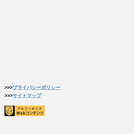
>>>
プライバシーポリシー
>>>
サイトマップ