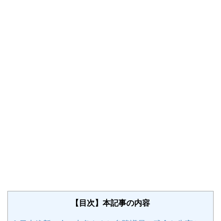
【目次】本記事の内容