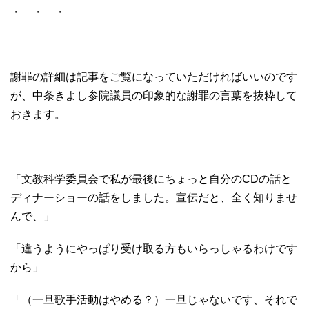
・ ・ ・
謝罪の詳細は記事をご覧になっていただければいいのです
が、中条きよし参院議員の印象的な謝罪の言葉を抜粋して
おきます。
「文教科学委員会で私が最後にちょっと自分のCDの話と
ディナーショーの話をしました。宣伝だと、全く知りませ
んで、」
「違うようにやっぱり受け取る方もいらっしゃるわけです
から」
「（一旦歌手活動はやめる？）一旦じゃないです、それで