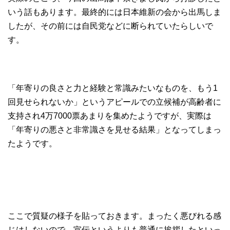
いう話もあります。最終的には日本維新の会から出馬しま
したが、その前には自民党などに断られていたらしいで
す。
「年寄りの良さと力と経験と常識みたいなものを、もう1
回見せられないか」というアピールでの立候補が高齢者に
支持され4万7000票あまりを集めたようですが、実際は
「年寄りの悪さと非常識さを見せる結果」となってしまっ
たようです。
ここで質疑の様子を貼っておきます。まったく悪びれる感
じはしないので、宣伝というよりも普通に挨拶したといっ