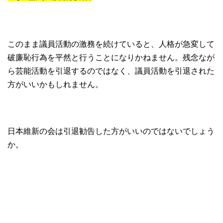
このまま議員活動の激務を続けていると、人格が急変して
破廉恥行為を平然と行うことになりかねません。残念なが
ら芸能活動を引退するのではなく、議員活動を引退された
方がいいかもしれません。
日本維新の会は引退勧告した方がいいのではないでしょう
か。