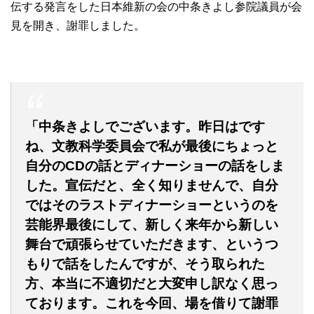
伝する発言をした日本維新の会の中条きよし参院議員が会
見を開き、謝罪しました。
「中条きよしでございます。昨日はです
ね、文教科学委員会で私が最後にちょっと
自分のCDの話とディナーショーの話をしま
した。宣伝だと、全く知りませんで、自分
ではそのラストディナーショーというのを
芸能界最後にして、新しく来年から新しい
舞台で頑張らせていただきます、というつ
もりで話をしたんですが、そう取られた
方、本当に不適切だと大変申し訳なく思っ
ております。これを今回、場を借りて謝罪