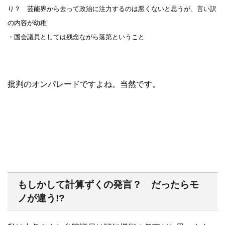
り？ 芸能界から去って政治に注力するのは悪くないと思うが、言い訳
の内容が幼稚
・国会議員としては残念ながら落第ということ
批判のオンパレードですよね。当然です。
もしかして計算ずくの発言？ だったらモ
ノが違う!?