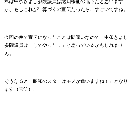
私は中条きよし参院議員は認知機能の低下だと思います
が、もしこれが計算づくの宣伝だったら、すごいですね。
今回の件で宣伝になったことは間違いなので、中条きよし
参院議員は「してやったり」と思っているかもしれませ
ん。
そうなると「昭和のスターはモノが違いますね！」となり
ます（苦笑）。