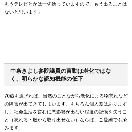
もうテレビとかは一切断っていますので、もう出ることは
ないと思います」
中条きよし参院議員の言動は老化ではな
く、明らかな認知機能の低下
70歳も過ぎれば、当然のことながら老化による物忘れなど
の障害が出てきてしまいます。もちろん個人差はあります
し、社会生活を営むに悪影響が出ない程度の記憶を失うこ
と（忘れる・脳から取り出せない）ならば、ご愛嬌でも済
みます。