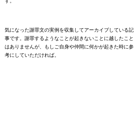
す。
気になった謝罪文の実例を収集してアーカイブしている記
事です。謝罪するようなことが起きないことに越したこと
はありませんが、もしご自身や仲間に何かが起きた時に参
考にしていただければ。