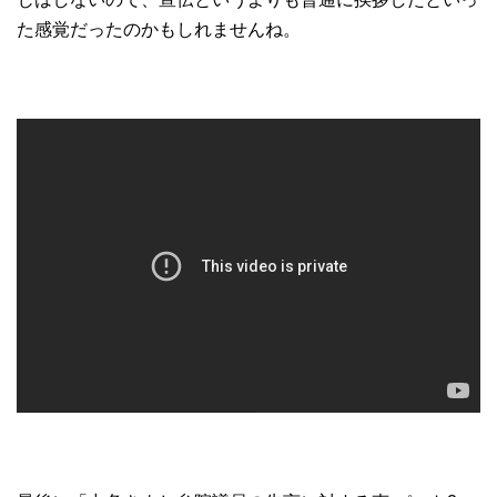
た感覚だったのかもしれませんね。