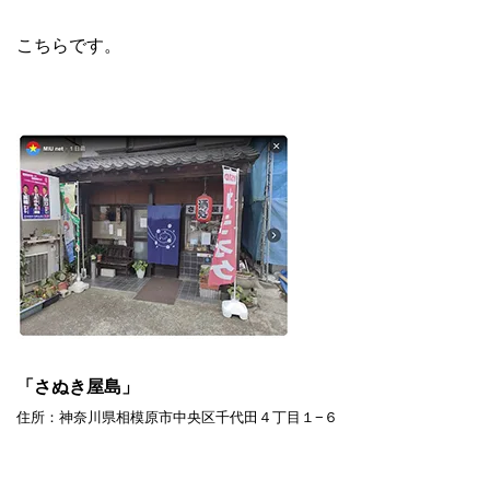
こちらです。
「さぬき屋島」
住所：神奈川県相模原市中央区千代田４丁目１−６