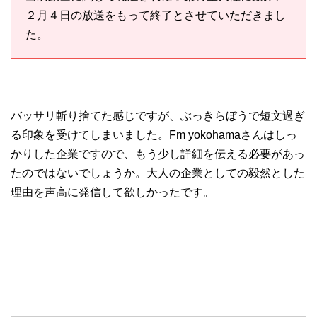
２月４日の放送をもって終了とさせていただきまし
た。
バッサリ斬り捨てた感じですが、ぶっきらぼうで短文過ぎ
る印象を受けてしまいました。Fm yokohamaさんはしっ
かりした企業ですので、もう少し詳細を伝える必要があっ
たのではないでしょうか。大人の企業としての毅然とした
理由を声高に発信して欲しかったです。