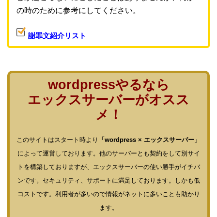
の時のために参考にしてください。
謝罪文紹介リスト
wordpressやるなら
エックスサーバーがオスス
メ！
このサイトはスタート時より
「wordpress × エックスサーバー」
によって運営しております。他のサーバーとも契約をして別サイ
トを構築しておりますが、エックスサーバーの使い勝手がイチバ
ンです。セキュリティ、サポートに満足しております。しかも低
コストです。利用者が多いので情報がネットに多いことも助かり
ます。