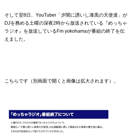
そして翌8日、YouTuber「夕闇に誘いし漆黒の天使達」が
DJを務める土曜の深夜2時から放送されている『めっちゃ
ラジオ』を放送しているFm yokohamaが番組の終了を伝
えました。
こちらです（別画面で開くと画像は拡大されます）。