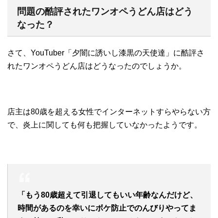
問題の酷評されたワンオペうどん店はどう
なった？
さて、YouTuber「夕闇に誘いし漆黒の天使達」に酷評さ
れたワンオペうどん店はどうなったのでしょうか。
店主は80歳を超える女性でインターネットすらやらない方
で、炎上に関しても何も把握していなかったようです。
「もう80歳超えて引退してもいい年齢なんだけど、
時間があるのを幸いにボケ防止でのんびりやってま