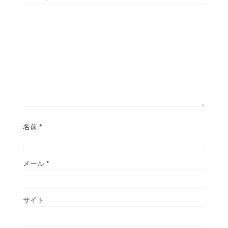
名前
*
メール
*
サイト