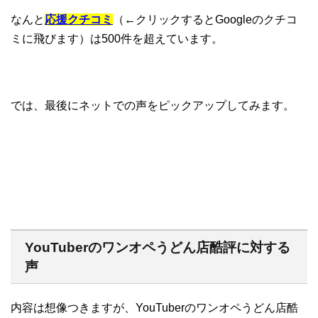
なんと
応援クチコミ
（←クリックするとGoogleのクチコ
ミに飛びます）は500件を超えています。
では、最後にネットでの声をピックアップしてみます。
YouTuberのワンオペうどん店酷評に対する
声
内容は想像つきますが、YouTuberのワンオペうどん店酷