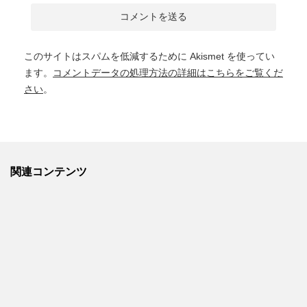
このサイトはスパムを低減するために Akismet を使ってい
ます。
コメントデータの処理方法の詳細はこちらをご覧くだ
さい
。
関連コンテンツ