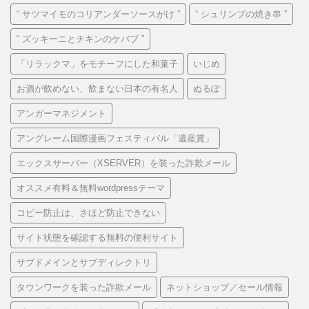
“ サツマイモのコリアンダーソースがけ ”
“ シュリンプの焼き串 ”
“ ズッキーニとチキンのケバブ ”
「リラックマ」をモチーフにした和菓子
いじめ
お酒が飲めない、飲まない日本の有名人
ぬるぽ
アンガーマネジメント
アングレーム国際漫画フェスティバル「遺産賞」
エックスサーバー（XSERVER）を装った詐欺メール
オススメ有料＆無料wordpressテーマ
コピー防止は、さほど防止できない
サイト状態を確認する無料の便利サイト
サブドメインとサブディレクトリ
タウンワークを装った詐欺メール
ネットショップ／セール情報