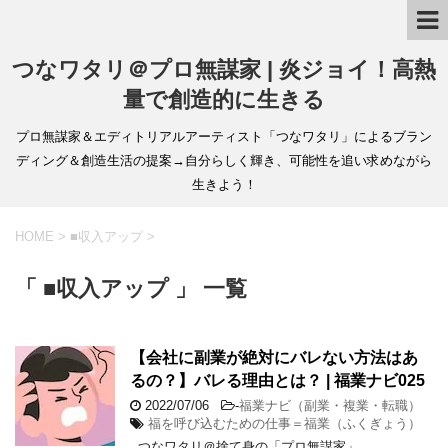
つなワタリ＠プロ無謀家 | 炎ジョイ！高熱
量で創造的に生きる
プロ無謀家＆エディトリアルアーティスト「つなワタリ」によるブラン
ディング＆創造生活の提案→自分らしく輝き、可能性を追い求めながら
生きよう！
HOME
>
■収入アップ
>
「 ■収入アップ 」 一覧
【会社に副業が絶対にバレない方法はあ
るの？】バレる理由とは？ | 福業ナビ025
2022/07/06
-
福業ナビ（副業・複業・転職）
福を呼び込むための仕事＝福業（ふくぎょう）
つなワタリ＠捨て身の「プロ無謀家」