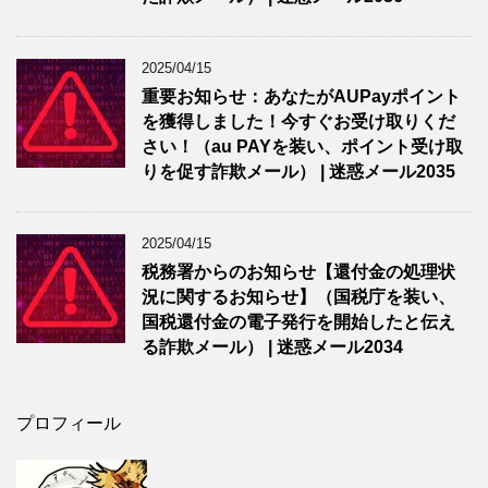
2025/04/15
重要お知らせ：あなたがAUPayポイント
を獲得しました！今すぐお受け取りくだ
さい！（au PAYを装い、ポイント受け取
りを促す詐欺メール） | 迷惑メール2035
2025/04/15
税務署からのお知らせ【還付金の処理状
況に関するお知らせ】（国税庁を装い、
国税還付金の電子発行を開始したと伝え
る詐欺メール） | 迷惑メール2034
プロフィール