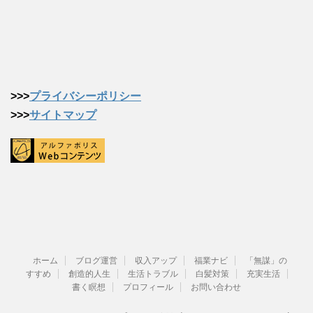
>>>
プライバシーポリシー
>>>
サイトマップ
ホーム
ブログ運営
収入アップ
福業ナビ
「無謀」の
すすめ
創造的人生
生活トラブル
白髪対策
充実生活
書く瞑想
プロフィール
お問い合わせ