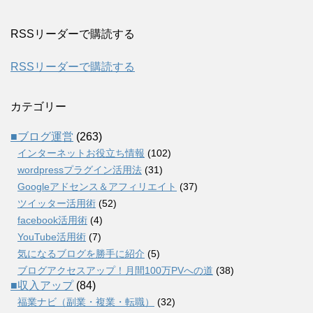
RSSリーダーで購読する
RSSリーダーで購読する
カテゴリー
■ブログ運営
(263)
インターネットお役立ち情報
(102)
wordpressプラグイン活用法
(31)
Googleアドセンス＆アフィリエイト
(37)
ツイッター活用術
(52)
facebook活用術
(4)
YouTube活用術
(7)
気になるブログを勝手に紹介
(5)
ブログアクセスアップ！月間100万PVへの道
(38)
■収入アップ
(84)
福業ナビ（副業・複業・転職）
(32)