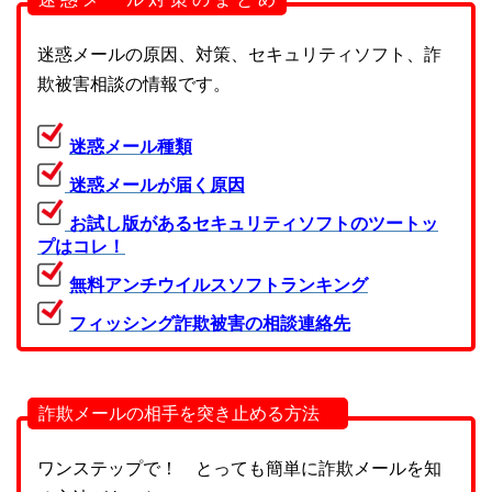
迷惑メールの原因、対策、セキュリティソフト、詐
欺被害相談の情報です。
迷惑メール種類
迷惑メールが届く原因
お試し版があるセキュリティソフトのツートッ
プはコレ！
無料アンチウイルスソフトランキング
フィッシング詐欺被害の相談連絡先
詐欺メールの相手を突き止める方法
ワンステップで！ とっても簡単に詐欺メールを知