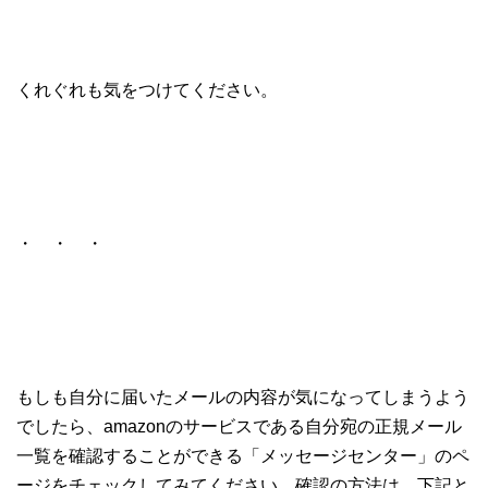
くれぐれも気をつけてください。
・ ・ ・
もしも自分に届いたメールの内容が気になってしまうよう
でしたら、amazonのサービスである自分宛の正規メール
一覧を確認することができる「メッセージセンター」のペ
ージをチェックしてみてください。確認の方法は、下記と