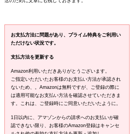
念のために文章にも残しておきます。
お支払方法に問題があり、プライム特典をご利用い
ただけない状況です。
支払方法を更新する
Amazon利用いただきありがとうございます。
ご指定いただいたお客様のお支払い方法が承認され
ないため、。Amazonは無料ですが、ご登録の際に
は適用可能なお支払い方法を確認させていただきま
す。これは、ご登録時にご同意いただいたように。
1日以内に、アマゾンからの請求へのお支払いが確
認できない限り、お客様のAmazon登録はキャンセ
ルされ他の有効な支払方法を更新・追加し、