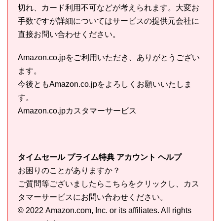
切れ、カード利用不可などが考えられます。大変お
手数ですが詳細についてはサービスの提供元会社に
直接お問い合わせください。
Amazon.co.jpをご利用いただき、ありがとうござい
ます。
今後ともAmazon.co.jpをよろしくお願いいたしま
す。
Amazon.co.jpカスタマーサービス
タイムセール プライム特典 アカウント ヘルプ
お困りのことがありますか？
ご質問等ございましたらこちらをクリックし、カス
タマーサービスにお問い合わせください。
© 2022 Amazon.com, Inc. or its affiliates. All rights