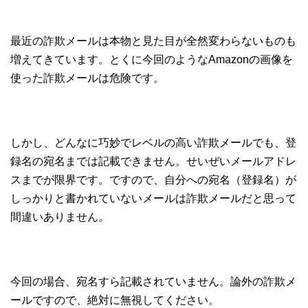
最近の詐欺メールは本物と見た目が全然変わらないものも
増えてきています。とくに今回のようなAmazonの画像を
使った詐欺メールは危険です。
しかし、どんなに巧妙でレベルの高い詐欺メールでも、登
録名の宛名までは記載できません。せいぜいメールアドレ
スまでが限界です。ですので、自分への宛名（登録名）が
しっかりと書かれていないメールは詐欺メールだと思って
間違いありません。
今回の場合、宛名すら記載されていません。論外の詐欺メ
ールですので、絶対に無視してください。