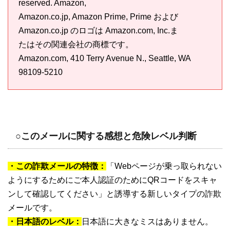
reserved. Amazon,
Amazon.co.jp, Amazon Prime, Prime および
Amazon.co.jp のロゴは Amazon.com, Inc.ま
たはその関連会社の商標です。
Amazon.com, 410 Terry Avenue N., Seattle, WA
98109-5210
○このメールに関する感想と危険レベル判断
・この詐欺メールの特徴：
「Webページが乗っ取られない
ようにするためにご本人認証のためにQRコードをスキャ
ンして確認してください」と誘導する新しいタイプの詐欺
メールです。
・日本語のレベル：
日本語に大きなミスはありません。