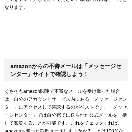
なります。
amazonからの不審メールは「メッセージセ
ンター」サイトで確認しよう！
そもそもamazon関連で不審なメールを受け取った場合
は、自分のアカウントサービス内にある「メッセージセン
ター」にアクセスして確認するのがベストです。「メッセ
ージセンター」では自分宛てに送られた公式メールを一括
して閲覧することが可能です。これをチェックすれば、
amazonを装った詐欺メールに引っかかることは100％な