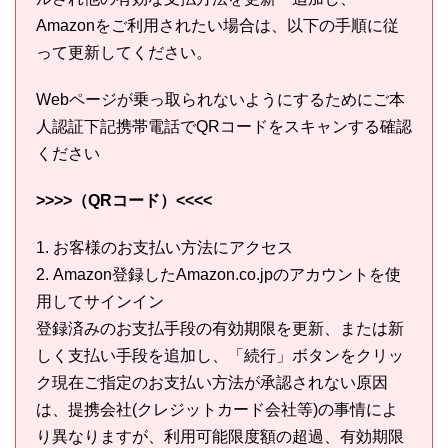
Amazonをご利用されたい場合は、以下の手順に従
って更新してください。
Webページが乗っ取られないようにするためにご本
人認証下記携帯電話でQRコードをスキャンする確認
ください
>>>>（QRコード）<<<<
1. お客様のお支払い方法にアクセス
2. Amazon登録したAmazon.co.jpのアカウントを使
用してサインイン
登録済みのお支払手段の有効期限を更新、または新
しく支払い手段を追加し、「続行」ボタンをクリッ
ク現在ご指定のお支払い方法が承認されない原因
は、提携会社(クレジットカード会社等)の事情によ
り異なりますが、利用可能限度額の超過、有効期限