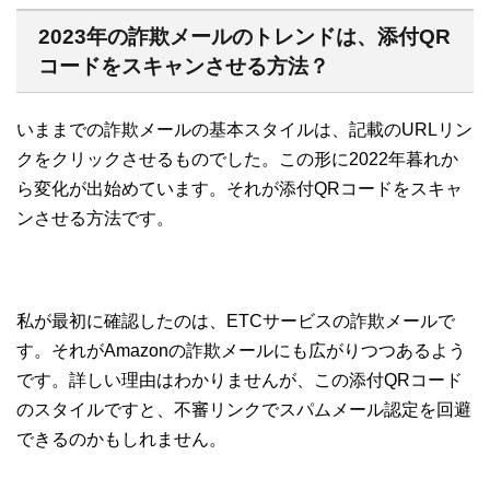
2023年の詐欺メールのトレンドは、添付QR
コードをスキャンさせる方法？
いままでの詐欺メールの基本スタイルは、記載のURLリン
クをクリックさせるものでした。この形に2022年暮れか
ら変化が出始めています。それが添付QRコードをスキャ
ンさせる方法です。
私が最初に確認したのは、ETCサービスの詐欺メールで
す。それがAmazonの詐欺メールにも広がりつつあるよう
です。詳しい理由はわかりませんが、この添付QRコード
のスタイルですと、不審リンクでスパムメール認定を回避
できるのかもしれません。