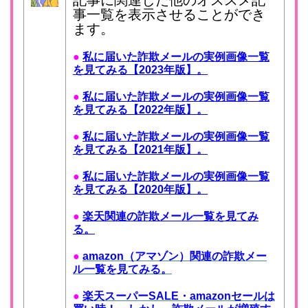
事一覧を表示させることができ
ます。
●
私に届いた詐欺メールの実例画像一覧
を見てみる【2023年版】。
●
私に届いた詐欺メールの実例画像一覧
を見てみる【2022年版】。
●
私に届いた詐欺メールの実例画像一覧
を見てみる【2021年版】。
●
私に届いた詐欺メールの実例画像一覧
を見てみる【2020年版】。
●
楽天関連の詐欺メール一覧を見てみ
る。
●
amazon（アマゾン）関連の詐欺メー
ル一覧を見てみる。
●
楽天スーパーSALE・amazonセールは