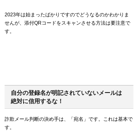
2023年は始まったばかりですのでどうなるのかわかりま
せんが、添付QRコードをスキャンさせる方法は要注意で
す。
自分の登録名が明記されていないメールは
絶対に信用するな！
詐欺メール判断の決め手は、「宛名」です。これは基本で
す。