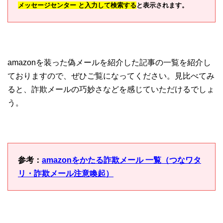
メッセージセンター と入力して検索する
と表示されます。
amazonを装った偽メールを紹介した記事の一覧を紹介し
ておりますので、ぜひご覧になってください。見比べてみ
ると、詐欺メールの巧妙さなどを感じていただけるでしょ
う。
参考：
amazonをかたる詐欺メール 一覧（つなワタ
リ・詐欺メール注意喚起）