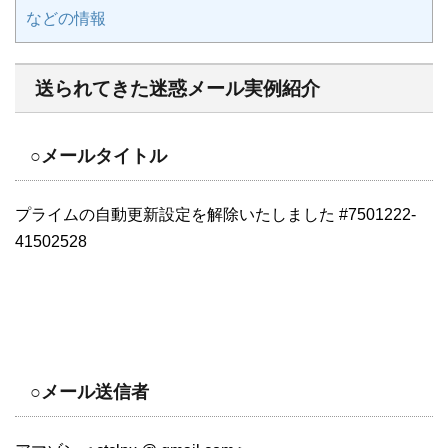
などの情報
送られてきた迷惑メール実例紹介
○メールタイトル
プライムの自動更新設定を解除いたしました #7501222-
41502528
○メール送信者