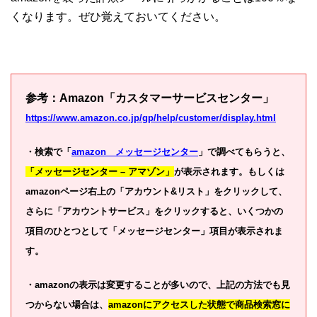
くなります。ぜひ覚えておいてください。
参考：Amazon「カスタマーサービスセンター」
https://www.amazon.co.jp/gp/help/customer/display.html
・検索で「
amazon メッセージセンター
」で調べてもらうと、
「メッセージセンター – アマゾン」
が表示されます。もしくは
amazonページ右上の「アカウント&リスト」をクリックして、
さらに「アカウントサービス」をクリックすると、いくつかの
項目のひとつとして「メッセージセンター」項目が表示されま
す。
・amazonの表示は変更することが多いので、上記の方法でも見
つからない場合は、
amazonにアクセスした状態で商品検索窓に