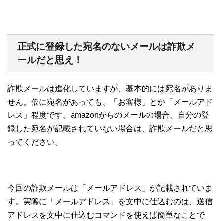
正式に登録した宛名のないメールは詐欺メ
ールだと思え！
詐欺メールは進化していますが、基本的には宛名がありま
せん。仮に宛名があっても、「お客様」とか「メールアド
レス」程度です。amazonからのメールの場合、自分の登
録した宛名が記載されていない場合は、詐欺メールだと思
ってください。
今回の詐欺メールは「メールアドレス」が記載されていま
す。実際に「メールアドレス」を文中に仕込むのは、送信
アドレスを文中に仕込むコマンドを使えば簡単なことで