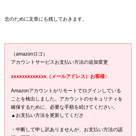
念のために文章にも残しておきます。
（amazonロゴ）
アカウントサービスお支払い方法の追加変更
xxxxxxxxxxxxx（メールアドレス）お客様
:
Аmazonアカウントがリモートでログインしている
ことを検出しました。アカ​​ウントのセキュリティを
確保するために、必要な手順を続けてください。
▲お支払い方法を更新してくださ
・中断して申し訳ありませんが、お支払い方法の認