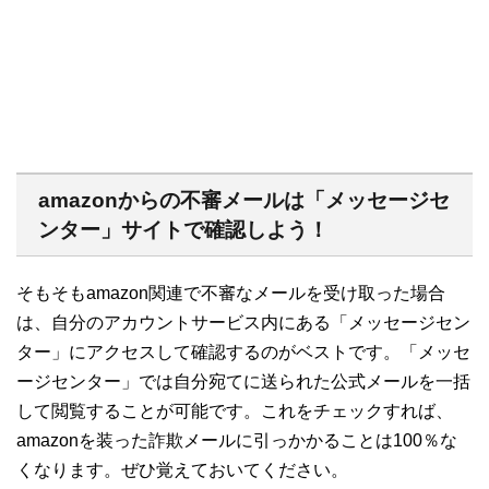
amazonからの不審メールは「メッセージセ
ンター」サイトで確認しよう！
そもそもamazon関連で不審なメールを受け取った場合
は、自分のアカウントサービス内にある「メッセージセン
ター」にアクセスして確認するのがベストです。「メッセ
ージセンター」では自分宛てに送られた公式メールを一括
して閲覧することが可能です。これをチェックすれば、
amazonを装った詐欺メールに引っかかることは100％な
くなります。ぜひ覚えておいてください。