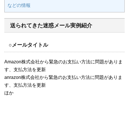
などの情報
送られてきた迷惑メール実例紹介
○メールタイトル
Amazon株式会社から緊急のお支払い方法に問題がありま
す、支払方法を更新
anrazon株式会社から緊急のお支払い方法に問題がありま
す、支払方法を更新
ほか