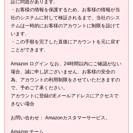
証に問題があります.
・お客様の情報を保護するため、お客様の情報が当
社のシステムに対して検証されるまで、当社のシス
テムは一時的にお客様のアカウントに制限を設けて
います.
・この手順を完了した直後にアカウントを元に戻す
ことができます.
Аmazon ログイン なお、24時間以内にご確認がない
場合、誠に申し訳ございません、お客様の安全の
為、アカウントの利用制限をさせていただきますの
で、予めご了承ください。
アカウントに登録のEメールアドレスにアクセスで
きない場合
お問い合わせ： Amazonカスタマーサービス。
Amazon チーム