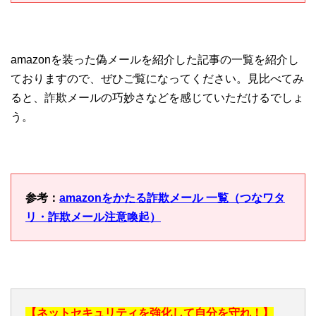
amazonを装った偽メールを紹介した記事の一覧を紹介し
ておりますので、ぜひご覧になってください。見比べてみ
ると、詐欺メールの巧妙さなどを感じていただけるでしょ
う。
参考：
amazonをかたる詐欺メール 一覧（つなワタ
リ・詐欺メール注意喚起）
【ネットセキュリティを強化して自分を守れ！】