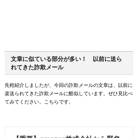
文章に似ている部分が多い！ 以前に送ら
れてきた詐欺メール
先程紹介しましたが、今回の詐欺メールの文章は、以前に
楽送られてきた詐欺メールに酷似しています。ぜひ見比べ
てみてください。こちらです。