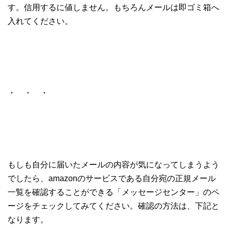
す。信用するに値しません。もちろんメールは即ゴミ箱へ
入れてください。
・ ・ ・
もしも自分に届いたメールの内容が気になってしまうよう
でしたら、amazonのサービスである自分宛の正規メール
一覧を確認することができる「メッセージセンター」のペ
ージをチェックしてみてください。確認の方法は、下記と
なります。