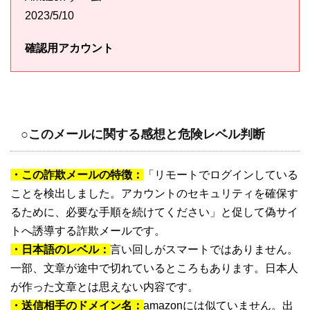
2023/5/10
確認用アカウント
○このメールに関する感想と危険レベル判断
・この詐欺メールの特徴：
「リモートでログインしている
ことを検出しました。アカ​​ウントのセキュリティを確保す
るために、必要な手順を続けてください」と促して偽サイ
トへ誘導する詐欺メールです。
・日本語のレベル：
言い回しがスマートではありません。
一部、文章が途中で切れているところもあります。日本人
が作った文章とは思えない内容です。
・送信相手のドメイン名：
amazonには似ていません。出