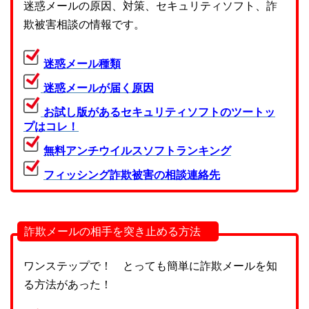
迷惑メールの原因、対策、セキュリティソフト、詐
欺被害相談の情報です。
迷惑メール種類
迷惑メールが届く原因
お試し版があるセキュリティソフトのツートッ
プはコレ！
無料アンチウイルスソフトランキング
フィッシング詐欺被害の相談連絡先
詐欺メールの相手を突き止める方法
ワンステップで！ とっても簡単に詐欺メールを知
る方法があった！