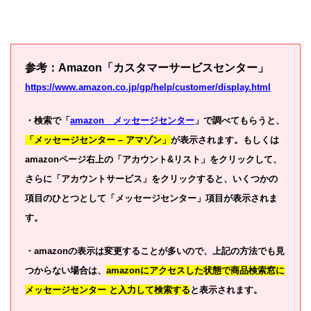
参考：Amazon「カスタマーサービスセンター」
https://www.amazon.co.jp/gp/help/customer/display.html
・検索で「
amazon メッセージセンター
」で調べてもらうと、
「メッセージセンター – アマゾン」
が表示されます。もしくは
amazonページ右上の「アカウント&リスト」をクリックして、
さらに「アカウントサービス」をクリックすると、いくつかの
項目のひとつとして「メッセージセンター」項目が表示されま
す。
・amazonの表示は変更することが多いので、上記の方法でも見
つからない場合は、
amazonにアクセスした状態で商品検索窓に
メッセージセンター と入力して検索する
と表示されます。