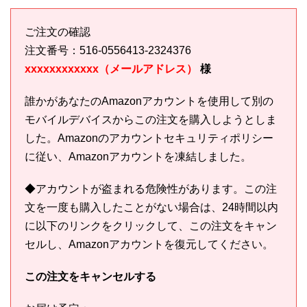
ご注文の確認
注文番号：516-0556413-2324376
xxxxxxxxxxxx（メールアドレス）
様
誰かがあなたのAmazonアカウントを使用して別の
モバイルデバイスからこの注文を購入しようとしま
した。Amazonのアカウントセキュリティポリシー
に従い、Amazonアカウントを凍結しました。
◆アカウントが盗まれる危険性があります。この注
文を一度も購入したことがない場合は、24時間以内
に以下のリンクをクリックして、この注文をキャン
セルし、Amazonアカウントを復元してください。
この注文をキャンセルする