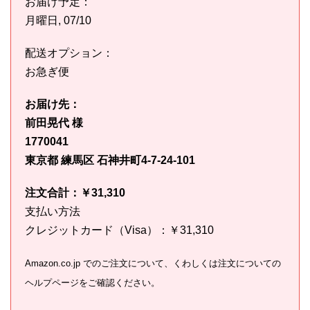
お届け予定：
月曜日, 07/10
配送オプション：
お急ぎ便
お届け先：
前田晃代 様
1770041
東京都 練馬区 石神井町4-7-24-101
注文合計：￥31,310
支払い方法
クレジットカード（Visa）：￥31,310
Amazon.co.jp でのご注文について、くわしくは注文についての
ヘルプページをご確認ください。