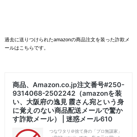
過去に送りつけられたamazonの商品注文を装った詐欺メ
ールはこちらです。