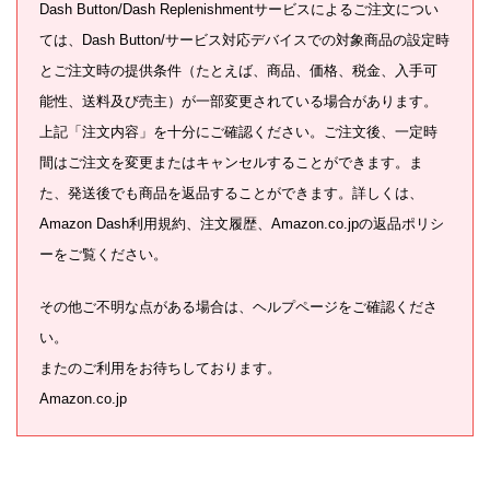
Dash Button/Dash Replenishmentサービスによるご注文につい
ては、Dash Button/サービス対応デバイスでの対象商品の設定時
とご注文時の提供条件（たとえば、商品、価格、税金、入手可
能性、送料及び売主）が一部変更されている場合があります。
上記「注文内容」を十分にご確認ください。ご注文後、一定時
間はご注文を変更またはキャンセルすることができます。ま
た、発送後でも商品を返品することができます。詳しくは、
Amazon Dash利用規約、注文履歴、Amazon.co.jpの返品ポリシ
ーをご覧ください。
その他ご不明な点がある場合は、ヘルプページをご確認くださ
い。
またのご利用をお待ちしております。
Amazon.co.jp