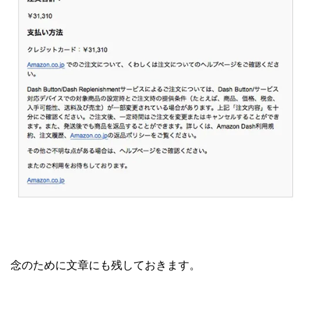
念のために文章にも残しておきます。