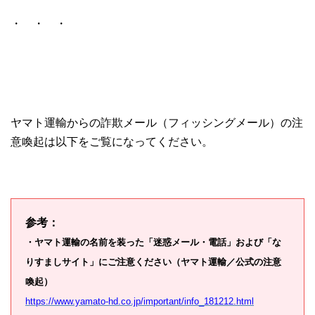
・ ・ ・
ヤマト運輸からの詐欺メール（フィッシングメール）の注
意喚起は以下をご覧になってください。
参考：
・ヤマト運輸の名前を装った「迷惑メール・電話」および「な
りすましサイト」にご注意ください（ヤマト運輸／公式の注意
喚起）
https://www.yamato-hd.co.jp/important/info_181212.html