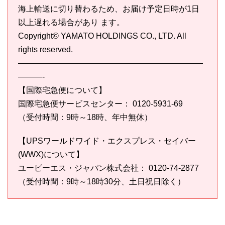
海上輸送に切り替わるため、お届け予定日時が1日
以上遅れる場合があり ます。
Copyright© YAMATO HOLDINGS CO., LTD. All
rights reserved.
———————————————————————
———-
【国際宅急便について】
国際宅急便サービスセンター： 0120-5931-69
（受付時間：9時～18時、年中無休）
【UPSワールドワイド・エクスプレス・セイバー
(WWX)について】
ユーピーエス・ジャパン株式会社： 0120-74-2877
（受付時間：9時～18時30分、土日祝日除く）