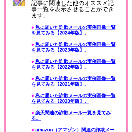
記事に関連した他のオススメ記
事一覧を表示させることができ
ます。
●
私に届いた詐欺メールの実例画像一覧
を見てみる【2024年版】。
●
私に届いた詐欺メールの実例画像一覧
を見てみる【2023年版】。
●
私に届いた詐欺メールの実例画像一覧
を見てみる【2022年版】。
●
私に届いた詐欺メールの実例画像一覧
を見てみる【2021年版】。
●
私に届いた詐欺メールの実例画像一覧
を見てみる【2020年版】。
●
楽天関連の詐欺メール一覧を見てみ
る。
●
amazon（アマゾン）関連の詐欺メー