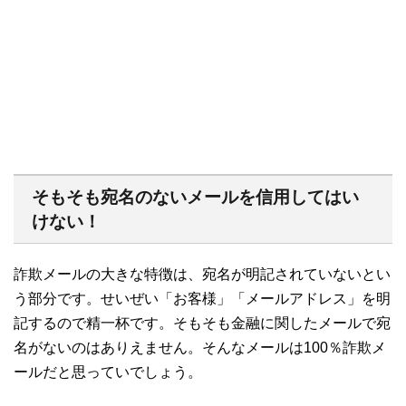
そもそも宛名のないメールを信用してはい
けない！
詐欺メールの大きな特徴は、宛名が明記されていないとい
う部分です。せいぜい「お客様」「メールアドレス」を明
記するので精一杯です。そもそも金融に関したメールで宛
名がないのはありえません。そんなメールは100％詐欺メ
ールだと思っていでしょう。