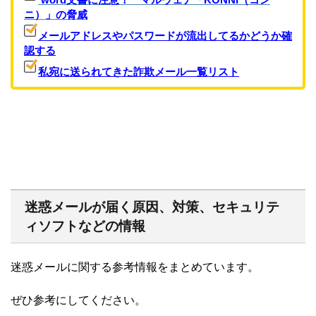
ニ）」の脅威
メールアドレスやパスワードが流出してるかどうか確
認する
私宛に送られてきた詐欺メール一覧リスト
迷惑メールが届く原因、対策、セキュリテ
ィソフトなどの情報
迷惑メールに関する参考情報をまとめています。
ぜひ参考にしてください。