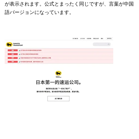
が表示されます。公式とまったく同じですが、言葉が中国
語バージョンになっています。