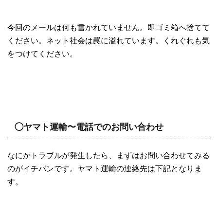
今回のメールは何も書かれていません。即ゴミ箱へ捨てて
ください。ネット社会は罠に溢れています。くれぐれも気
をつけてください。
◯ヤマト運輸〜電話でのお問い合わせ
なにかトラブルが発生したら、まずはお問い合わせてみる
のがイチバンです。ヤマト運輸の連絡先は下記となりま
す。