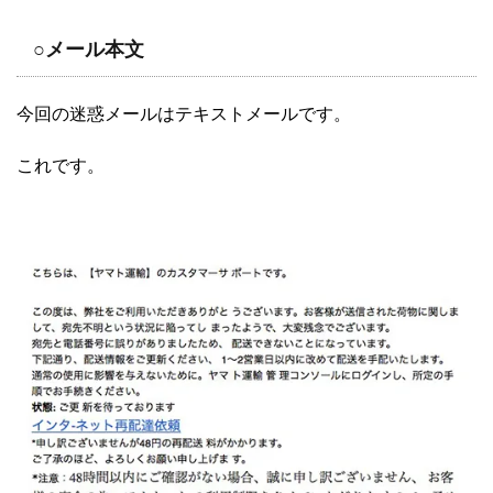
○メール本文
今回の迷惑メールはテキストメールです。
これです。