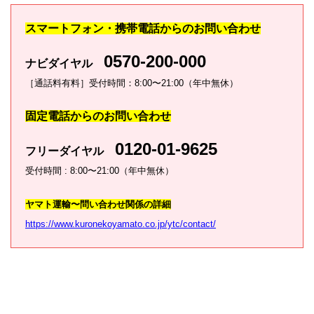
スマートフォン・携帯電話からのお問い合わせ
0570-200-000
ナビダイヤル
［通話料有料］受付時間：8:00〜21:00（年中無休）
固定電話からのお問い合わせ
0120-01-9625
フリーダイヤル
受付時間 : 8:00〜21:00（年中無休）
ヤマト運輸〜問い合わせ関係の詳細
https://www.kuronekoyamato.co.jp/ytc/contact/