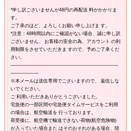
*申し訳ございませんが48円の再配送 料がかかりま
す。
ご了承のほど、よろしくお願い申し上げま す。
*注意：48時間以内にご確認がない場合、誠に申し訳
ございません、 お客様の安全の為、アカウント の利
用制限をさせていただきま すので、予めご了承くだ
さい。
———————————————————————
——————
※本メールは送信専用でごさいますので、 返信しな
いでください。
ご 利用いただきありがとうございました。
宅急便の一部区間や宅急便タイムサービスをご利用
の場合は、航空輸送を 行っております。
荷受後に、航空機で輸送できない荷物(航空危険物)
が入っていた場合また はそのおそれがある場合、陸