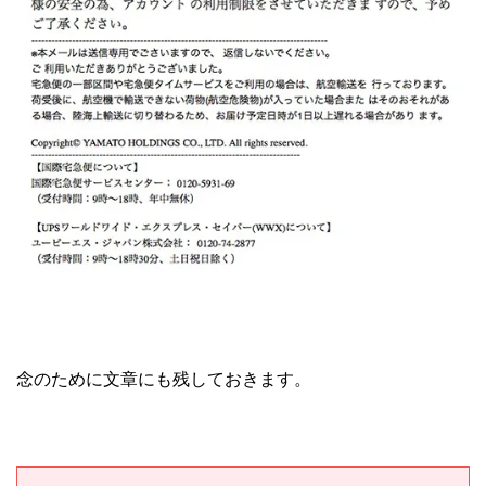
念のために文章にも残しておきます。