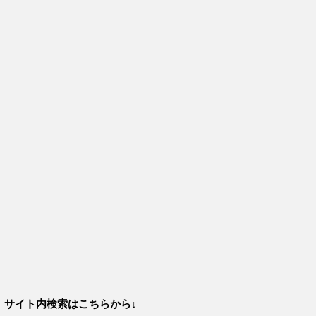
サイト内検索はこちらから↓