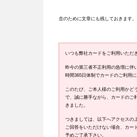
念のために文章にも残しておきます。
いつも弊社カードをご利用いただ
昨今の第三者不正利用の急増に伴い
時間365日体制でカードのご利用
このたび、ご本人様のご利用かど
で、誠に勝手ながら、カードのご
きました。
つきましては、以下へアクセスの
ご回答をいただけない場合、カー
予めご了承下さい。