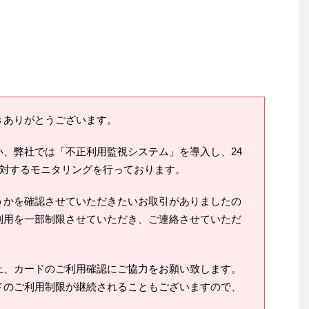
きありがとうございます。
、弊社では「不正利用監視システム」を導入し、24
に対するモニタリングを行っております。
うかを確認させていただきたいお取引がありましたの
利用を一部制限させていただき、ご連絡させていただ
上、カードのご利用確認にご協力をお願い致します。
ドのご利用制限が継続されることもございますので、