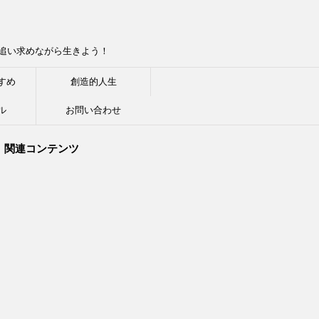
追い求めながら生きよう！
すめ
創造的人生
ル
お問い合わせ
関連コンテンツ