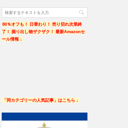
80％オフも！ 日替わり！ 売り切れ次第終
了！ 掘り出し物ザクザク！ 最新Amazonセ
ール情報 ↓
「同カテゴリーの人気記事」はこちら ↓