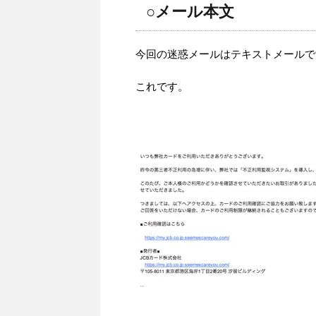
○メール本文
今回の迷惑メールはテキストメールで
これです。