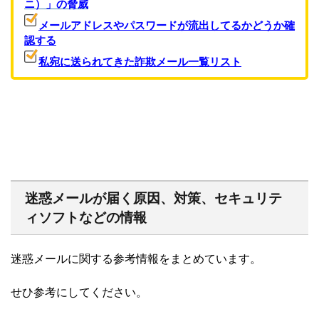
ニ）」の脅威
メールアドレスやパスワードが流出してるかどうか確
認する
私宛に送られてきた詐欺メール一覧リスト
迷惑メールが届く原因、対策、セキュリテ
ィソフトなどの情報
迷惑メールに関する参考情報をまとめています。
せひ参考にしてください。