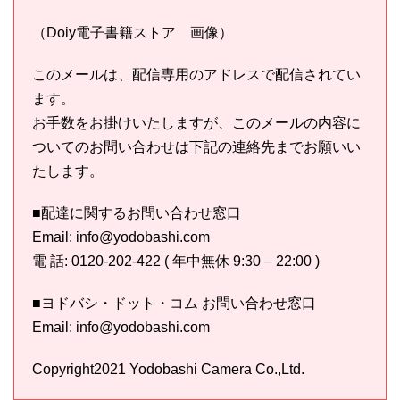
（Doiy電子書籍ストア 画像）
このメールは、配信専用のアドレスで配信されてい
ます。
お手数をお掛けいたしますが、このメールの内容に
ついてのお問い合わせは下記の連絡先までお願いい
たします。
■配達に関するお問い合わせ窓口
Email: info@yodobashi.com
電 話: 0120-202-422 ( 年中無休 9:30 – 22:00 )
■ヨドバシ・ドット・コム お問い合わせ窓口
Email: info@yodobashi.com
Copyright2021 Yodobashi Camera Co.,Ltd.