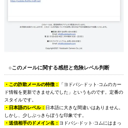
○このメールに関する感想と危険レベル判断
・この詐欺メールの特徴：
「ヨドバシ·ドット·コムのカー
ド情報を更新できませんでした」というものです。定番の
スタイルです。
・日本語のレベル：
日本語に大きな間違いはありません。
しかし、少しぶっきらぼうな印象です。
・送信相手のドメイン名：
ヨドバシ·ドット·コムにはまっ