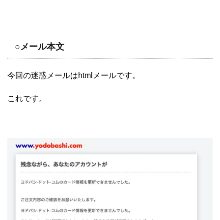
○メール本文
今回の迷惑メールはhtmlメールです。
これです。