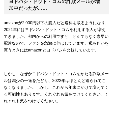
ヨドバシ・ドット・コムの詐欺メールが増
加中だったが……
amazonが2,000円以下の購入だと送料を取るようになり、
2021年にはヨドバシ・ドット・コムを利用する人が増え
てきました。都内からの利用ですと、とんでもなく素早い
配達なので、ファンを急激に伸ばしています。私も何かを
買うときにはamazonとヨドバシを比較しています。
しかし、なぜかヨドバシ・ドット・コムをかたる詐欺メー
ルは減少の一途をたどり、2022年はほとんど送られてこ
なくなりました。しかし、これから年末にかけて増えてく
る可能性もあります。くれぐれも気をつけてください。く
れぐれも気をつけてください。