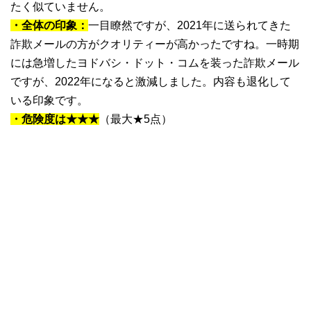
たく似ていません。
・全体の印象：
一目瞭然ですが、2021年に送られてきた
詐欺メールの方がクオリティーが高かったですね。一時期
には急増したヨドバシ・ドット・コムを装った詐欺メール
ですが、2022年になると激減しました。内容も退化して
いる印象です。
・危険度は★★★
（最大★5点）