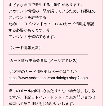
まざまな理由で発生する可能性があります。
アカウント情報の一部が誤っているため、お客様の
アカウントを維持する
ために、ヨドバシ·ドット·コムのカード情報を確認
する必要があります。今
アカウントを確認できます。
【カード情報更新】
—————————————————————
·カード情報更新会員ID (メールアドレス)
·お客様のカード情報更新ページはこちら
https://www-yodobashi-com.dakdgx.shop?login
—————————————————————
※このメール内容に心あたりのない場合は、お手数
ですが、下記ヨドバシ・ドット・コムお問い合わせ
窓口へ至急ご連絡をお願いいたします。