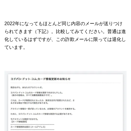
2022年になってもほとんど同じ内容のメールが送りつけ
られてきます（下記）。比較してみてください。普通は進
化しているはずですが、この詐欺メールに限っては退化し
ています。