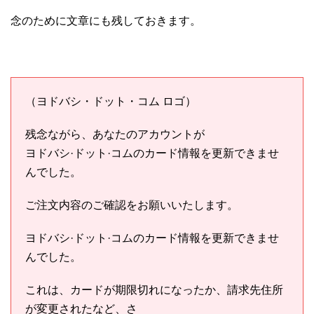
念のために文章にも残しておきます。
（ヨドバシ・ドット・コム ロゴ）
残念ながら、あなたのアカウントが
ヨドバシ·ドット·コムのカード情報を更新できませ
んでした。
ご注文内容のご確認をお願いいたします。
ヨドバシ·ドット·コムのカード情報を更新できませ
んでした。
これは、カードが期限切れになったか、請求先住所
が変更されたなど、さ