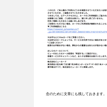
念のために文章にも残しておきます。