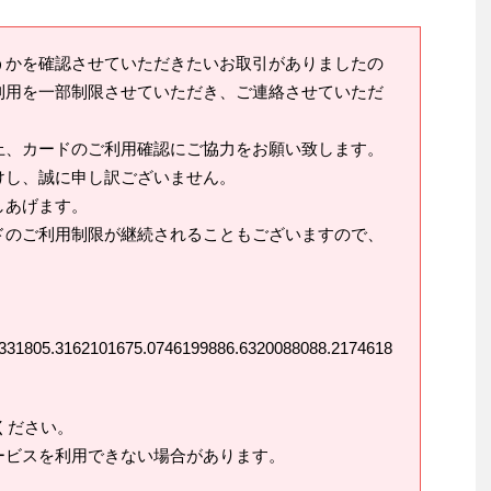
うかを確認させていただきたいお取引がありましたの
利用を一部制限させていただき、ご連絡させていただ
上、カードのご利用確認にご協力をお願い致します。
けし、誠に申し訳ございません。
しあげます。
ドのご利用制限が継続されることもございますので、
331805.3162101675.0746199886.6320088088.2174618
ください。
ービスを利用できない場合があります。