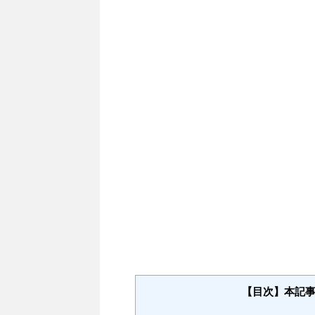
【目次】本記