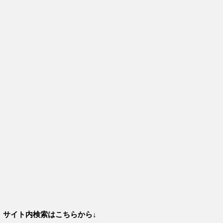
サイト内検索はこちらから↓