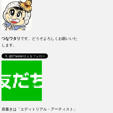
つなワタリ
です。どうぞよろしくお願いいた
します。
肩書きは「エディトリアル・アーティスト」