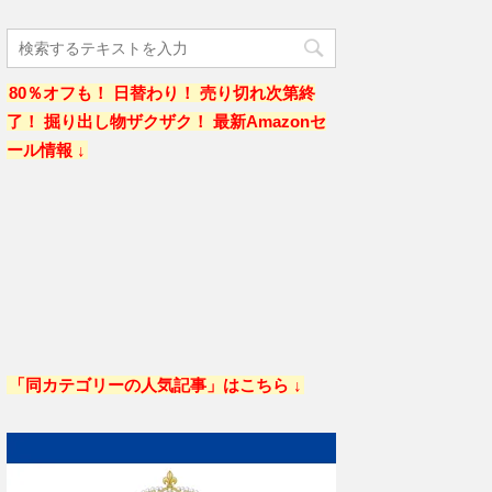
80％オフも！ 日替わり！ 売り切れ次第終
了！ 掘り出し物ザクザク！ 最新Amazonセ
ール情報 ↓
「同カテゴリーの人気記事」はこちら ↓