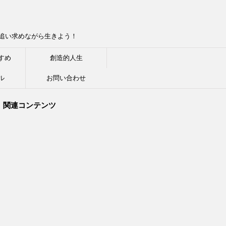
追い求めながら生きよう！
すめ
創造的人生
ル
お問い合わせ
関連コンテンツ