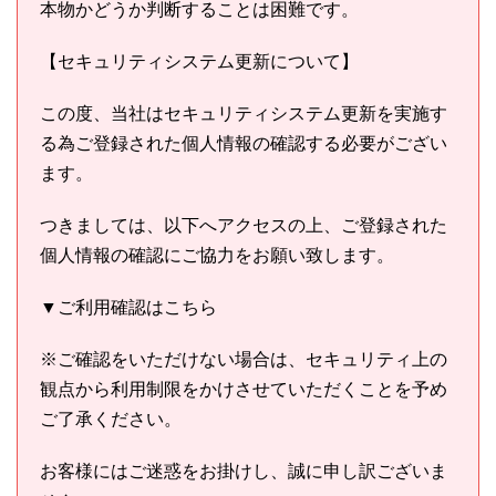
本物かどうか判断することは困難です。
【セキュリティシステム更新について】
この度、当社はセキュリティシステム更新を実施す
る為ご登録された個人情報の確認する必要がござい
ます。
つきましては、以下へアクセスの上、ご登録された
個人情報の確認にご協力をお願い致します。
▼ご利用確認はこちら
※ご確認をいただけない場合は、セキュリティ上の
観点から利用制限をかけさせていただくことを予め
ご了承ください。
お客様にはご迷惑をお掛けし、誠に申し訳ございま