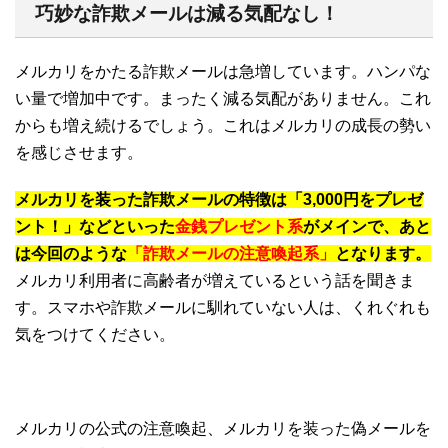
巧妙な詐欺メールは減る気配なし！
メルカリをかたる詐欺メールは急増しています。ハンパな
い量で増加中です。まったく減る気配がありません。これ
からも増え続けるでしょう。これはメルカリの成長の勢い
を感じさせます。
メルカリを装った詐欺メールの特徴は「3,000円をプレゼ
ント！」などといった
金銭プレゼント系
がメインで、あと
は今回のような
「詐欺メールの注意喚起系」
となります。
メルカリ利用者に高齢者が増えているという話を聞きま
す。スマホや詐欺メールに馴れていない人は、くれぐれも
気をつけてください。
メルカリの公式の注意喚起、メルカリを装った偽メールを