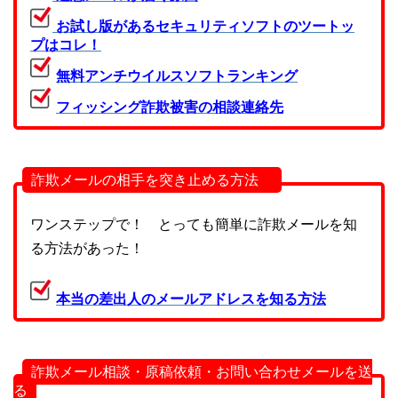
お試し版があるセキュリティソフトのツートッ
プはコレ！
無料アンチウイルスソフトランキング
フィッシング詐欺被害の相談連絡先
詐欺メールの相手を突き止める方法
ワンステップで！ とっても簡単に詐欺メールを知
る方法があった！
本当の差出人のメールアドレスを知る方法
詐欺メール相談・原稿依頼・お問い合わせメールを送
る