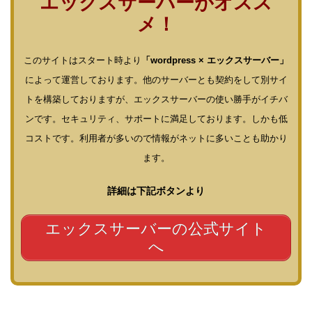
エックスサーバーがオスス
メ！
このサイトはスタート時より
「wordpress × エックスサーバー」
によって運営しております。他のサーバーとも契約をして別サイ
トを構築しておりますが、エックスサーバーの使い勝手がイチバ
ンです。セキュリティ、サポートに満足しております。しかも低
コストです。利用者が多いので情報がネットに多いことも助かり
ます。
詳細は下記ボタンより
エックスサーバーの公式サイト
へ