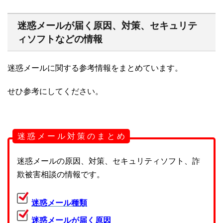
迷惑メールが届く原因、対策、セキュリテ
ィソフトなどの情報
迷惑メールに関する参考情報をまとめています。
せひ参考にしてください。
迷 惑 メ ー ル 対 策 の ま と め
迷惑メールの原因、対策、セキュリティソフト、詐
欺被害相談の情報です。
迷惑メール種類
迷惑メールが届く原因