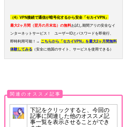
（4）VPN接続で通信が暗号化するから安全「セカイVPN」
最大2ヶ月間（翌月の月末迄）の無料
お試し期間アリの安全なイ
ンターネットサービス！ ユーザーIDとパスワードを即発行、
即時利用可能！→
こちらから「セカイVPN」を最大2ヶ月間無料
体験してみる
（安全に他国のサイト、サービスを使用できる）
関 連 の オ ス ス メ 記 事
下記をクリックすると、今回の
記事に関連した他のオススメ記
事一覧を表示させることができ