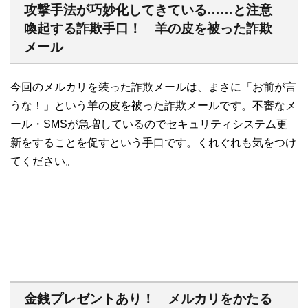
攻撃手法が巧妙化してきている……と注意
喚起する詐欺手口！ 羊の皮を被った詐欺
メール
今回のメルカリを装った詐欺メールは、まさに「お前が言
うな！」という羊の皮を被った詐欺メールです。不審なメ
ール・SMSが急増しているのでセキュリティシステム更
新をすることを促すという手口です。くれぐれも気をつけ
てください。
金銭プレゼントあり！ メルカリをかたる