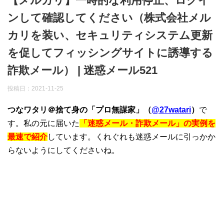
【メルカリ】一時的な利用停止、ログイ
ンして確認してください（株式会社メル
カリを装い、セキュリティシステム更新
を促してフィッシングサイトに誘導する
詐欺メール） | 迷惑メール521
投稿日：
2021-11-25
つなワタリ＠捨て身の「プロ無謀家」（
@27watari
）
で
す。私の元に届いた
「迷惑メール・詐欺メール」の実例を
最速で紹介
しています。くれぐれも迷惑メールに引っかか
らないようにしてくださいね。