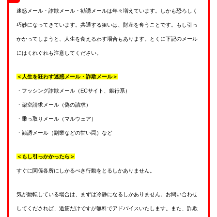
迷惑メール・詐欺メール・勧誘メールは年々増えています。しかも恐ろしく
巧妙になってきています。共通する狙いは、財産を奪うことです。もし引っ
かかってしまうと、人生を食えるわす場合もあります。とくに下記のメール
にはくれぐれも注意してください。
＜人生を狂わす迷惑メール・詐欺メール＞
・フッシング詐欺メール（ECサイト、銀行系）
・架空請求メール（偽の請求）
・乗っ取りメール（マルウェア）
・勧誘メール（副業などの甘い罠）など
＜もし引っかかったら＞
すぐに関係各所にしかるべき行動をとるしかありません。
気が動転している場合は、まずは冷静になるしかありません。お問い合わせ
してくだされば、道筋だけですが無料でアドバイスいたします。また、詐欺