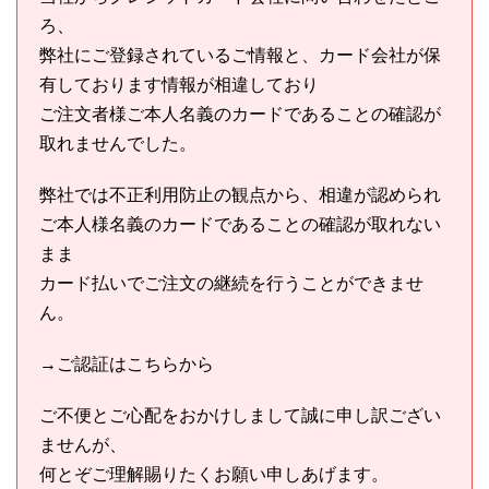
ろ、
弊社にご登録されているご情報と、カード会社が保
有しております情報が相違しており
ご注文者様ご本人名義のカードであることの確認が
取れませんでした。
弊社では不正利用防止の観点から、相違が認められ
ご本人様名義のカードであることの確認が取れない
まま
カード払いでご注文の継続を行うことができませ
ん。
→ご認証はこちらから
ご不便とご心配をおかけしまして誠に申し訳ござい
ませんが、
何とぞご理解賜りたくお願い申しあげます。