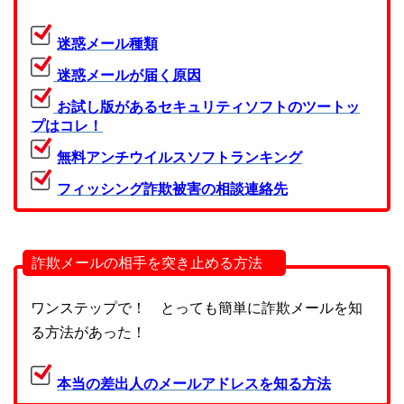
迷惑メール種類
迷惑メールが届く原因
お試し版があるセキュリティソフトのツートッ
プはコレ！
無料アンチウイルスソフトランキング
フィッシング詐欺被害の相談連絡先
詐欺メールの相手を突き止める方法
ワンステップで！ とっても簡単に詐欺メールを知
る方法があった！
本当の差出人のメールアドレスを知る方法