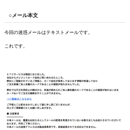
○メール本文
今回の迷惑メールはテキストメールです。
これです。