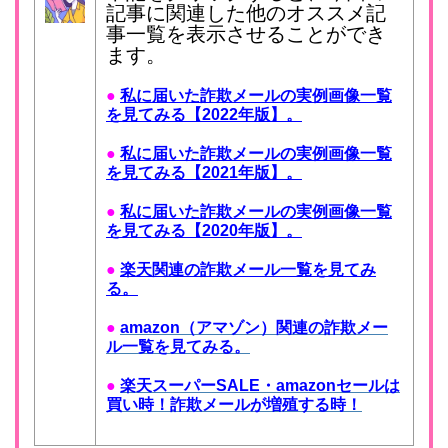
記事に関連した他のオススメ記
事一覧を表示させることができ
ます。
●
私に届いた詐欺メールの実例画像一覧
を見てみる【2022年版】。
●
私に届いた詐欺メールの実例画像一覧
を見てみる【2021年版】。
●
私に届いた詐欺メールの実例画像一覧
を見てみる【2020年版】。
●
楽天関連の詐欺メール一覧を見てみ
る。
●
amazon（アマゾン）関連の詐欺メー
ル一覧を見てみる。
●
楽天スーパーSALE・amazonセールは
買い時！詐欺メールが増殖する時！