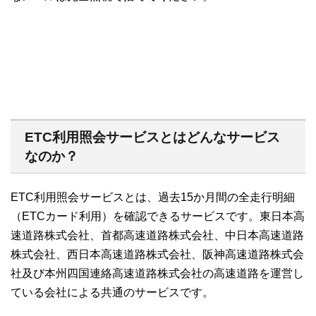
ETC利用照会サービスとはどんなサービス
なのか？
ETC利用照会サービスとは、過去15か月間の全走行明細
（ETCカード利用）を確認できるサービスです。東日本高
速道路株式会社、首都高速道路株式会社、中日本高速道路
株式会社、西日本高速道路株式会社、阪神高速道路株式会
社及び本州四国連絡高速道路株式会社の高速道路を運営し
ている会社による共通のサービスです。