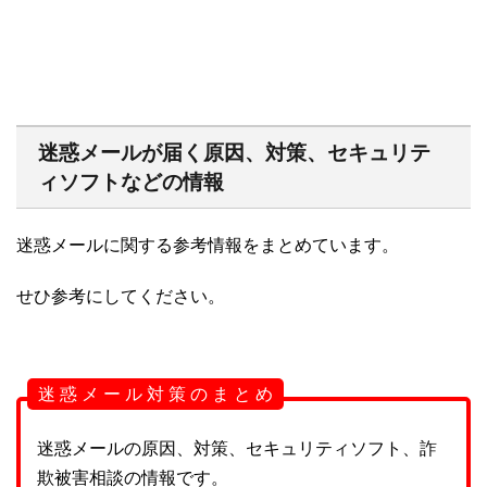
迷惑メールが届く原因、対策、セキュリテ
ィソフトなどの情報
迷惑メールに関する参考情報をまとめています。
せひ参考にしてください。
迷 惑 メ ー ル 対 策 の ま と め
迷惑メールの原因、対策、セキュリティソフト、詐
欺被害相談の情報です。