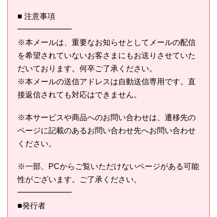
■ 注意事項
━━━━━━━
※本メールは、重要なお知らせとしてメールの配信
を希望されていないお客さまにもお送りさせていた
だいております。何卒ご了承ください。
※本メールの送信アドレスは自動送信専用です。直
接返信されても対応はできません。
※本サービスや商品へのお問い合わせは、遷移先の
ページに記載のあるお問い合わせ先へお問い合わせ
ください。
※一部、PCからご覧いただけないページがある可能
性がございます。ご了承ください。
━━━━━━━
■発行者