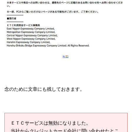
念のために文章にも残しておきます。
ＥＴＣサービスは無効になりました。
当社からクレジットカード会社に問い合わせたとこ