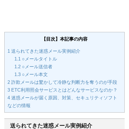
【目次】本記事の内容
1
送られてきた迷惑メール実例紹介
1.1
○メールタイトル
1.2
○メール送信者
1.3
○メール本文
2
詐欺メールは驚かして冷静な判断力を奪うのが手段
3
ETC利用照会サービスとはどんなサービスなのか？
4
迷惑メールが届く原因、対策、セキュリティソフト
などの情報
送られてきた迷惑メール実例紹介