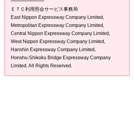
━━━━━━━
ＥＴＣ利用照会サービス事務局
East Nippon Expressway Company Limited,
Metropolitan Expressway Company Limited,
Central Nippon Expressway Company Limited,
West Nippon Expressway Company Limited,
Hanshin Expressway Company Limited,
Honshu-Shikoku Bridge Expressway Company
Limited. All Rights Reserved.