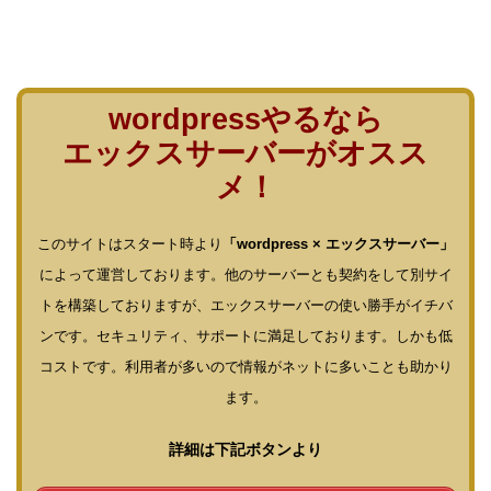
wordpressやるなら
エックスサーバーがオスス
メ！
このサイトはスタート時より
「wordpress × エックスサーバー」
によって運営しております。他のサーバーとも契約をして別サイ
トを構築しておりますが、エックスサーバーの使い勝手がイチバ
ンです。セキュリティ、サポートに満足しております。しかも低
コストです。利用者が多いので情報がネットに多いことも助かり
ます。
詳細は下記ボタンより