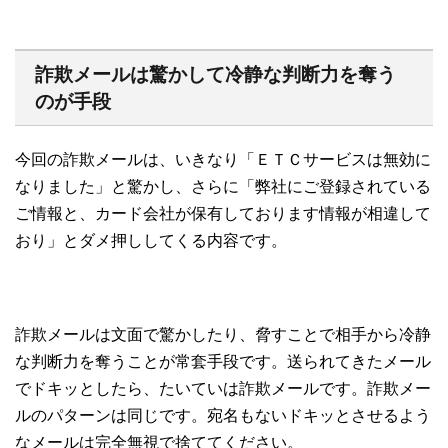
詐欺メールは驚かして冷静な判断力を奪う
のが手段
今回の詐欺メールは、いきなり「ＥＴＣサービスは無効に
なりました」と驚かし、さらに「弊社にご登録されている
ご情報と、カード会社が保有しております情報が相違して
おり」とダメ押ししてくる内容です。
詐欺メールは文面で驚かしたり、脅すことで相手から冷静
な判断力を奪うことが常套手段です。送られてきたメール
でドキッとしたら、たいていは詐欺メールです。詐欺メー
ルのパターンは同じです。宛名もないドキッとさせるよう
なメールは完全無視で捨ててください。