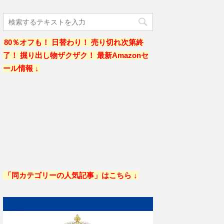
80％オフも！ 日替わり！ 売り切れ次第終
了！ 掘り出し物ザクザク！ 最新Amazonセ
ール情報 ↓
「同カテゴリーの人気記事」はこちら ↓