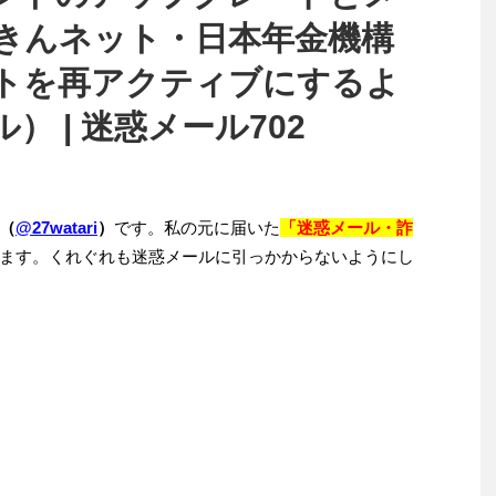
きんネット・日本年金機構
トを再アクティブにするよ
 | 迷惑メール702
（
@27watari
）
です。私の元に届いた
「迷惑メール・詐
ます。くれぐれも迷惑メールに引っかからないようにし