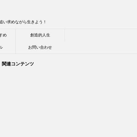
追い求めながら生きよう！
すめ
創造的人生
ル
お問い合わせ
関連コンテンツ