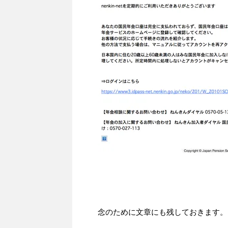
念のために文章にも残しておきます。