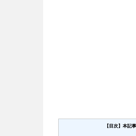
【目次】本記