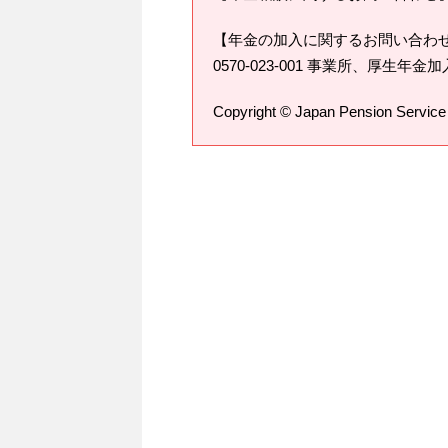
【年金の加入に関するお問い合わせ
0570-023-001 事業所、厚生年金加入
Copyright © Japan Pension Service 