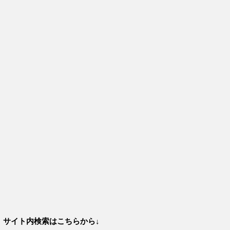
サイト内検索はこちらから↓