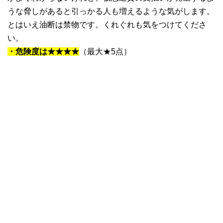
うな脅しがあると引っかる人も増えるような気がします。
とはいえ油断は禁物です。くれぐれも気をつけてくださ
い。
・危険度は★★★★
（最大★5点）