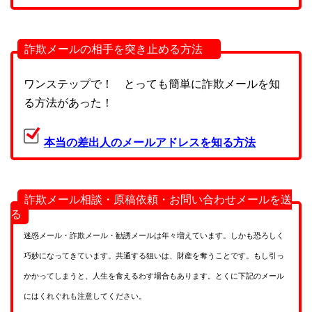
詐欺メールの相手を突き止める方法
ワンステップで！ とっても簡単に詐欺メールを知
る方法があった！
本当の差出人のメールアドレスを知る方法
詐欺メール相談・原稿依頼・お問い合わせメールを送
る
迷惑メール・詐欺メール・勧誘メールは年々増えています。しかも恐ろしく
巧妙になってきています。共通する狙いは、財産を奪うことです。もし引っ
かかってしまうと、人生を食えるわす場合もあります。とくに下記のメール
にはくれぐれも注意してください。