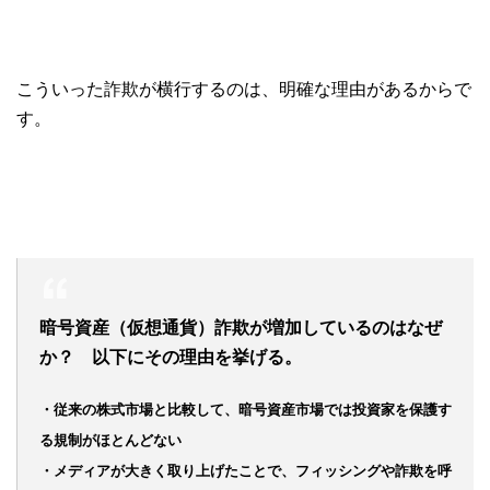
こういった詐欺が横行するのは、明確な理由があるからで
す。
暗号資産（仮想通貨）詐欺が増加しているのはなぜ
か？ 以下にその理由を挙げる。
・従来の株式市場と比較して、暗号資産市場では投資家を保護す
る規制がほとんどない
・メディアが大きく取り上げたことで、フィッシングや詐欺を呼