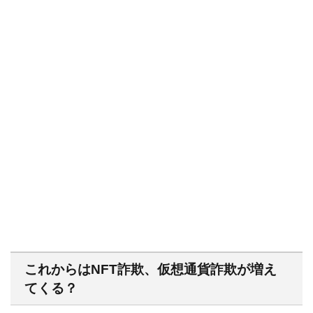
これからはNFT詐欺、仮想通貨詐欺が増え
てくる？