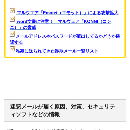
マルウエア「Emotet（エモット）」による攻撃拡大
word文書に注意！ マルウェア「KONNI（コン
ニ）」の脅威
メールアドレスやパスワードが流出してるかどうか確
認する
私宛に送られてきた詐欺メール一覧リスト
迷惑メールが届く原因、対策、セキュリテ
ィソフトなどの情報