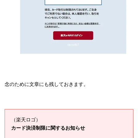
念のために文章にも残しておきます。
（楽天ロゴ）
カード決済制限に関するお知らせ