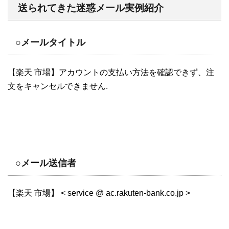
送られてきた迷惑メール実例紹介
○メールタイトル
【楽天 市場】アカウントの支払い方法を確認できず、注
文をキャンセルできません.
○メール送信者
【楽天 市場】 < service @ ac.rakuten-bank.co.jp >