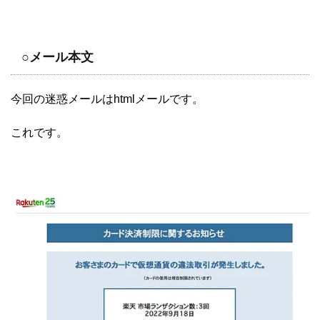
○メール本文
今回の迷惑メールはhtmlメールです。
これです。