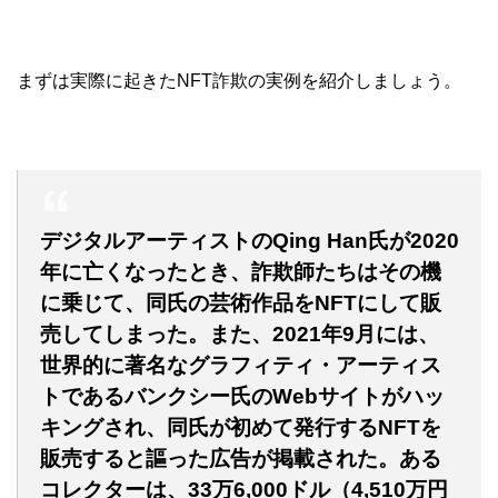
まずは実際に起きたNFT詐欺の実例を紹介しましょう。
デジタルアーティストのQing Han氏が2020
年に亡くなったとき、詐欺師たちはその機
に乗じて、同氏の芸術作品をNFTにして販
売してしまった。また、2021年9月には、
世界的に著名なグラフィティ・アーティス
トであるバンクシー氏のWebサイトがハッ
キングされ、同氏が初めて発行するNFTを
販売すると謳った広告が掲載された。ある
コレクターは、33万6,000ドル（4,510万円