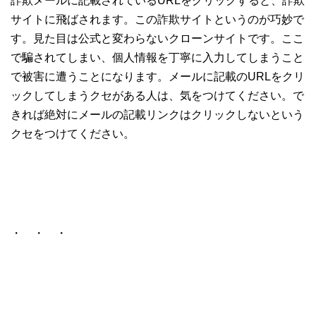
詐欺メールに記載されているURLをクリックすると、詐欺
サイトに飛ばされます。この詐欺サイトというのが巧妙で
す。見た目は公式と変わらないクローンサイトです。ここ
で騙されてしまい、個人情報を丁寧に入力してしまうこと
で被害に遭うことになります。メールに記載のURLをクリ
ックしてしまうクセがある人は、気をつけてください。で
きれば絶対にメールの記載リンクはクリックしないという
クセをつけてください。
・ ・ ・