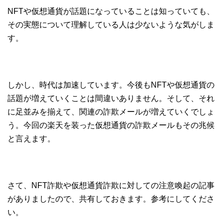
NFTや仮想通貨が話題になっていることは知っていても、
その実態について理解している人は少ないような気がしま
す。
しかし、時代は加速しています。今後もNFTや仮想通貨の
話題が増えていくことは間違いありません。そして、それ
に足並みを揃えて、関連の詐欺メールが増えていくでしょ
う。今回の楽天を装った仮想通貨の詐欺メールもその兆候
と言えます。
さて、NFT詐欺や仮想通貨詐欺に対しての注意喚起の記事
がありましたので、共有しておきます。参考にしてくださ
い。