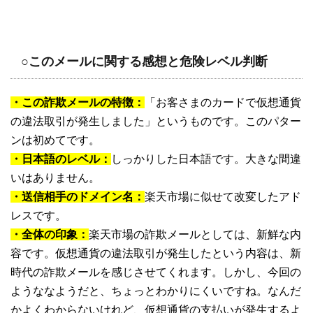
○このメールに関する感想と危険レベル判断
・この詐欺メールの特徴：
「お客さまのカードで仮想通貨
の違法取引が発生しました」というものです。このパター
ンは初めてです。
・日本語のレベル：
しっかりした日本語です。大きな間違
いはありません。
・送信相手のドメイン名：
楽天市場に似せて改変したアド
レスです。
・全体の印象：
楽天市場の詐欺メールとしては、新鮮な内
容です。仮想通貨の違法取引が発生したという内容は、新
時代の詐欺メールを感じさせてくれます。しかし、今回の
ようななようだと、ちょっとわかりにくいですね。なんだ
かよくわからないけれど、仮想通貨の支払いが発生するよ