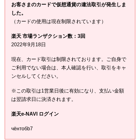
お客さまのカードで仮想通貨の違法取引が発生しま
した。
（カードの使用は現在制限されています）
楽天 市場ランザクション数：3回
2022年9月18日
現在、カード取引は制限されております。ご自身で
ご利用でない場合は、本人確認を行い、取引をキャ
ンセルしてください。
※この取引は1営業日後に有効になり、支払い金額
は翌請求日に決済されます。
楽天e-NAVI ログイン
чёнтобb7