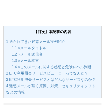
【目次】本記事の内容
1
送られてきた迷惑メール実例紹介
1.1
○メールタイトル
1.2
○メール送信者
1.3
○メール本文
1.4
○このメールに関する感想と危険レベル判断
2
ETC利用照会サービスビューローってなんだ？
3
ETC利用照会サービスとはどんなサービスなのか？
4
迷惑メールが届く原因、対策、セキュリティソフト
などの情報