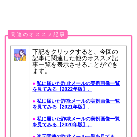
関 連 の オ ス ス メ 記 事
下記をクリックすると、今回の
記事に関連した他のオススメ記
事一覧を表示させることができ
ます。
●
私に届いた詐欺メールの実例画像一覧
を見てみる【2022年版】。
●
私に届いた詐欺メールの実例画像一覧
を見てみる【2021年版】。
●
私に届いた詐欺メールの実例画像一覧
を見てみる【2020年版】。
●
楽天関連の詐欺メール一覧を見てみ