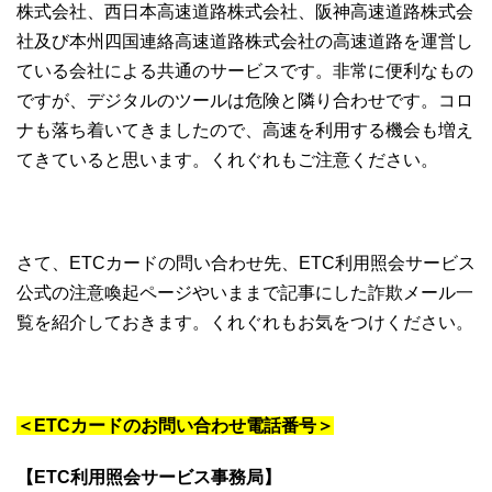
株式会社、西日本高速道路株式会社、阪神高速道路株式会
社及び本州四国連絡高速道路株式会社の高速道路を運営し
ている会社による共通のサービスです。非常に便利なもの
ですが、デジタルのツールは危険と隣り合わせです。コロ
ナも落ち着いてきましたので、高速を利用する機会も増え
てきていると思います。くれぐれもご注意ください。
さて、ETCカードの問い合わせ先、ETC利用照会サービス
公式の注意喚起ページやいままで記事にした詐欺メール一
覧を紹介しておきます。くれぐれもお気をつけください。
＜ETCカードのお問い合わせ電話番号＞
【ETC利用照会サービス事務局】