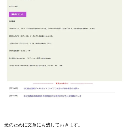
念のために文章にも残しておきます。