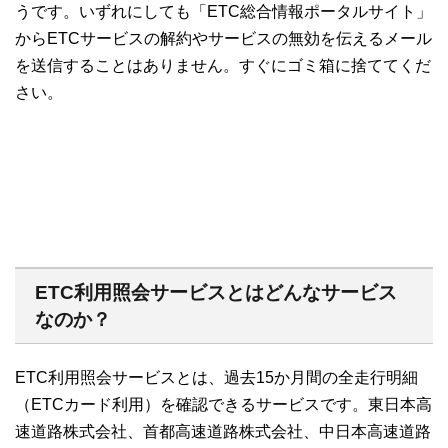
うです。いずれにしても「ETC総合情報ポータルサイト」
からETCサービスの解約やサービスの無効を伝えるメール
を送信することはありません。すぐにゴミ箱に捨ててくだ
さい。
ETC利用照会サービスとはどんなサービス
なのか？
ETC利用照会サービスとは、過去15か月間の全走行明細
（ETCカード利用）を確認できるサービスです。東日本高
速道路株式会社、首都高速道路株式会社、中日本高速道路