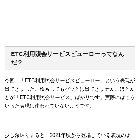
ETC利用照会サービスビューローってなん
だ？
今回、「ETC利用照会サービスビューロー」という表現が
出てきました。検索してもパッとは出てきません。ほとん
どが「ETC利用照会サービス」ばかりです。実際にはこう
いった表現は使われていないようです。
少し深堀りすると、2021年頃から登場している表現のよ