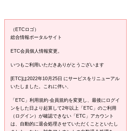
（ETCロゴ）
総合情報ポータルサイト
ETC会員個人情報変更。
いつもご利用いただきありがとうございます
[ETC]は2022年10月25日 にサービスをリニューアル
いたしました。これに伴い、
「ETC」利用規約·会員規約を変更し、最後にログイ
ンをした日より起算して2年以上「ETC」のご利用
（ログイン）が確認できない「ETC」アカウント
は、自動的に退会処理させていただくことといたし