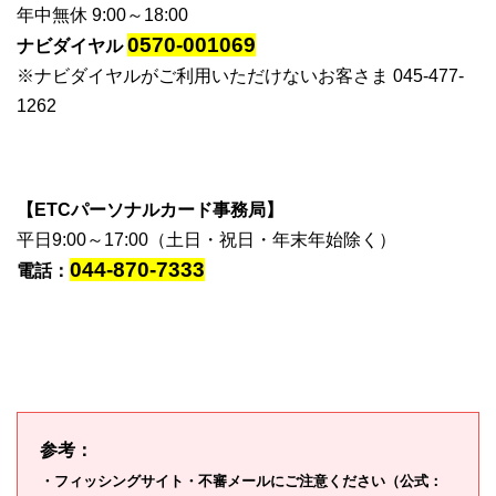
年中無休 9:00～18:00
0570-001069
ナビダイヤル
※ナビダイヤルがご利用いただけないお客さま 045-477-
1262
【ETCパーソナルカード事務局】
平日9:00～17:00（土日・祝日・年末年始除く）
044-870-7333
電話：
参考：
・フィッシングサイト・不審メールにご注意ください（公式：