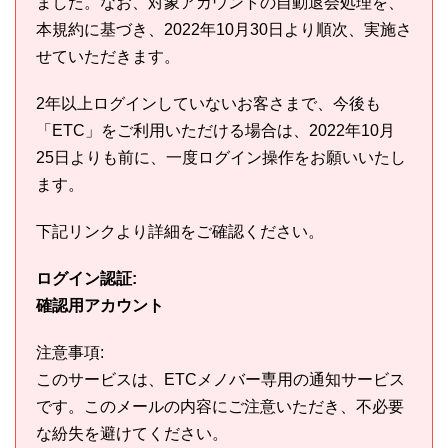
ました。なお、対象アカウントの自動退会処理を、
本規約に基づき、2022年10月30日より順次、実施さ
せていただきます。
2年以上ログインしていないお客さまで、今後も
「ETC」をご利用いただける場合は、2022年10月
25日よりも前に、一度ログイン操作をお願いいたし
ます。
下記リンクより詳細をご確認ください。
ログイン認証:
確認用アカウント
注意事項:
このサービスは、ETCメノバー専用の通知サービス
です。このメールの内容にご注意いただき、不必要
な紛失を避けてください。