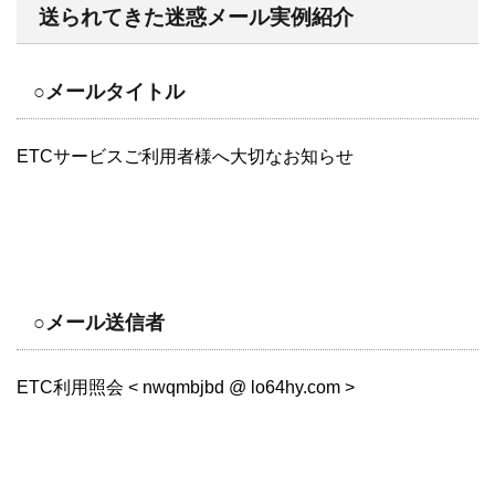
送られてきた迷惑メール実例紹介
○メールタイトル
ETCサービスご利用者様へ大切なお知らせ
○メール送信者
ETC利用照会 < nwqmbjbd @ lo64hy.com >