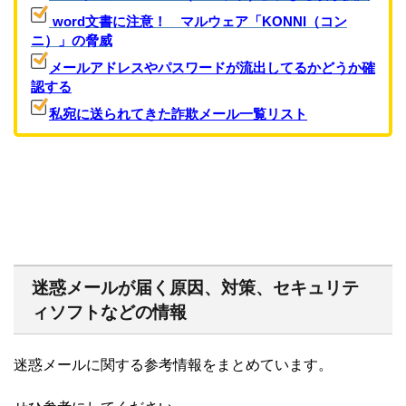
word文書に注意！ マルウェア「KONNI（コン
ニ）」の脅威
メールアドレスやパスワードが流出してるかどうか確
認する
私宛に送られてきた詐欺メール一覧リスト
迷惑メールが届く原因、対策、セキュリテ
ィソフトなどの情報
迷惑メールに関する参考情報をまとめています。