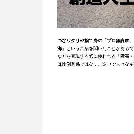
つなワタリ＠捨て身の「プロ無謀家」
海」
という言葉を聞いたことがあるで
などを表現する際に使われる「
障害・
は比例関係ではなく、途中で大きなギ