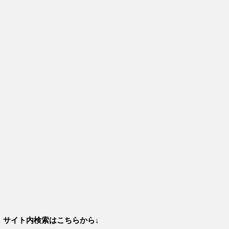
サイト内検索はこちらから↓