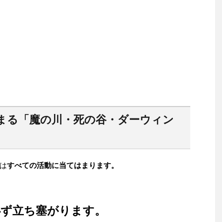
まる「魔の川・死の谷・ダーウィン
は
すべての活動に当てはまります。
必ず立ち塞がります。