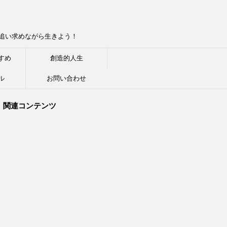
追い求めながら生きよう！
すめ
創造的人生
ル
お問い合わせ
関連コンテンツ