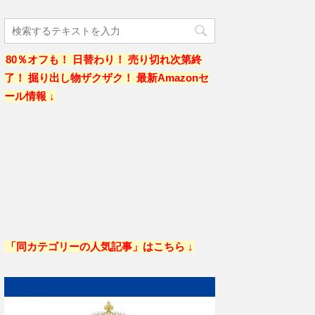
80％オフも！ 日替わり！ 売り切れ次第終
了！ 掘り出し物ザクザク！ 最新Amazonセ
ール情報 ↓
「同カテゴリーの人気記事」はこちら ↓