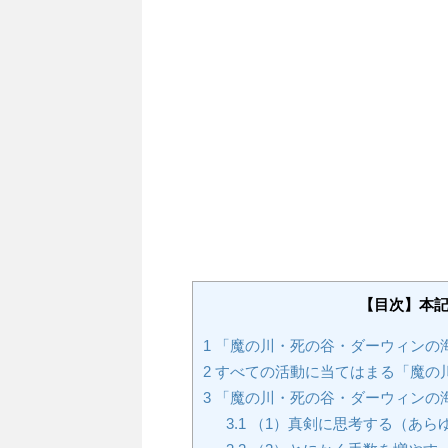
【目次】本
1
「魔の川・死の谷・ダーウィンの
2
すべての活動に当てはまる「魔の川
3
「魔の川・死の谷・ダーウィンの
3.1
（1）真剣に思考する（あら