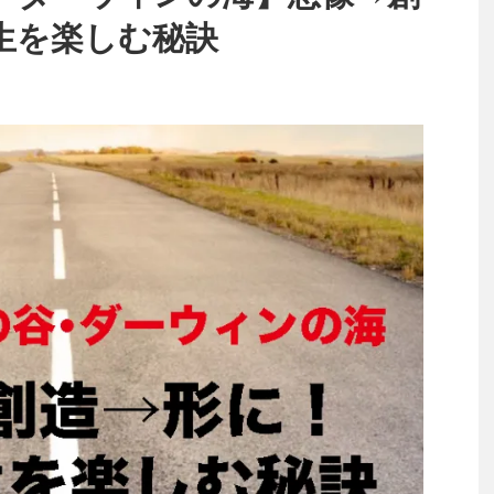
生を楽しむ秘訣