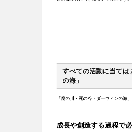
すべての活動に当ては
の海」
「魔の川・死の谷・ダーウィンの海」
成長や創造する過程で