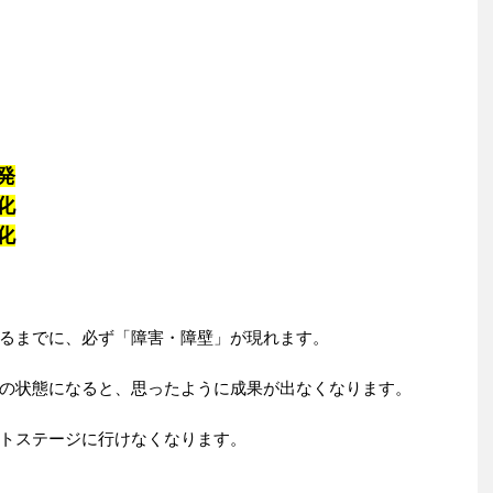
発
化
化
るまでに、必ず「障害・障壁」が現れます。
」の状態になると、思ったように成果が出なくなります。
トステージに行けなくなります。