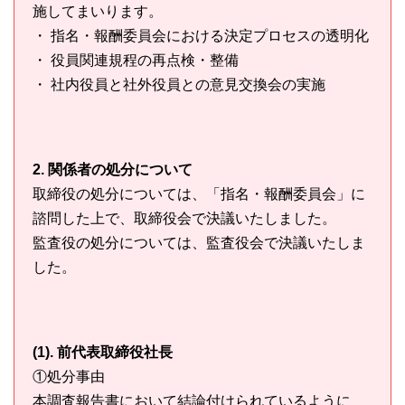
施してまいります。
・ 指名・報酬委員会における決定プロセスの透明化
・ 役員関連規程の再点検・整備
・ 社内役員と社外役員との意見交換会の実施
2. 関係者の処分について
取締役の処分については、「指名・報酬委員会」に
諮問した上で、取締役会で決議いたしました。
監査役の処分については、監査役会で決議いたしま
した。
(1). 前代表取締役社長
①処分事由
本調査報告書において結論付けられているように