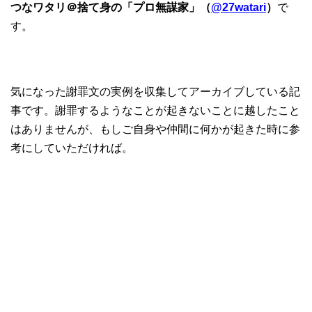
つなワタリ＠捨て身の「プロ無謀家」（
@27watari
）
で
す。
気になった謝罪文の実例を収集してアーカイブしている記
事です。謝罪するようなことが起きないことに越したこと
はありませんが、もしご自身や仲間に何かが起きた時に参
考にしていただければ。