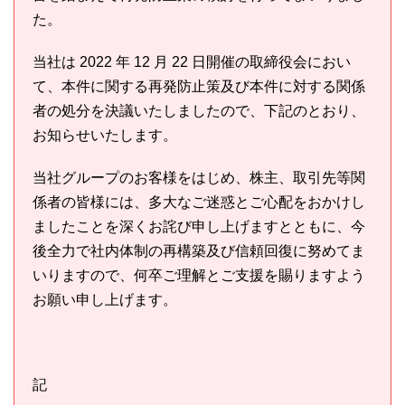
た。
当社は 2022 年 12 月 22 日開催の取締役会におい
て、本件に関する再発防止策及び本件に対する関係
者の処分を決議いたしましたので、下記のとおり、
お知らせいたします。
当社グループのお客様をはじめ、株主、取引先等関
係者の皆様には、多大なご迷惑とご心配をおかけし
ましたことを深くお詫び申し上げますとともに、今
後全力で社内体制の再構築及び信頼回復に努めてま
いりますので、何卒ご理解とご支援を賜りますよう
お願い申し上げます。
記