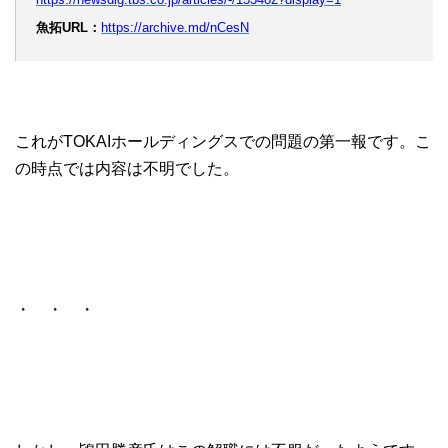
魚拓URL：
https://archive.md/nCesN
これがTOKAIホールディングスでの問題の第一報です。こ
の時点では内容は不明でした。
・ ・ ・