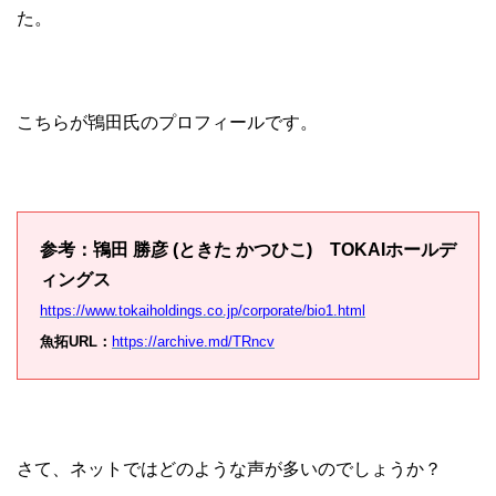
た。
こちらが鴇田氏のプロフィールです。
参考：鴇田 勝彦 (ときた かつひこ) TOKAIホールデ
ィングス
https://www.tokaiholdings.co.jp/corporate/bio1.html
魚拓URL：
https://archive.md/TRncv
さて、ネットではどのような声が多いのでしょうか？