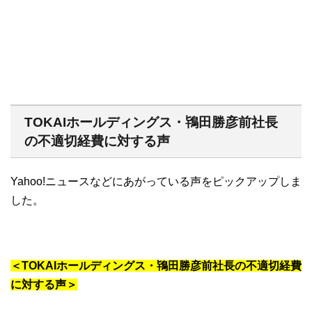
TOKAIホールディングス・鴇田勝彦前社長
の不適切経費に対する声
Yahoo!ニュースなどにあがっている声をピックアップしま
した。
＜TOKAIホールディングス・鴇田勝彦前社長の不適切経費
に対する声＞