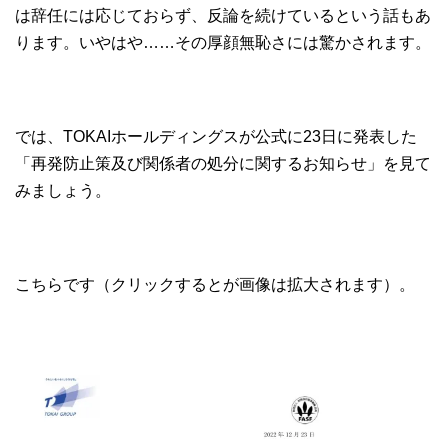
は辞任には応じておらず、反論を続けているという話もあ
ります。いやはや……その厚顔無恥さには驚かされます。
では、TOKAIホールディングスが公式に23日に発表した
「再発防止策及び関係者の処分に関するお知らせ」を見て
みましょう。
こちらです（クリックするとが画像は拡大されます）。