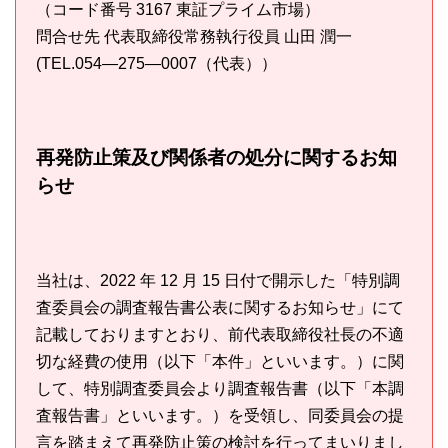
（コード番号 3167 東証プライム市場）
問合せ先 代表取締役常務執行役員 山田 潤一
(TEL.054―275―0007（代表））
再発防止策及び関係者の処分に関するお知
らせ
当社は、2022 年 12 月 15 日付で開示した「特別調
査委員会の調査報告書公表に関するお知らせ」にて
記載しておりますとおり、前代表取締役社長の不適
切な経費の使用（以下「本件」といいます。）に関
して、特別調査委員会より調査報告書（以下「本調
査報告書」といいます。）を受領し、同委員会の提
言を踏まえて再発防止策の検討を行ってまいりまし