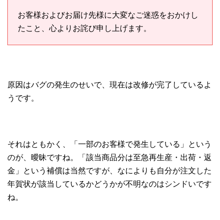
お客様およびお届け先様に大変なご迷惑をおかけし
たこと、心よりお詫び申し上げます。
原因はバグの発生のせいで、現在は改修が完了しているよ
うです。
それはともかく、「一部のお客様で発生している」という
のが、曖昧ですね。「該当商品分は至急再生産・出荷・返
金」という補償は当然ですが、なによりも自分が注文した
年賀状が該当しているかどうかが不明なのはシンドいです
ね。