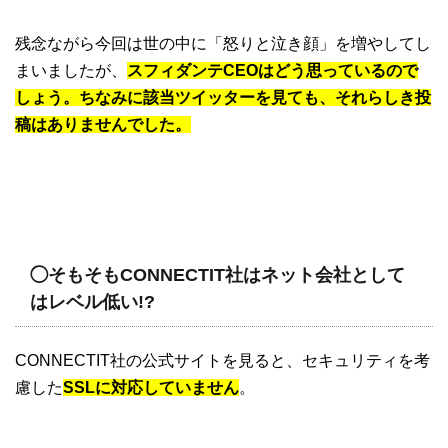
残念ながら今回は世の中に「怒りと泣き顔」を増やしてし
まいましたが、
スフィダンテCEOはどう思っているので
しょう。ちなみに該当ツイッターを見ても、それらしき投
稿はありませんでした。
◯そもそもCONNECTIT社はネット会社として
はレベル低い!?
CONNECTIT社の公式サイトを見ると、セキュリティを考
慮した
SSLに対応していません
。