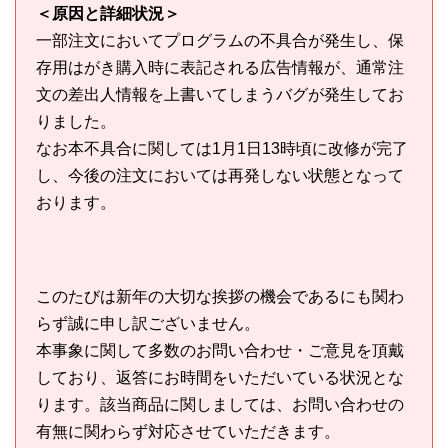
＜原因と詳細状況＞
一部注文においてプログラムの不具合が発生し、保
存用はがき購入時に表記される広告情報が、通常注
文の差出人情報を上書いてしまうバグが発生してお
りました。
なお本不具合に関しては1月1日13時頃に改修が完了
し、今後の注文においては再発しない状態となって
おります。
このたびは新年の大切な挨拶の機会であるにも関わ
らず誠に申し訳ございません。
本事象に関して多数のお問い合わせ・ご意見を頂戴
しており、返答にお時間をいただいている状況とな
ります。該当商品に関しましては、お問い合わせの
有無に関わらず対応させていただきます。