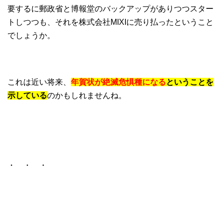
要するに郵政省と博報堂のバックアップがありつつスター
トしつつも、それを株式会社MIXIに売り払ったということ
でしょうか。
これは近い将来、
年賀状が絶滅危惧種になる
ということを
示している
のかもしれませんね。
・ ・ ・