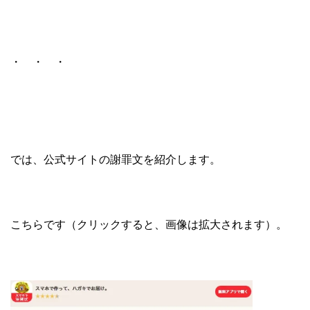
・ ・ ・
では、公式サイトの謝罪文を紹介します。
こちらです（クリックすると、画像は拡大されます）。