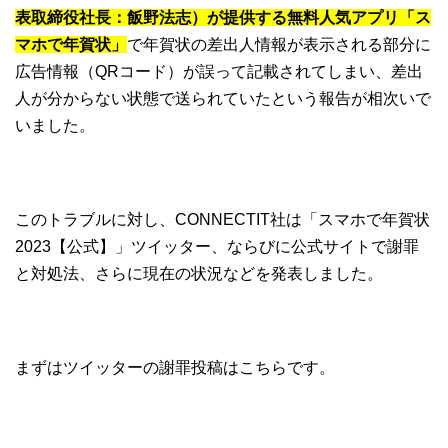
表取締役社長：飯野法志）が提供する無料人気アプリ「ス
マホで年賀状」
で年賀状の差出人情報が表示される部分に
広告情報（QRコード）が誤って記載されてしまい、差出
人が分からない状態で送られていたという報告が相次いで
いました。
このトラブルに対し、CONNECTIT社は「スマホで年賀状
2023【公式】」ツイッター、ならびに公式サイトで謝罪
と対処法、さらに現在の状況などを発表しました。
まずはツイッターの謝罪投稿はこちらです。