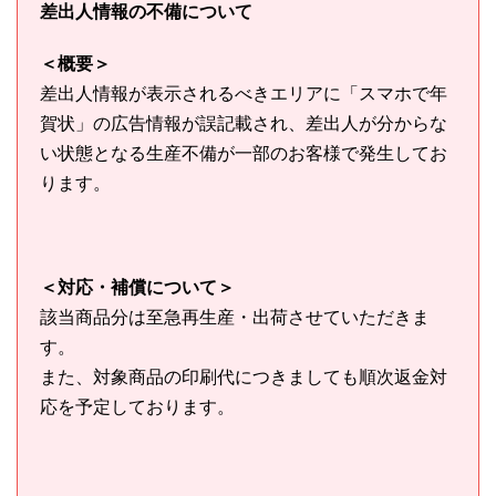
差出人情報の不備について
＜概要＞
差出人情報が表示されるべきエリアに「スマホで年
賀状」の広告情報が誤記載され、差出人が分からな
い状態となる生産不備が一部のお客様で発生してお
ります。
＜対応・補償について＞
該当商品分は至急再生産・出荷させていただきま
す。
また、対象商品の印刷代につきましても順次返金対
応を予定しております。