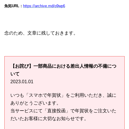
魚拓URL：
https://archive.md/o9wp6
念のため、文章に残しておきます。
【お詫び】一部商品における差出人情報の不備につ
いて
2023.01.01
いつも「スマホで年賀状」をご利用いただき、誠に
ありがとうございます。
当サービスにて「直接投函」で年賀状をご注文いた
だいたお客様に大切なお知らせです。