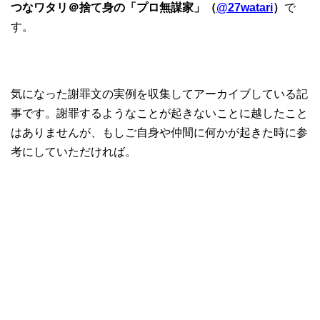
つなワタリ＠捨て身の「プロ無謀家」（
@27watari
）
で
す。
気になった謝罪文の実例を収集してアーカイブしている記
事です。謝罪するようなことが起きないことに越したこと
はありませんが、もしご自身や仲間に何かが起きた時に参
考にしていただければ。