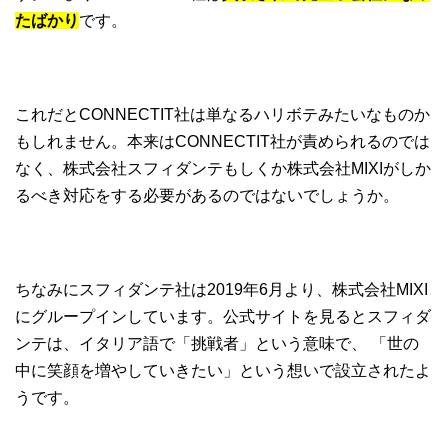
たばかり
です。
これだとCONNECTIT社は単なるハリボテみたいなものか
もしれません。本来はCONNECTIT社が責められるのでは
なく、株式会社スフィダンテもしくか株式会社MIXIがしか
るべき対応をする必要があるのではないでしょうか。
ちなみにスフィダンテ社は2019年6月より、株式会社MIXI
にグループインしています。公式サイトを見るとスフィダ
ンテは、イタリア語で「挑戦者」という意味で、 「世の
中に笑顔を増やしていきたい」という想いで設立されたよ
うです。