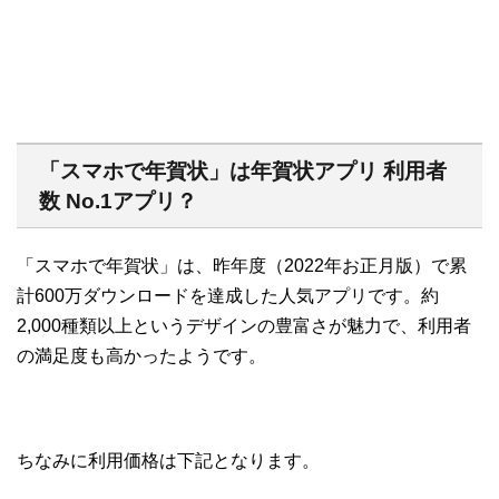
「スマホで年賀状」は年賀状アプリ 利用者
数 No.1アプリ？
「スマホで年賀状」は、昨年度（2022年お正月版）で累
計600万ダウンロードを達成した人気アプリです。約
2,000種類以上というデザインの豊富さが魅力で、利用者
の満足度も高かったようです。
ちなみに利用価格は下記となります。