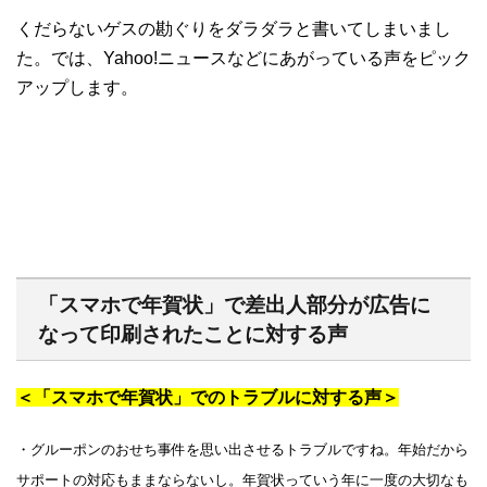
くだらないゲスの勘ぐりをダラダラと書いてしまいまし
た。では、Yahoo!ニュースなどにあがっている声をピック
アップします。
「スマホで年賀状」で差出人部分が広告に
なって印刷されたことに対する声
＜「スマホで年賀状」でのトラブルに対する声＞
・グルーポンのおせち事件を思い出させるトラブルですね。年始だから
サポートの対応もままならないし。年賀状っていう年に一度の大切なも