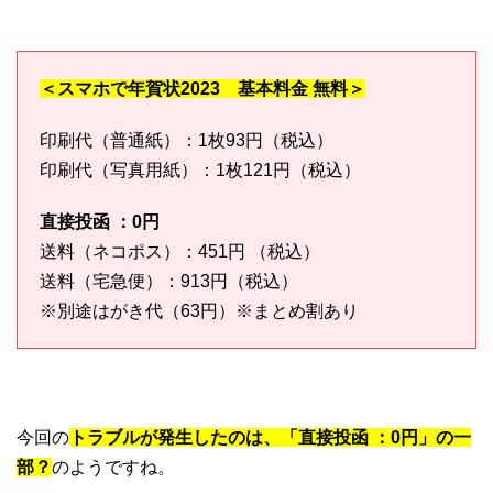
＜スマホで年賀状2023 基本料金 無料＞
印刷代（普通紙）：1枚93円（税込）
印刷代（写真用紙）：1枚121円（税込）
直接投函 ：0円
送料（ネコポス）：451円 （税込）
送料（宅急便）：913円（税込）
※別途はがき代（63円）※まとめ割あり
今回の
トラブルが発生したのは、「直接投函 ：0円」の一
部？
のようですね。