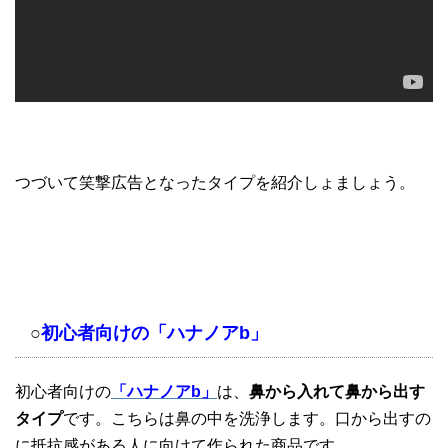
つづいて笑撃広告となったタイプを紹介しょましょう。
○
初心者向けの「ハナノアb」
初心者向けの
「ハナノアb」
は、
鼻から入れて鼻から出す
タイプ
です。こちらは鼻の中を洗浄します。口から出すの
に抵抗感がある人に向けて作られた商品です。