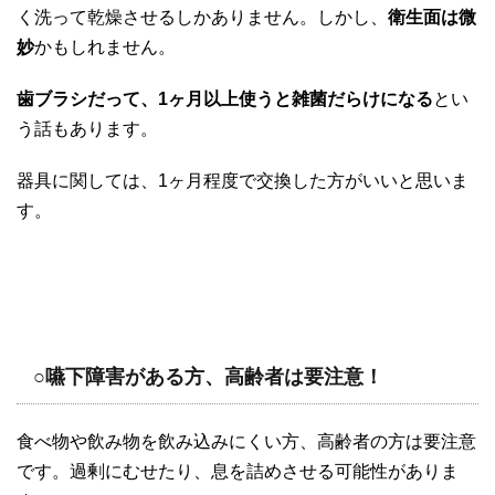
く洗って乾燥させるしかありません。しかし、
衛生面は微
妙
かもしれません。
歯ブラシだって、1ヶ月以上使うと雑菌だらけになる
とい
う話もあります。
器具に関しては、1ヶ月程度で交換した方がいいと思いま
す。
○嚥下障害がある方、高齢者は要注意！
食べ物や飲み物を飲み込みにくい方、高齢者の方は要注意
です。過剰にむせたり、息を詰めさせる可能性がありま