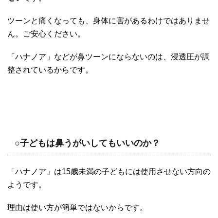
ツーンと痛くなっても、身体に害があるわけではありませ
ん。ご安心ください。
「ハナノア」などが鼻ツーンにならないのは、浸透圧が調
整されているからです。
○子どもは鼻うがいしてもいいのか？
「ハナノア」は15歳未満の子どもには使用させない方向の
ようです。
理由は使い方が簡単ではないからです。