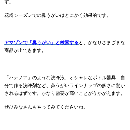
す。
花粉シーズンでの鼻うがいはとにかく効果的です。
アマゾンで「鼻うがい」と検索する
と、かなりさまざまな
商品が出てきます。
「ハナノア」のような洗浄液、オシャレなボトル器具、自
分で作る洗浄剤など、鼻うがいラインナップの多さに驚か
されるはずです。かなり需要が高いことがうかがえます。
ぜひみなさんもやってみてくださいね。