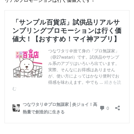
リアルプロモーションは行く価値大です！