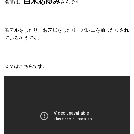
白木あゆみ
名前は、
さんです。
モデルをしたり、お芝居をしたり、バレエを踊ったりされ
ているそうです。
ＣＭはこちらです。