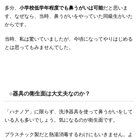
多分、
小学校低学年程度でも鼻うがいは可能
だと思いま
す。なぜなら、当時、鼻うがいをやっていた同級生がいた
からです。
当時、私は驚いていましたが、今頃になってやりはじめる
とは思ってもみませんでした。
○器具の衛生面は大丈夫なのか？
「ハナノア」に限らず、洗浄器具を使って鼻うがいをして
いる人も多いでしょう。気になるのが衛生面です。
プラスチック製だと熱湯消毒するわけにもいきません。よ