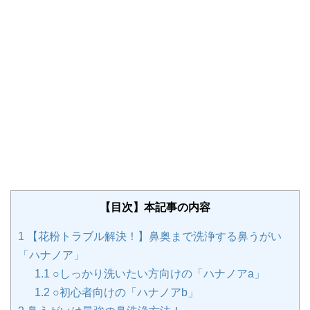
【目次】本記事の内容
1
【花粉トラブル解決！】鼻奥まで洗浄する鼻うがい
「ハナノア」
1.1
○しっかり洗いたい方向けの「ハナノアa」
1.2
○初心者向けの「ハナノアb」