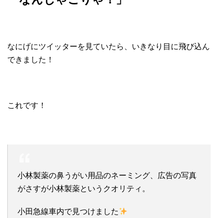
なにげにツイッターを見ていたら、いきなり目に飛び込ん
できました！
これです！
小林製薬の鼻うがい用品のネーミング、広告の写真
がさすが小林製薬というクオリティ。
小田急線車内で見つけました