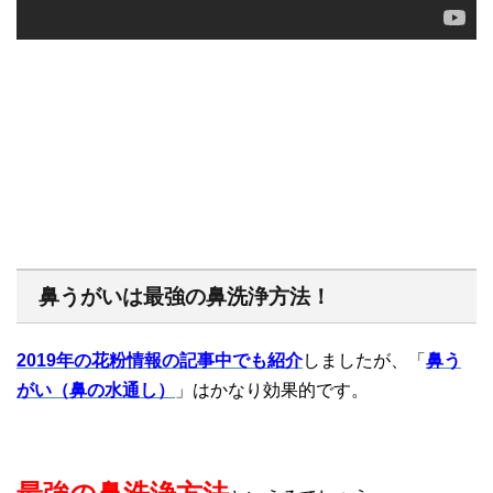
鼻うがいは最強の鼻洗浄方法！
2019年の花粉情報の記事中でも紹介
しましたが、「
鼻う
がい（鼻の水通し）
」はかなり効果的です。