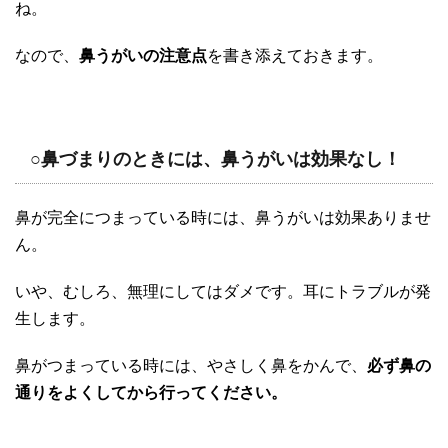
ね。
なので、
鼻うがいの注意点
を書き添えておきます。
○鼻づまりのときには、鼻うがいは効果なし！
鼻が完全につまっている時には、鼻うがいは効果ありませ
ん。
いや、むしろ、無理にしてはダメです。耳にトラブルが発
生します。
鼻がつまっている時には、やさしく鼻をかんで、
必ず鼻の
通りをよくしてから行ってください。