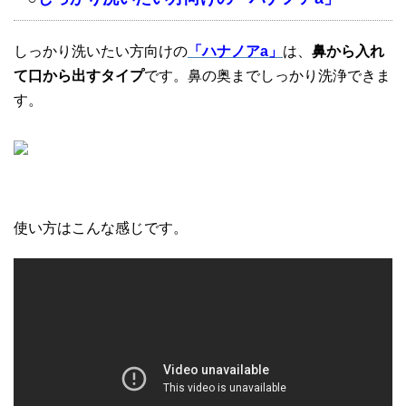
しっかり洗いたい方向けの
「ハナノアa」
は、
鼻から入れ
て口から出すタイプ
です。鼻の奥までしっかり洗浄できま
す。
使い方はこんな感じです。