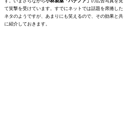
す。いまさらながら
小林製薬「ハナノア」
の広告写真を見
て笑撃を受けています。すでにネットでは話題を席捲した
ネタのようですが、あまりにも笑えるので、その効果と共
に紹介しておきます。