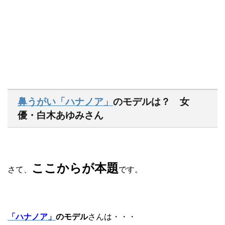
鼻うがい「ハナノア」
のモデルは？ 女
優・白木あゆみさん
ここからが本題
さて、
です。
「ハナノア」
のモデル
さんは・・・