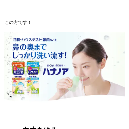
この方です！