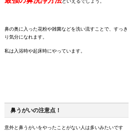
最強の鼻洗浄方法
といえるでしょう。
鼻の奥に入った花粉や雑菌などを洗い流すことで、すっき
り気分になれます。
私は入浴時や起床時にやっています。
鼻うがいの注意点！
意外と鼻うがいをやったことがない人は多いみたいです