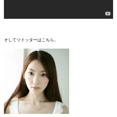
そしてツイッターはこちら。