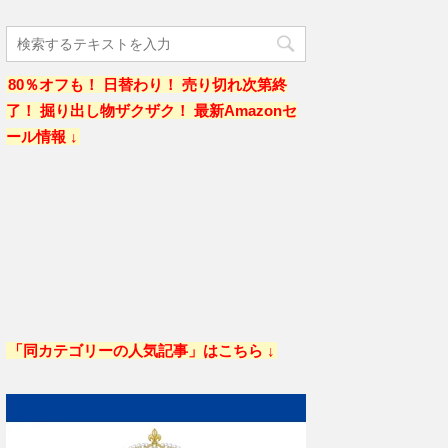
80％オフも！ 日替わり！ 売り切れ次第終
了！ 掘り出し物ザクザク！ 最新Amazonセ
ール情報 ↓
「同カテゴリーの人気記事」はこちら ↓