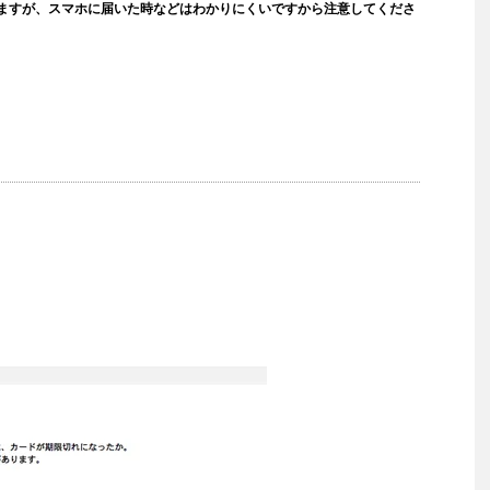
ますが、スマホに届いた時などはわかりにくいですから注意してくださ