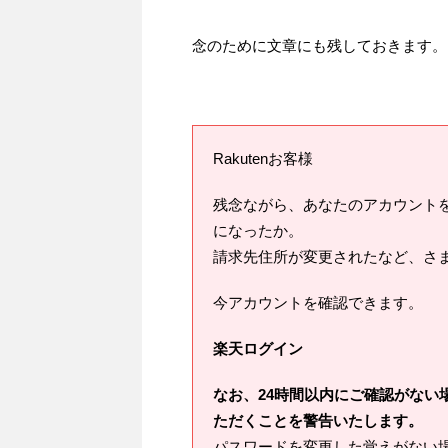
念のために文章にも残しておきます。
Rakutenお客様
残念ながら、あなたのアカウント
になったか。
請求先住所が変更されたなど、さ
今アカウントを確認できます。
楽天ログイン
なお、24時間以内にご確認がない
ただくことを警告いたします。
パスワードを変更した覚えがない場合は