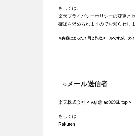
もしくは、
楽天プライバシーポリシーの変更とセ
確認を求められますのでお知らせしま
※内容はまったく同じ詐欺メールですが、タイ
○メール送信者
楽天株式会社 < vaj @ ac9696i. top >
もしくは
Rakuten