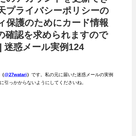
天プライバシーポリシーの
ィ保護のためにカード情報
の確認を求められますので
 迷惑メール実例124
（
@27watari
）
です。私の元に届いた迷惑メールの実例
に引っかからないようにしてくださいね。