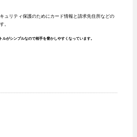
キュリティ保護のためにカード情報と請求先住所などの
す。
トルがシンプルなので相手を脅かしやすくなっています。