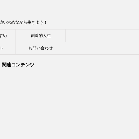
追い求めながら生きよう！
すめ
創造的人生
ル
お問い合わせ
関連コンテンツ