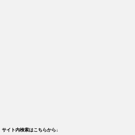
サイト内検索はこちらから↓