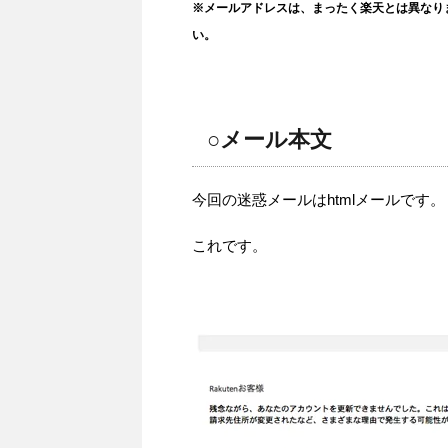
※メールアドレスは、まったく楽天とは異なり
い。
○メール本文
今回の迷惑メールはhtmlメールです。
これです。