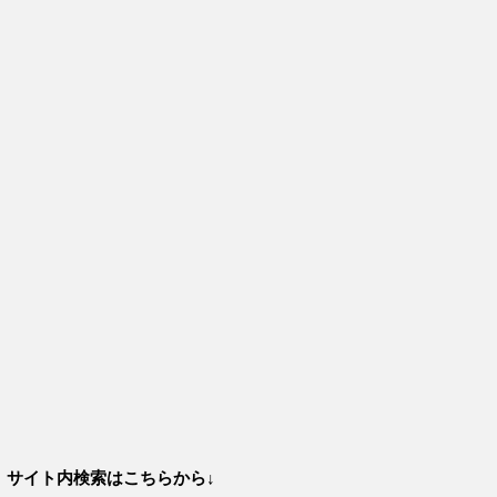
サイト内検索はこちらから↓