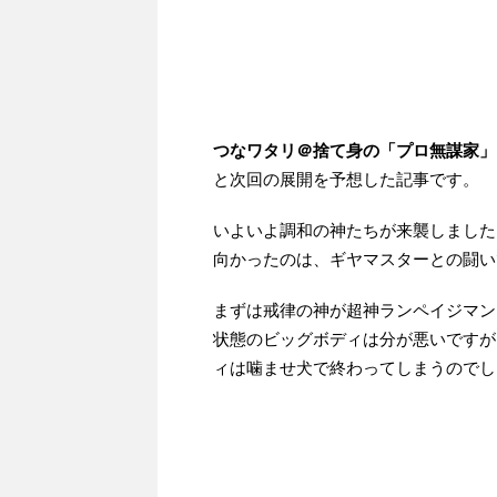
つなワタリ＠捨て身の「プロ無謀家」
と次回の展開を予想した記事です。
いよいよ調和の神たちが来襲しました
向かったのは、ギヤマスターとの闘い
まずは戒律の神が超神ランペイジマン
状態のビッグボディは分が悪いですが
ィは噛ませ犬で終わってしまうのでし