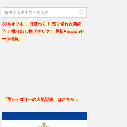
80％オフも！ 日替わり！ 売り切れ次第終
了！ 掘り出し物ザクザク！ 最新Amazonセ
ール情報 ↓
「同カテゴリーの人気記事」はこちら ↓