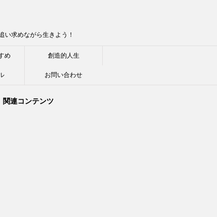
追い求めながら生きよう！
すめ
創造的人生
ル
お問い合わせ
関連コンテンツ