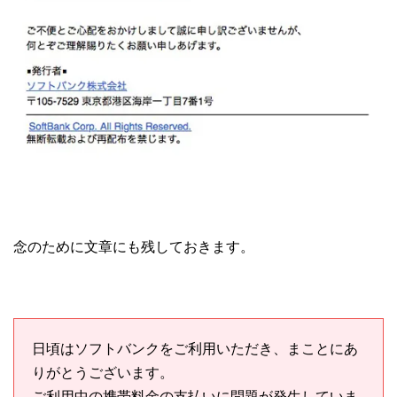
念のために文章にも残しておきます。
日頃はソフトバンクをご利用いただき、まことにあ
りがとうございます。
ご利用中の携帯料金の支払いに問題が発生していま