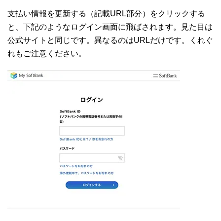
支払い情報を更新する（記載URL部分）をクリックする
と、下記のようなログイン画面に飛ばされます。見た目は
公式サイトと同じです。異なるのはURLだけです。くれぐ
れもご注意ください。