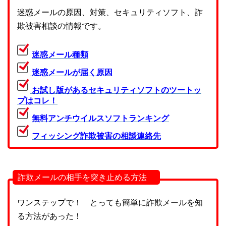
迷惑メールの原因、対策、セキュリティソフト、詐
欺被害相談の情報です。
迷惑メール種類
迷惑メールが届く原因
お試し版があるセキュリティソフトのツートッ
プはコレ！
無料アンチウイルスソフトランキング
フィッシング詐欺被害の相談連絡先
詐欺メールの相手を突き止める方法
ワンステップで！ とっても簡単に詐欺メールを知
る方法があった！