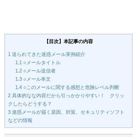
【目次】本記事の内容
1
送られてきた迷惑メール実例紹介
1.1
○メールタイトル
1.2
○メール送信者
1.3
○メール本文
1.4
○このメールに関する感想と危険レベル判断
2
具体的なな内容だから引っかかりやすい！ クリッ
クしたらどうする？
3
迷惑メールが届く原因、対策、セキュリティソフト
などの情報