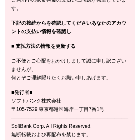
す。
下記の接続からを確認してくださいあなたのアカウ
ントの支払い情報を確認し
■ 支払方法の情報を更新する
ご不便とご心配をおかけしまして誠に申し訳ござい
ませんが、
何とぞご理解賜りたくお願い申しあげます。
■発行者■
ソフトバンク株式会社
〒105-7529 東京都港区海岸一丁目7番1号
──────────────────────────────────
SoftBank Corp. All Rights Reserved.
無断転載および再配布を禁じます。