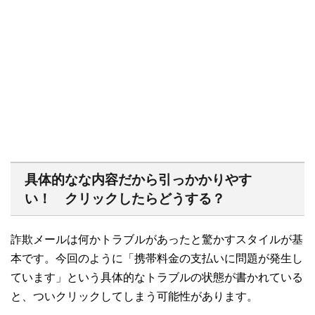
具体的なな内容だから引っかかりやす
い！ クリックしたらどうする？
詐欺メールは何かトラブルがあったと驚かすスタイルが基
本です。今回のように「携帯料金の支払いに問題が発生し
ています」という具体的なトラブルの状態が書かれている
と、ついクリックしてしまう可能性があります。