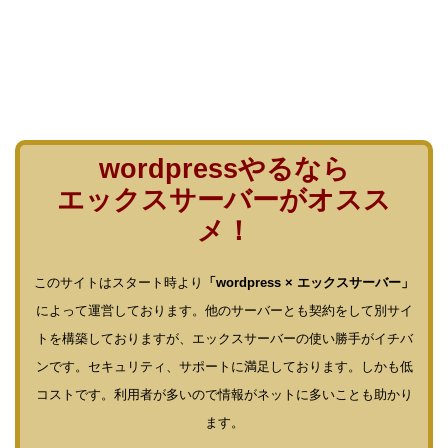
wordpressやるなら
エックスサーバーがオスス
メ！
このサイトはスタート時より
「wordpress × エックスサーバー」
によって運営しております。他のサーバーとも契約をして別サイ
トを構築しておりますが、エックスサーバーの使い勝手がイチバ
ンです。セキュリティ、サポートに満足しております。しかも低
コストです。利用者が多いので情報がネットに多いことも助かり
ます。