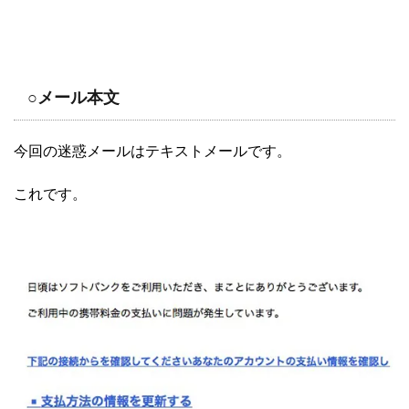
○メール本文
今回の迷惑メールはテキストメールです。
これです。