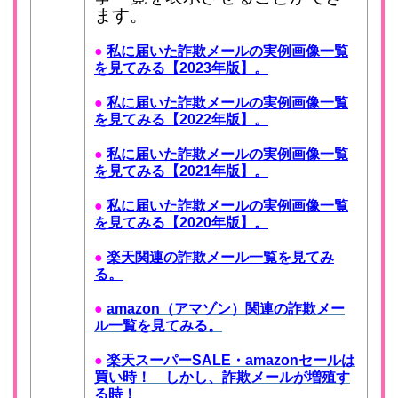
ます。
●
私に届いた詐欺メールの実例画像一覧
を見てみる【2023年版】。
●
私に届いた詐欺メールの実例画像一覧
を見てみる【2022年版】。
●
私に届いた詐欺メールの実例画像一覧
を見てみる【2021年版】。
●
私に届いた詐欺メールの実例画像一覧
を見てみる【2020年版】。
●
楽天関連の詐欺メール一覧を見てみ
る。
●
amazon（アマゾン）関連の詐欺メー
ル一覧を見てみる。
●
楽天スーパーSALE・amazonセールは
買い時！ しかし、詐欺メールが増殖す
る時！