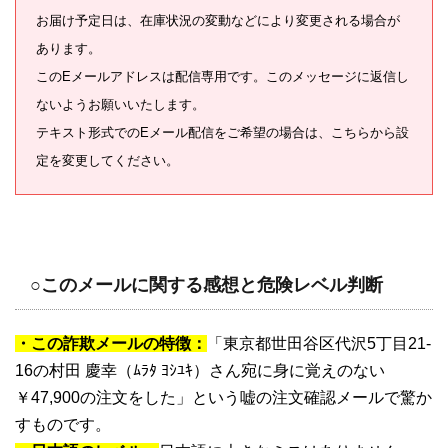
お届け予定日は、在庫状況の変動などにより変更される場合が
あります。
このEメールアドレスは配信専用です。このメッセージに返信し
ないようお願いいたします。
テキスト形式でのEメール配信をご希望の場合は、こちらから設
定を変更してください。
○このメールに関する感想と危険レベル判断
・この詐欺メールの特徴：
「東京都世田谷区代沢5丁目21-
16の村田 慶幸（ﾑﾗﾀ ﾖｼﾕｷ）さん宛に身に覚えのない
￥47,900の注文をした」という嘘の注文確認メールで驚か
すものです。