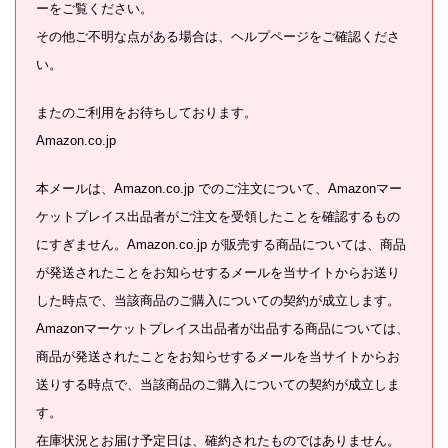
ーをご覧ください。
その他ご不明な点がある場合は、ヘルプページをご確認くださ
い。
またのご利用をお待ちしております。
Amazon.co.jp
本メールは、Amazon.co.jp でのご注文について、Amazonマー
ケットプレイス出品者がご注文を受領したことを確認するもの
にすぎません。Amazon.co.jp が販売する商品については、商品
が発送されたことをお知らせするメールを当サイトからお送り
した時点で、当該商品のご購入についての契約が成立します。
Amazonマーケットプレイス出品者が出品する商品については、
商品が発送されたことをお知らせするメールを当サイトからお
送りする時点で、当該商品のご購入についての契約が成立しま
す。
在庫状況とお届け予定日は、確約されたものではありません。