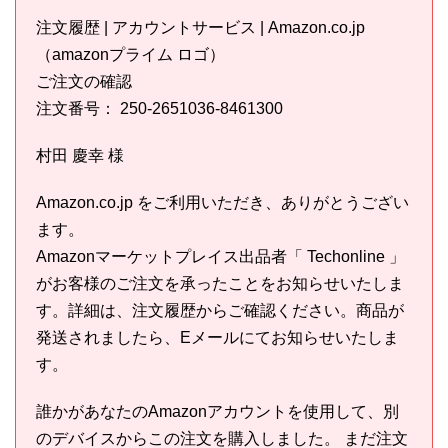
注文履歴 | アカウントサービス | Amazon.co.jp
（amazonプライム ロゴ）
ご注文の確認
注文番号： 250-2651036-8461300
村田 慶幸 様
Amazon.co.jp をご利用いただき、ありがとうござい
ます。
Amazonマーケットプレイス出品者「 Techonline 」
がお客様のご注文を承ったことをお知らせいたしま
す。詳細は、注文履歴からご確認ください。商品が
発送されましたら、Eメールにてお知らせいたしま
す。
誰かがあなたのAmazonアカウントを使用して、別
のデバイスからこの注文を購入しました。 まだ注文