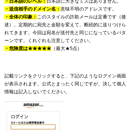
・日本語のレベル：
日本語に大きなミスはありません。
・送信相手のドメイン名：
意味不明のアドレスです。
・全体の印象：
このスタイルの詐欺メールは定番です（後
述）。定期的に宛先と金額を変えて、断続的に送りつけら
れてきます。今回は宛名が送付先と同じになっているパタ
ーンです。くれぐれも注意してください。
・危険度は★★★★★
（最大★5点）
記載リンクをクリックすると、下記のようなログイン画面
が表示されます。公式とまったく同じですが、決して個人
情報は記入しないでください。