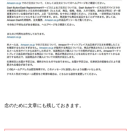
念のために文章にも残しておきます。