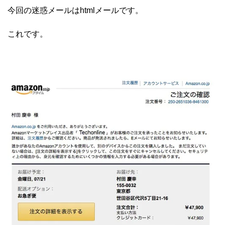
今回の迷惑メールはhtmlメールです。
これです。