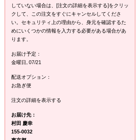
していない場合は、[注文の詳細を表示する]をクリッ
クして、この注文をすぐにキャンセルしてくださ
い。セキュリティ上の理由から、身元を確認するた
めにいくつかの情報を入力する必要がある場合があ
ります。
お届け予定：
金曜日, 07/21
配送オプション：
お急ぎ便
注文の詳細を表示する
お届け先：
村田 慶幸
155-0032