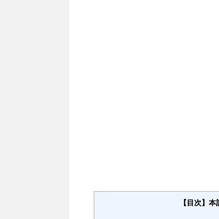
【目次】本