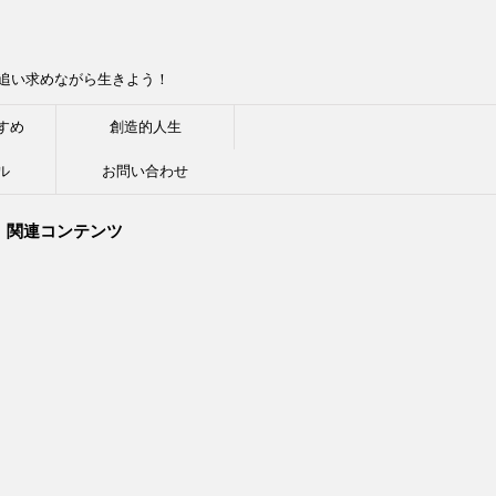
追い求めながら生きよう！
すめ
創造的人生
ル
お問い合わせ
関連コンテンツ