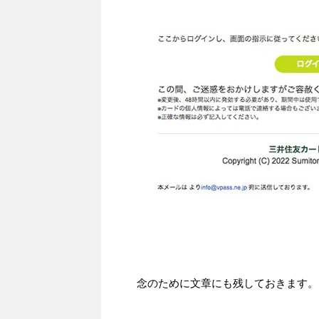
念のために文章にも残しておきます。