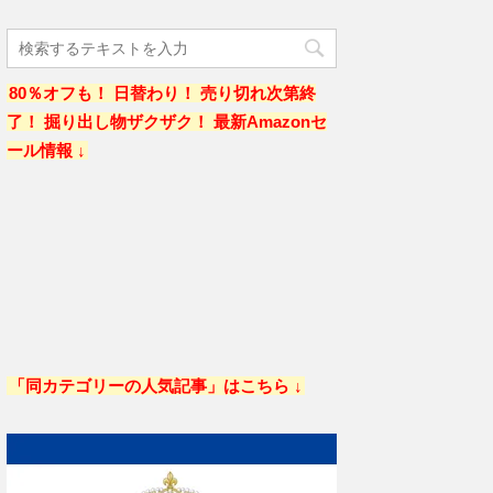
80％オフも！ 日替わり！ 売り切れ次第終
了！ 掘り出し物ザクザク！ 最新Amazonセ
ール情報 ↓
「同カテゴリーの人気記事」はこちら ↓