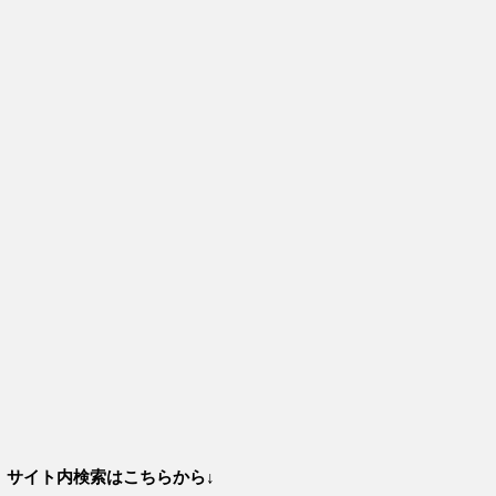
サイト内検索はこちらから↓